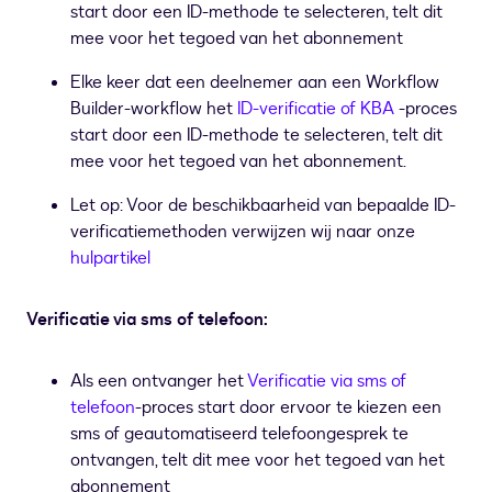
start door een ID-methode te selecteren, telt dit
mee voor het tegoed van het abonnement
Elke keer dat een deelnemer aan een Workflow
Builder-workflow het
ID-verificatie of KBA
-proces
start door een ID-methode te selecteren, telt dit
mee voor het tegoed van het abonnement.
Let op: Voor de beschikbaarheid van bepaalde ID-
verificatiemethoden verwijzen wij naar onze
hulpartikel
Verificatie via sms of telefoon:
Als een ontvanger het
Verificatie via sms of
telefoon
-proces start door ervoor te kiezen een
sms of geautomatiseerd telefoongesprek te
ontvangen, telt dit mee voor het tegoed van het
abonnement