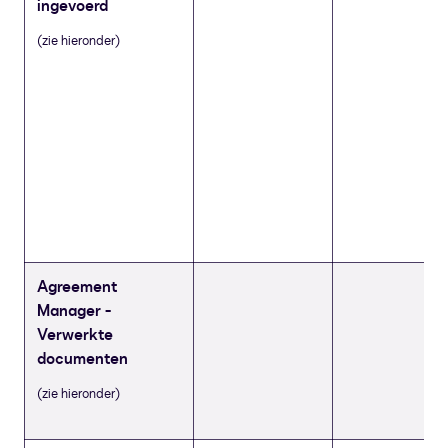
ingevoerd
(zie hieronder)
Agreement
Manager -
Verwerkte
documenten
(zie hieronder)