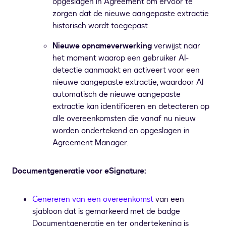
opgeslagen in Agreement om ervoor te
zorgen dat de nieuwe aangepaste extractie
historisch wordt toegepast.
Nieuwe opnameverwerking
verwijst naar
het moment waarop een gebruiker AI-
detectie aanmaakt en activeert voor een
nieuwe aangepaste extractie, waardoor AI
automatisch de nieuwe aangepaste
extractie kan identificeren en detecteren op
alle overeenkomsten die vanaf nu nieuw
worden ondertekend en opgeslagen in
Agreement Manager.
Documentgeneratie voor eSignature:
Genereren van een overeenkomst
van een
sjabloon dat is gemarkeerd met de badge
Documentgeneratie en ter ondertekening is