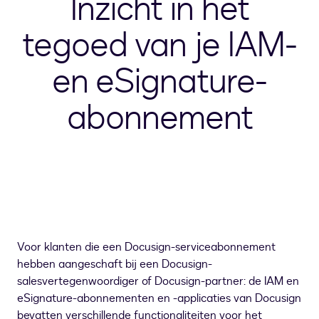
Inzicht in het
tegoed van je IAM-
en eSignature-
abonnement
Voor klanten die een Docusign-serviceabonnement
hebben aangeschaft bij een Docusign-
salesvertegenwoordiger of Docusign-partner: de IAM en
eSignature-abonnementen en -applicaties van Docusign
bevatten verschillende functionaliteiten voor het