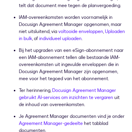
telt dat document mee tegen de planvergoeding.
IAM-overeenkomsten worden voornamelijk in
Docusign Agreement Manager opgenomen, maar
niet uitsluitend, via
voltooide enveloppen
,
Uploaden
in bulk
, of
individueel uploaden
.
Bij het upgraden van een eSign-abonnement naar
een IAM-abonnement tellen alle bestaande IAM-
overeenkomsten uit ingevulde enveloppen die in
Docusign Agreement Manager zijn opgenomen,
mee voor het tegoed van het abonnement.
Ter herinnering,
Docusign Agreement Manager
gebruikt AI-services om inzichten te vergaren
uit
de inhoud van overeenkomsten.
Je Agreement Manager documenten vind je onder
Agreement Manager-gedeelte
het tabblad
documenten.