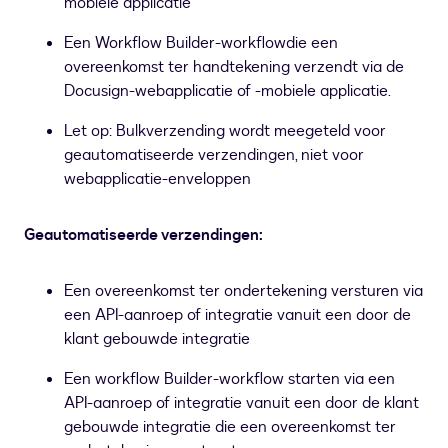
mobiele applicatie
Een Workflow Builder-workflowdie een
overeenkomst ter handtekening verzendt via de
Docusign-webapplicatie of -mobiele applicatie.
Let op: Bulkverzending wordt meegeteld voor
geautomatiseerde verzendingen, niet voor
webapplicatie-enveloppen
Geautomatiseerde verzendingen:
Een overeenkomst ter ondertekening versturen via
een API-aanroep of integratie vanuit een door de
klant gebouwde integratie
Een workflow Builder-workflow starten via een
API-aanroep of integratie vanuit een door de klant
gebouwde integratie die een overeenkomst ter