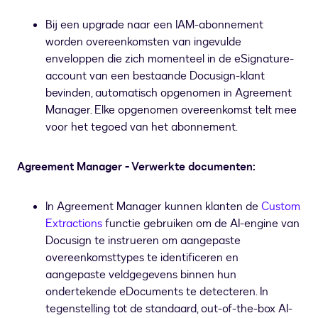
Bij een upgrade naar een IAM-abonnement
worden overeenkomsten van ingevulde
enveloppen die zich momenteel in de eSignature-
account van een bestaande Docusign-klant
bevinden, automatisch opgenomen in Agreement
Manager. Elke opgenomen overeenkomst telt mee
voor het tegoed van het abonnement.
Agreement Manager - Verwerkte documenten:
In Agreement Manager kunnen klanten de
Custom
Extractions
functie gebruiken om de AI-engine van
Docusign te instrueren om aangepaste
overeenkomsttypes te identificeren en
aangepaste veldgegevens binnen hun
ondertekende eDocuments te detecteren. In
tegenstelling tot de standaard, out-of-the-box AI-