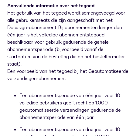
Aanvullende informatie over het tegoed:
Het gebruik van het tegoed wordt samengevoegd voor
alle gebruikersseats die zijn aangeschaft met het
Docusign-abonnement. Bij abonnementen langer dan
één jaar is het volledige abonnementstegoed
beschikbaar voor gebruik gedurende de gehele
abonnementsperiode (bijvoorbeeld vanaf de
startdatum van de bestelling die op het bestelformulier
staat).
Een voorbeeld van het tegoed bij het Geautomatiseerde
verzendingen-abonnement:
Een abonnementsperiode van één jaar voor 10
volledige gebruikers geeft recht op 1.000
geautomatiseerde verzendingen gedurende de
abonnementsperiode van één jaar.
Een abonnementsperiode van drie jaar voor 10