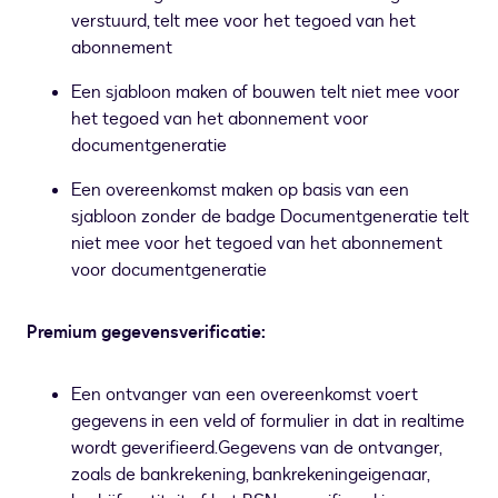
verstuurd, telt mee voor het tegoed van het
abonnement
Een sjabloon maken of bouwen telt niet mee voor
het tegoed van het abonnement voor
documentgeneratie
Een overeenkomst maken op basis van een
sjabloon zonder de badge Documentgeneratie telt
niet mee voor het tegoed van het abonnement
voor documentgeneratie
Premium gegevensverificatie:
Een ontvanger van een overeenkomst voert
gegevens in een veld of formulier in dat in realtime
wordt geverifieerd.
Gegevens van de ontvanger,
zoals de bankrekening, bankrekeningeigenaar,