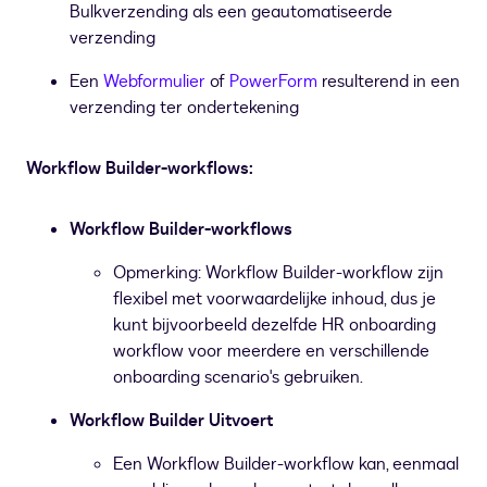
Bulkverzending als een geautomatiseerde
verzending
Een
Webformulier
of
PowerForm
resulterend in een
verzending ter ondertekening
Workflow Builder-workflows:
Workflow Builder-workflows
Opmerking: Workflow Builder-workflow zijn
flexibel met voorwaardelijke inhoud, dus je
kunt bijvoorbeeld dezelfde HR onboarding
workflow voor meerdere en verschillende
onboarding scenario's gebruiken.
Workflow Builder Uitvoert
Een Workflow Builder-workflow kan, eenmaal