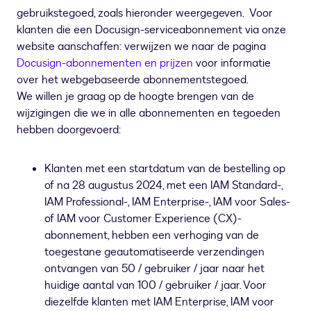
gebruikstegoed, zoals hieronder weergegeven. Voor
klanten die een Docusign-serviceabonnement via onze
website aanschaffen: verwijzen we naar de pagina
Docusign-abonnementen en prijzen
voor informatie
over het webgebaseerde abonnementstegoed.
We willen je graag op de hoogte brengen van de
wijzigingen die we in alle abonnementen en tegoeden
hebben doorgevoerd:
Klanten met een startdatum van de bestelling op
of na 28 augustus 2024, met een IAM Standard-,
IAM Professional-, IAM Enterprise-, IAM voor Sales-
of IAM voor Customer Experience (CX)-
abonnement, hebben een verhoging van de
toegestane geautomatiseerde verzendingen
ontvangen van 50 / gebruiker / jaar naar het
huidige aantal van 100 / gebruiker / jaar. Voor
diezelfde klanten met IAM Enterprise, IAM voor