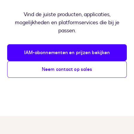
Vind de juiste producten, applicaties,
mogelijkheden en platformservices die bij je
passen.
IAM-abonnementen en prijzen bekijken
Neem contact op sales