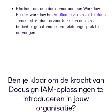
Elke keer dat een deelnemer aan een Workflow
Builder-workflow het
Verificatie via sms of telefoon
-proces start door ervoor te kiezen een sms-
bericht of geautomatiseerd telefoongesprek te
ontvangen
Ben je klaar om de kracht van
Docusign IAM-oplossingen te
introduceren in jouw
organisatie?