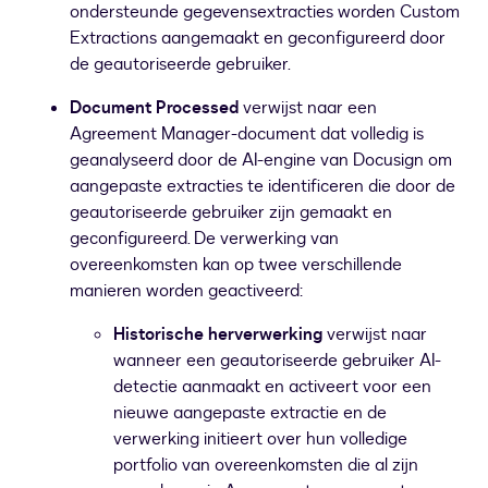
ondersteunde gegevensextracties worden Custom
Extractions aangemaakt en geconfigureerd door
de geautoriseerde gebruiker.
Document Processed
verwijst naar een
Agreement Manager-document dat volledig is
geanalyseerd door de AI-engine van Docusign om
aangepaste extracties te identificeren die door de
geautoriseerde gebruiker zijn gemaakt en
geconfigureerd. De verwerking van
overeenkomsten kan op twee verschillende
manieren worden geactiveerd:
Historische herverwerking
verwijst naar
wanneer een geautoriseerde gebruiker AI-
detectie aanmaakt en activeert voor een
nieuwe aangepaste extractie en de
verwerking initieert over hun volledige
portfolio van overeenkomsten die al zijn