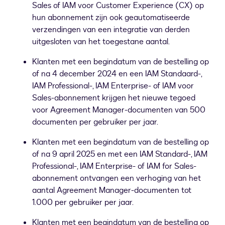
Sales of IAM voor Customer Experience (CX) op
hun abonnement zijn ook geautomatiseerde
verzendingen van een integratie van derden
uitgesloten van het toegestane aantal.
Klanten met een begindatum van de bestelling op
of na 4 december 2024 en een IAM Standaard-,
IAM Professional-, IAM Enterprise- of IAM voor
Sales-abonnement krijgen het nieuwe tegoed
voor Agreement Manager-documenten van 500
documenten per gebruiker per jaar.
Klanten met een begindatum van de bestelling op
of na 9 april 2025 en met een IAM Standard-, IAM
Professional-, IAM Enterprise- of IAM for Sales-
abonnement ontvangen een verhoging van het
aantal Agreement Manager-documenten tot
1.000 per gebruiker per jaar.
Klanten met een begindatum van de bestelling op