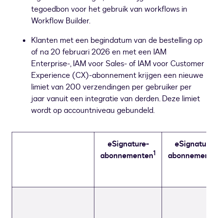
tegoedbon voor het gebruik van workflows in
Workflow Builder.
Klanten met een begindatum van de bestelling op
of na 20 februari 2026 en met een IAM
Enterprise-, IAM voor Sales- of IAM voor Customer
Experience (CX)-abonnement krijgen een nieuwe
limiet van 200 verzendingen per gebruiker per
jaar vanuit een integratie van derden. Deze limiet
wordt op accountniveau gebundeld.
eSignature-
eSignature-
1
abonnementen
abonnemente