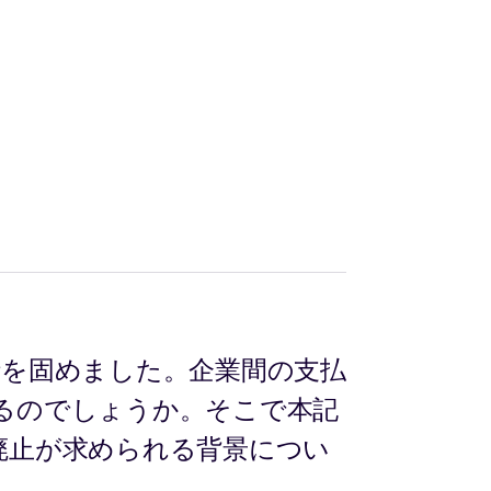
方針を固めました。企業間の支払
るのでしょうか。そこで本記
廃止が求められる背景につい