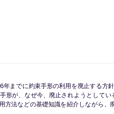
2026年までに約束手形の利用を廃止する
束手形が、なぜ今、廃止されようとしてい
用方法などの基礎知識を紹介しながら、