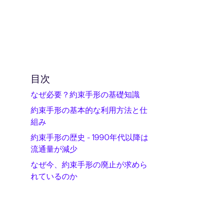
目次
なぜ必要？約束手形の基礎知識
約束手形の基本的な利用方法と仕
組み
約束手形の歴史 - 1990年代以降は
流通量が減少
なぜ今、約束手形の廃止が求めら
れているのか