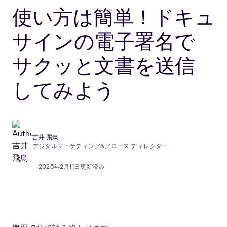
使い方は簡単！ドキュ
サインの電子署名で
サクッと文書を送信
してみよう
吉井 飛鳥
デジタルマーケティング&グロース ディレクター
2025年2月11日更新済み