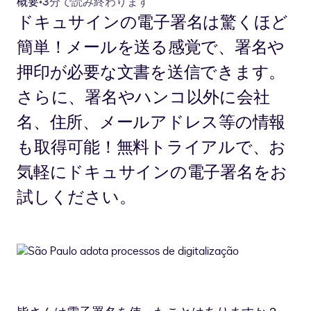
概要
•
3分で読み終わります
ドキュサインの電子署名は驚くほど
簡単！メールを送る感覚で、署名や
押印が必要な文書を送信できます。
さらに、署名やハンコ以外に会社
名、住所、メールアドレス等の情報
も取得可能！無料トライアルで、お
気軽にドキュサインの電子署名をお
試しください。