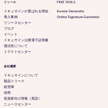
リソース
FREE TOOLS
ドキュサインが選ばれる理由
Invoice Generator
導入事例
Online Signature Generator
リソースセンター
ブログ
イベント
ドキュサイン公開電子証明書
適法性について
トラストセンター
会社概要
ドキュサインについて
製品リリース
経営陣
採用
投資家向け情報（英語）
ニュースセンター