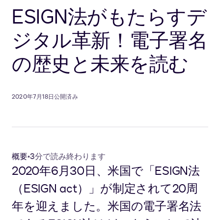
ESIGN法がもたらすデ
ジタル革新！電子署名
の歴史と未来を読む
2020年7月18日公開済み
概要
•
3分で読み終わります
2020年6月30日、米国で「ESIGN法
（ESIGN act）」が制定されて20周
年を迎えました。米国の電子署名法