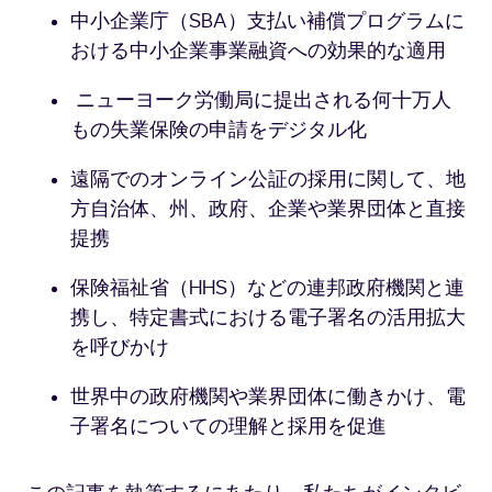
中小企業庁（SBA）支払い補償プログラムに
おける中小企業事業融資への効果的な適用
ニューヨーク労働局に提出される何十万人
もの失業保険の申請をデジタル化
遠隔でのオンライン公証の採用に関して、地
方自治体、州、政府、企業や業界団体と直接
提携
保険福祉省（HHS）などの連邦政府機関と連
携し、特定書式における電子署名の活用拡大
を呼びかけ
世界中の政府機関や業界団体に働きかけ、電
子署名についての理解と採用を促進