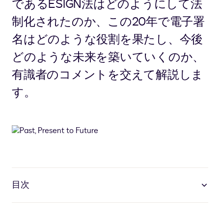
であるESIGN法はどのようにして法
制化されたのか、この20年で電子署
名はどのような役割を果たし、今後
どのような未来を築いていくのか、
有識者のコメントを交えて解説しま
す。
目次