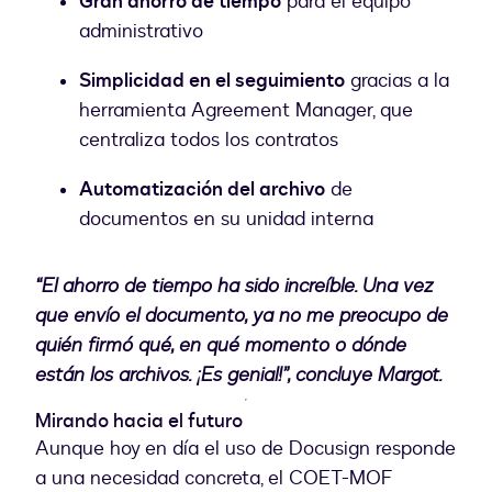
Gran ahorro de tiempo
para el equipo
administrativo
Simplicidad en el seguimiento
gracias a la
herramienta Agreement Manager, que
centraliza todos los contratos
Automatización del archivo
de
documentos en su unidad interna
“El ahorro de tiempo ha sido increíble. Una vez
que envío el documento, ya no me preocupo de
quién firmó qué, en qué momento o dónde
están los archivos. ¡Es genial!”, concluye Margot.
Mirando hacia el futuro
Aunque hoy en día el uso de Docusign responde
a una necesidad concreta, el COET-MOF