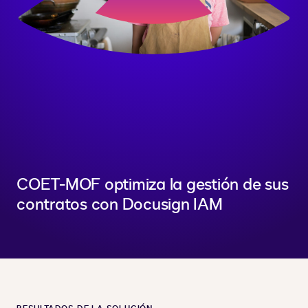
COET-MOF optimiza la gestión de sus
contratos con Docusign IAM