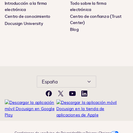
Introducción a la firma
Todo sobre la firma
electrónica
electrónica
Centro de conocimiento
Centro de confianza (Trust
Center)
Docusign University
Blog
España
Facebook
X
YouTube
LinkedIn