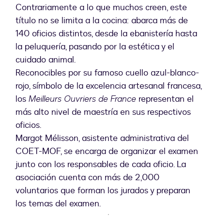
Contrariamente a lo que muchos creen, este
título no se limita a la cocina: abarca más de
140 oficios distintos, desde la ebanistería hasta
la peluquería, pasando por la estética y el
cuidado animal.
Reconocibles por su famoso cuello azul-blanco-
rojo, símbolo de la excelencia artesanal francesa,
los
Meilleurs Ouvriers de France
representan el
más alto nivel de maestría en sus respectivos
oficios.
Margot Mélisson, asistente administrativa del
COET-MOF, se encarga de organizar el examen
junto con los responsables de cada oficio. La
asociación cuenta con más de 2,000
voluntarios que forman los jurados y preparan
los temas del examen.