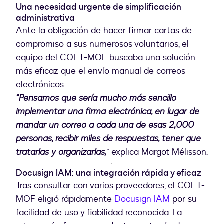
Una necesidad urgente de simplificación
administrativa
Ante la obligación de hacer firmar cartas de
compromiso a sus numerosos voluntarios, el
equipo del COET-MOF buscaba una solución
más eficaz que el envío manual de correos
electrónicos.
“Pensamos que sería mucho más sencillo
implementar una firma electrónica, en lugar de
mandar un correo a cada una de esas 2,000
personas, recibir miles de respuestas, tener que
tratarlas y organizarlas,
” explica Margot Mélisson.
Docusign IAM: una integración rápida y eficaz
Tras consultar con varios proveedores, el COET-
MOF eligió rápidamente
Docusign IAM
por su
facilidad de uso y fiabilidad reconocida. La