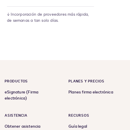
↓ Incorporación de proveedores más rápida,
de semanas a tan solo días.
PRODUCTOS
PLANES Y PRECIOS
eSignature (Firma
Planes firma electrónica
electrónica)
ASISTENCIA
RECURSOS
Obtener asistencia
Guía legal