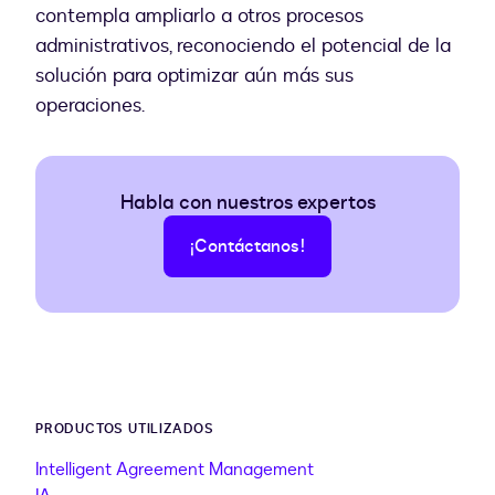
contempla ampliarlo a otros procesos
administrativos, reconociendo el potencial de la
solución para optimizar aún más sus
operaciones.
Habla con nuestros expertos
¡Contáctanos!
PRODUCTOS UTILIZADOS
Intelligent Agreement Management