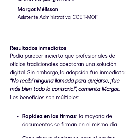
Margot Mélisson
Asistente Administrativa, COET-MOF
Resultados inmediatos
Podía parecer incierto que profesionales de
oficios tradicionales aceptaran una solución
digital. Sin embargo, la adopción fue inmediata:
“No recibí ninguna llamada para quejarse, ¡fue
más bien todo lo contrario!”, comenta Margot.
Los beneficios son múltiples:
Rapidez en las firmas
: la mayoría de
documentos se firman en el mismo día