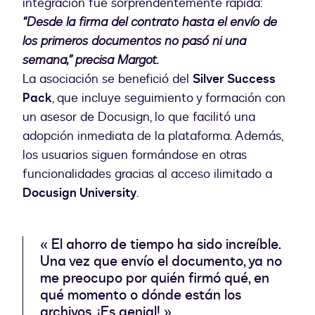
integración fue sorprendentemente rápida:
“Desde la firma del contrato hasta el envío de
los primeros documentos no pasó ni una
semana,” precisa Margot.
La asociación se benefició del
Silver Success
Pack
, que incluye seguimiento y formación con
un asesor de Docusign, lo que facilitó una
adopción inmediata de la plataforma. Además,
los usuarios siguen formándose en otras
funcionalidades gracias al acceso ilimitado a
Docusign University
.
« El ahorro de tiempo ha sido increíble.
Una vez que envío el documento, ya no
me preocupo por quién firmó qué, en
qué momento o dónde están los
archivos. ¡Es genial! »