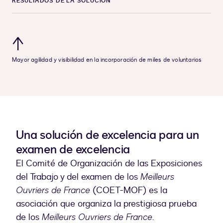
RESULTADOS DE LA SOLUCIÓN
↑
Mayor agilidad y visibilidad en la incorporación de miles de voluntarios
Una solución de excelencia para un
examen de excelencia
El Comité de Organización de las Exposiciones
del Trabajo y del examen de los
Meilleurs
Ouvriers de France
(COET-MOF) es la
asociación que organiza la prestigiosa prueba
de los
Meilleurs Ouvriers de France
.