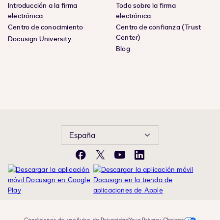
Introducción a la firma
Todo sobre la firma
electrónica
electrónica
Centro de conocimiento
Centro de confianza (Trust
Center)
Docusign University
Blog
España
Facebook
X
YouTube
LinkedIn