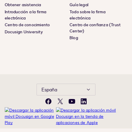
Obtener asistencia
Guía legal
Introducción a la firma
Todo sobre la firma
electrónica
electrónica
Centro de conocimiento
Centro de confianza (Trust
Center)
Docusign University
Blog
España
Facebook
X
YouTube
LinkedIn