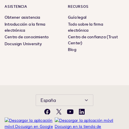
ASISTENCIA
RECURSOS
Obtener asistencia
Guía legal
Introducción a la firma
Todo sobre la firma
electrónica
electrónica
Centro de conocimiento
Centro de confianza (Trust
Center)
Docusign University
Blog
España
Facebook
X
YouTube
LinkedIn