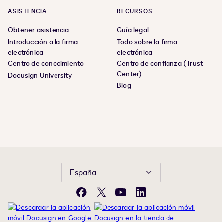
ASISTENCIA
RECURSOS
Obtener asistencia
Guía legal
Introducción a la firma
Todo sobre la firma
electrónica
electrónica
Centro de conocimiento
Centro de confianza (Trust
Center)
Docusign University
Blog
España
Facebook
X
YouTube
LinkedIn