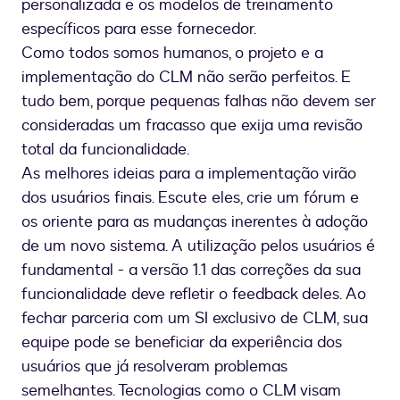
personalizada e os modelos de treinamento
específicos para esse fornecedor.
Como todos somos humanos, o projeto e a
implementação do CLM não serão perfeitos. E
tudo bem, porque pequenas falhas não devem ser
consideradas um fracasso que exija uma revisão
total da funcionalidade.
As melhores ideias para a implementação virão
dos usuários finais. Escute eles, crie um fórum e
os oriente para as mudanças inerentes à adoção
de um novo sistema. A utilização pelos usuários é
fundamental - a versão 1.1 das correções da sua
funcionalidade deve refletir o feedback deles. Ao
fechar parceria com um SI exclusivo de CLM, sua
equipe pode se beneficiar da experiência dos
usuários que já resolveram problemas
semelhantes. Tecnologias como o CLM visam