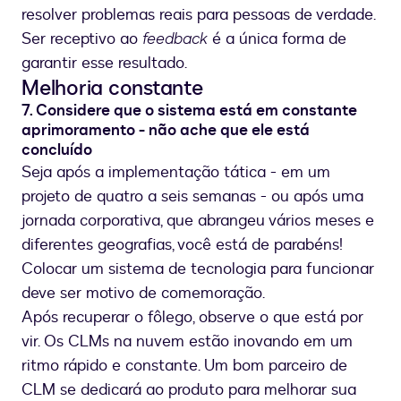
resolver problemas reais para pessoas de verdade.
Ser receptivo ao
feedback
é a única forma de
garantir esse resultado.
Melhoria constante
7. Considere que o sistema está em constante
aprimoramento - não ache que ele está
concluído
Seja após a implementação tática - em um
projeto de quatro a seis semanas - ou após uma
jornada corporativa, que abrangeu vários meses e
diferentes geografias, você está de parabéns!
Colocar um sistema de tecnologia para funcionar
deve ser motivo de comemoração.
Após recuperar o fôlego, observe o que está por
vir. Os CLMs na nuvem estão inovando em um
ritmo rápido e constante. Um bom parceiro de
CLM se dedicará ao produto para melhorar sua