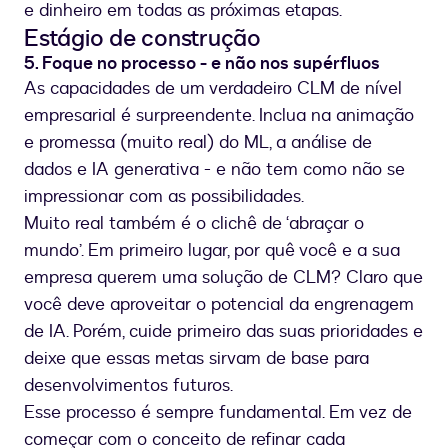
e dinheiro em todas as próximas etapas.
Estágio de construção
5. Foque no processo - e não nos supérfluos
As capacidades de um verdadeiro CLM de nível
empresarial é surpreendente. Inclua na animação
e promessa (muito real) do ML, a análise de
dados e IA generativa - e não tem como não se
impressionar com as possibilidades.
Muito real também é o clichê de ‘abraçar o
mundo’. Em primeiro lugar, por quê você e a sua
empresa querem uma solução de CLM? Claro que
você deve aproveitar o potencial da engrenagem
de IA. Porém, cuide primeiro das suas prioridades e
deixe que essas metas sirvam de base para
desenvolvimentos futuros.
Esse processo é sempre fundamental. Em vez de
começar com o conceito de refinar cada