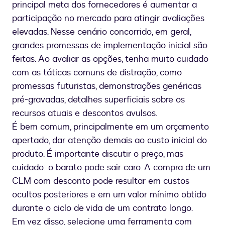
principal meta dos fornecedores é aumentar a
participação no mercado para atingir avaliações
elevadas. Nesse cenário concorrido, em geral,
grandes promessas de implementação inicial são
feitas. Ao avaliar as opções, tenha muito cuidado
com as táticas comuns de distração, como
promessas futuristas, demonstrações genéricas
pré-gravadas, detalhes superficiais sobre os
recursos atuais e descontos avulsos.
É bem comum, principalmente em um orçamento
apertado, dar atenção demais ao custo inicial do
produto. É importante discutir o preço, mas
cuidado: o barato pode sair caro. A compra de um
CLM com desconto pode resultar em custos
ocultos posteriores e em um valor mínimo obtido
durante o ciclo de vida de um contrato longo.
Em vez disso, selecione uma ferramenta com