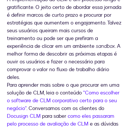
gratificante. O jeito certo de abordar essa jornada
é definir marcos de curto prazo e procurar por
estratégias que aumentem o engajamento. Talvez
seus usuários queiram mais cursos de
treinamento ou pode ser que prefiram a
experiência de clicar em um ambiente
sandbox
. A
melhor forma de descobrir as próximas etapas é
ouvir os usuários e fazer o necessário para
comprovar o valor no fluxo de trabalho diário
deles.
Para aprender mais sobre o que procurar em uma
solução de CLM, leia o conteúdo
"Como escolher
o software de CLM corporativo certo para o seu
negócio"
. Conversamos com os clientes do
Docusign CLM
para saber
como eles passaram
pelo processo de avaliação de CLM
e as dúvidas