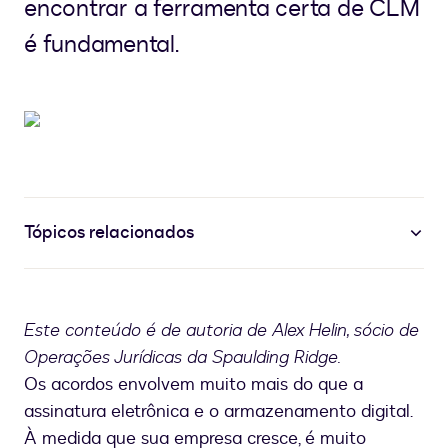
encontrar a ferramenta certa de CLM
é fundamental.
Tópicos relacionados
Este conteúdo é de autoria de Alex Helin, sócio de
Operações Jurídicas da Spaulding Ridge.
Os acordos envolvem muito mais do que a
assinatura eletrônica e o armazenamento digital.
À medida que sua empresa cresce, é muito