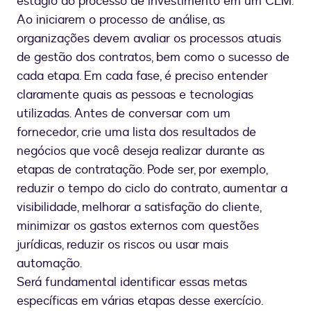
estágio do processo de investimento em um CLM.
Ao iniciarem o processo de análise, as
organizações devem avaliar os processos atuais
de gestão dos contratos, bem como o sucesso de
cada etapa. Em cada fase, é preciso entender
claramente quais as pessoas e tecnologias
utilizadas. Antes de conversar com um
fornecedor, crie uma lista dos resultados de
negócios que você deseja realizar durante as
etapas de contratação. Pode ser, por exemplo,
reduzir o tempo do ciclo do contrato, aumentar a
visibilidade, melhorar a satisfação do cliente,
minimizar os gastos externos com questões
jurídicas, reduzir os riscos ou usar mais
automação.
Será fundamental identificar essas metas
específicas em várias etapas desse exercício.