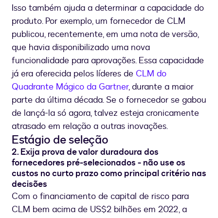
Isso também ajuda a determinar a capacidade do
produto. Por exemplo, um fornecedor de CLM
publicou, recentemente, em uma nota de versão,
que havia disponibilizado uma nova
funcionalidade para aprovações. Essa capacidade
já era oferecida pelos líderes de
CLM do
Quadrante Mágico da Gartner
, durante a maior
parte da última década. Se o fornecedor se gabou
de lançá-la só agora, talvez esteja cronicamente
atrasado em relação a outras inovações.
Estágio de seleção
2. Exija prova de valor duradoura dos
fornecedores pré-selecionados - não use os
custos no curto prazo como principal critério nas
decisões
Com o financiamento de capital de risco para
CLM bem acima de US$2 bilhões em 2022, a