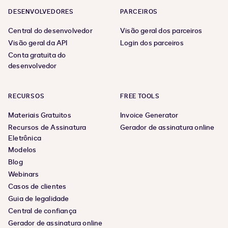
DESENVOLVEDORES
PARCEIROS
Central do desenvolvedor
Visão geral dos parceiros
Visão geral da API
Login dos parceiros
Conta gratuita do
desenvolvedor
RECURSOS
FREE TOOLS
Materiais Gratuitos
Invoice Generator
Recursos de Assinatura
Gerador de assinatura online
Eletrônica
Modelos
Blog
Webinars
Casos de clientes
Guia de legalidade
Central de confiança
Gerador de assinatura online