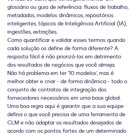
glossário ou guia de referência: fluxos de trabalho,
metadados, modelos dinâmicos, repositórios
inteligentes, tópicos de Inteligência Artificial (IA),
ingestões, extrações.
Como quantificar e validar esses termos quando
cada solução os define de forma diferente? A
resposta fácil é não priorizá-los em detrimento
dos resultados de negócios que você almeja.
Não há problema em ter ‘10 modelos’, mas é
melhor obter e criar - de forma dinâmica - todo o
conjunto de contratos de integração dos
fornecedores necessários em uma base global.
Uma boa regra aqui é garantir que a sua equipe
defina o que você precisa de uma ferramenta de
CLM e não adaptar os resultados desejados de
acordo com os pontos fortes de um determinado