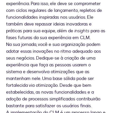
experiência. Para isso, ele deve se comprometer
com ciclos regulares de lançamento, repletos de
funcionalidades inspiradas nos usuários. Ele
também deve repassar ideias inovadoras e
práticas para sua equipe, além de
insights
para as
fases futuras da sua experiência em CLM.
Na sua jornada, você e sua organização podem
adotar essas inovações no ritmo adequado aos
seus negócios. Dedique-se à criação de uma
experiência que faça as pessoas usarem o
sistema e desenvolva otimizações que as
mantenham nele. Uma base sólida pode ser
fortalecida via otimização. Desde que bem
estabelecidas, as novas funcionalidades e a
adoção de processos simplificados contribuirão
bastante para satisfazer os usuários finais.
A implementação do CLM é um processo longo e