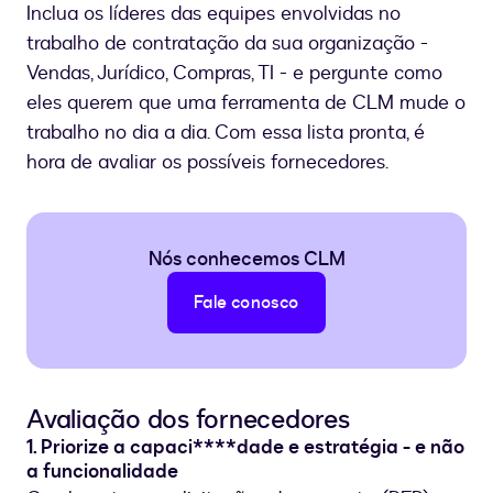
Inclua os líderes das equipes envolvidas no
trabalho de contratação da sua organização -
Vendas, Jurídico, Compras, TI - e pergunte como
eles querem que uma ferramenta de CLM mude o
trabalho no dia a dia. Com essa lista pronta, é
hora de avaliar os possíveis fornecedores.
Nós conhecemos CLM
Fale conosco
Avaliação dos fornecedores
1. Priorize a capaci****dade e estratégia - e não
a funcionalidade