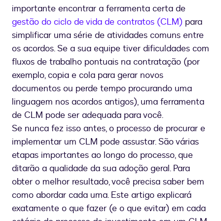
importante encontrar a ferramenta certa de
gestão do ciclo de vida de contratos (CLM)
para
simplificar uma série de atividades comuns entre
os acordos. Se a sua equipe tiver dificuldades com
fluxos de trabalho pontuais na contratação (por
exemplo, copia e cola para gerar novos
documentos ou perde tempo procurando uma
linguagem nos acordos antigos), uma ferramenta
de CLM pode ser adequada para você.
Se nunca fez isso antes, o processo de procurar e
implementar um CLM pode assustar. São várias
etapas importantes ao longo do processo, que
ditarão a qualidade da sua adoção geral. Para
obter o melhor resultado, você precisa saber bem
como abordar cada uma. Este artigo explicará
exatamente o que fazer (e o que evitar) em cada