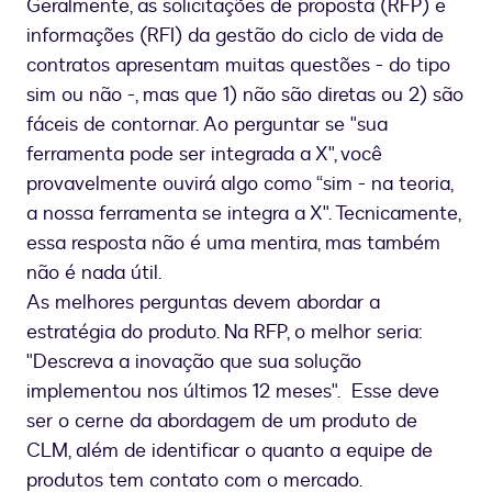
Geralmente, as solicitações de proposta (RFP) e
informações (RFI) da gestão do ciclo de vida de
contratos apresentam muitas questões - do tipo
sim ou não -, mas que 1) não são diretas ou 2) são
fáceis de contornar. Ao perguntar se "sua
ferramenta pode ser integrada a X", você
provavelmente ouvirá algo como “sim - na teoria,
a nossa ferramenta se integra a X". Tecnicamente,
essa resposta não é uma mentira, mas também
não é nada útil.
As melhores perguntas devem abordar a
estratégia do produto. Na RFP, o melhor seria:
"Descreva a inovação que sua solução
implementou nos últimos 12 meses". Esse deve
ser o cerne da abordagem de um produto de
CLM, além de identificar o quanto a equipe de
produtos tem contato com o mercado.