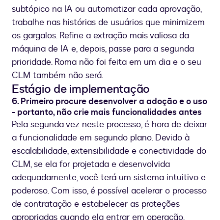
subtópico na IA ou automatizar cada aprovação,
trabalhe nas histórias de usuários que minimizem
os gargalos. Refine a extração mais valiosa da
máquina de IA e, depois, passe para a segunda
prioridade. Roma não foi feita em um dia e o seu
CLM também não será.
Estágio de implementação
6. Primeiro procure desenvolver a adoção e o uso
- portanto, não crie mais funcionalidades antes
Pela segunda vez neste processo, é hora de deixar
a funcionalidade em segundo plano. Devido à
escalabilidade, extensibilidade e conectividade do
CLM, se ela for projetada e desenvolvida
adequadamente, você terá um sistema intuitivo e
poderoso. Com isso, é possível acelerar o processo
de contratação e estabelecer as proteções
apropriadas quando ela entrar em operação.