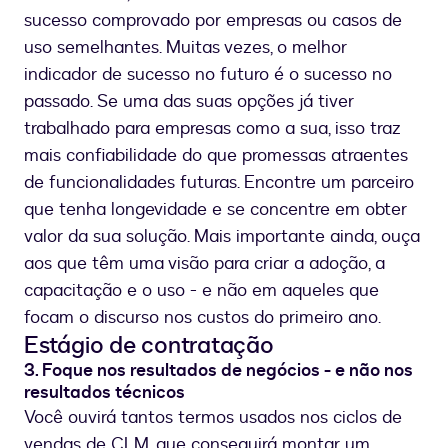
sucesso comprovado por empresas ou casos de
uso semelhantes. Muitas vezes, o melhor
indicador de sucesso no futuro é o sucesso no
passado. Se uma das suas opções já tiver
trabalhado para empresas como a sua, isso traz
mais confiabilidade do que promessas atraentes
de funcionalidades futuras. Encontre um parceiro
que tenha longevidade e se concentre em obter
valor da sua solução. Mais importante ainda, ouça
aos que têm uma visão para criar a adoção, a
capacitação e o uso - e não em aqueles que
focam o discurso nos custos do primeiro ano.
Estágio de contratação
3. Foque nos resultados de negócios - e não nos
resultados técnicos
Você ouvirá tantos termos usados nos ciclos de
vendas de CLM, que conseguirá montar um