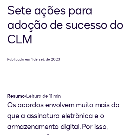
Sete ações para
adoção de sucesso do
CLM
Publicado em 1 de set. de 2023
Resumo
•
Leitura de 11 min
Os acordos envolvem muito mais do
que a assinatura eletrônica e o
armazenamento digital. Por isso,