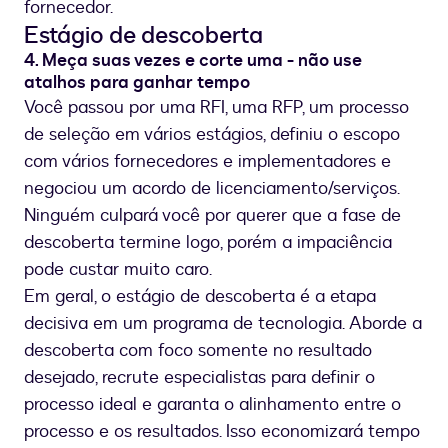
fornecedor.
Estágio de descoberta
4. Meça suas vezes e corte uma - não use
atalhos para ganhar tempo
Você passou por uma RFI, uma RFP, um processo
de seleção em vários estágios, definiu o escopo
com vários fornecedores e implementadores e
negociou um acordo de licenciamento/serviços.
Ninguém culpará você por querer que a fase de
descoberta termine logo, porém a impaciência
pode custar muito caro.
Em geral, o estágio de descoberta é a etapa
decisiva em um programa de tecnologia. Aborde a
descoberta com foco somente no resultado
desejado, recrute especialistas para definir o
processo ideal e garanta o alinhamento entre o
processo e os resultados. Isso economizará tempo