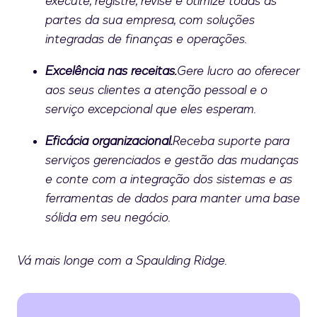
execute, registre, revise e otimize todas as
partes da sua empresa, com soluções
integradas de finanças e operações.
Excelência nas receitas.
Gere lucro ao oferecer
aos seus clientes a atenção pessoal e o
serviço excepcional que eles esperam.
Eficácia organizacional.
Receba suporte para
serviços gerenciados e gestão das mudanças
e conte com a integração dos sistemas e as
ferramentas de dados para manter uma base
sólida em seu negócio.
Vá mais longe com a Spaulding Ridge.