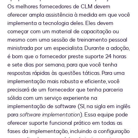
Os melhores fornecedores de CLM devem
oferecer ampla assistência à medida em que você
implementa a tecnologia deles. Eles devem
começar com um material de capacitação ou
mesmo com uma sessão de treinamento pessoal
ministrada por um especialista. Durante a adoção,
é bom que o fornecedor preste suporte 24 horas
e sete dias por semana, para que você tenha
respostas rápidas às questões táticas. Para uma
implementação mais robusta e eficiente, você
precisará de um fornecedor que tenha parceria
sólida com um serviço experiente na
implementação de software (SI, na sigla em inglês
para
software implementation
). Essa equipe pode
oferecer suporte funcional prático em todas as
fases da implementação, incluindo a configuração