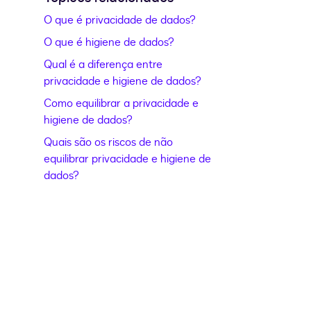
O que é privacidade de dados?
O que é higiene de dados?
Qual é a diferença entre
privacidade e higiene de dados?
Como equilibrar a privacidade e
higiene de dados?
en una nueva pestaña
Quais são os riscos de não
equilibrar privacidade e higiene de
dados?