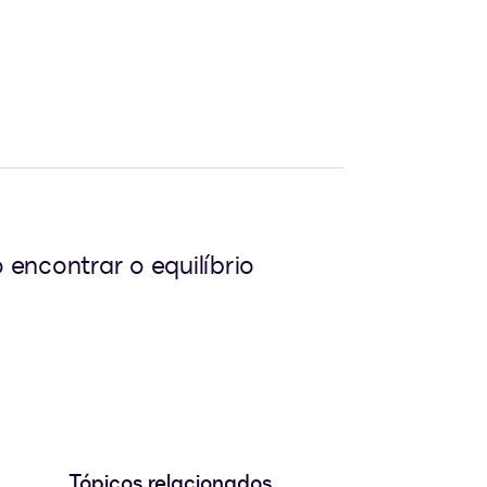
encontrar o equilíbrio
Tópicos relacionados