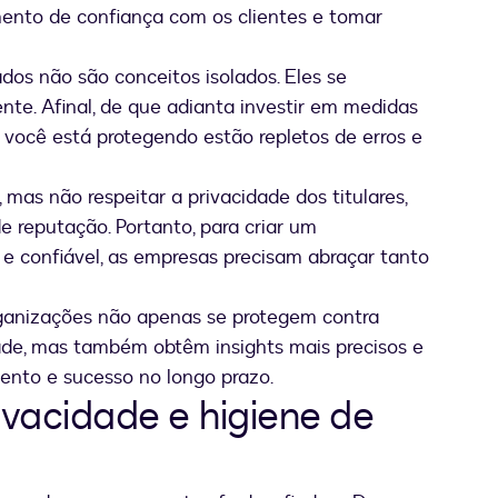
mento de confiança com os clientes e tomar
dos não são conceitos isolados. Eles se
e. Afinal, de que adianta investir em medidas
 você está protegendo estão repletos de erros e
mas não respeitar a privacidade dos titulares,
de reputação. Portanto, para criar um
e confiável, as empresas precisam abraçar tanto
organizações não apenas se protegem contra
de, mas também obtêm insights mais precisos e
mento e sucesso no longo prazo.
ivacidade e higiene de