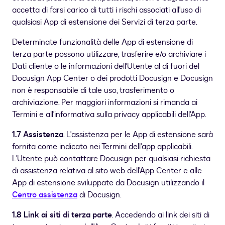
accetta di farsi carico di tutti i rischi associati all'uso di
qualsiasi App di estensione dei Servizi di terza parte.
Determinate funzionalità delle App di estensione di
terza parte possono utilizzare, trasferire e/o archiviare i
Dati cliente o le informazioni dell'Utente al di fuori del
Docusign App Center o dei prodotti Docusign e Docusign
non è responsabile di tale uso, trasferimento o
archiviazione. Per maggiori informazioni si rimanda ai
Termini e all'informativa sulla privacy applicabili dell'App.
1.7 Assistenza
. L'assistenza per le App di estensione sarà
fornita come indicato nei Termini dell'app applicabili.
L'Utente può contattare Docusign per qualsiasi richiesta
di assistenza relativa al sito web dell'App Center e alle
App di estensione sviluppate da Docusign utilizzando il
Centro assistenza
di Docusign.
1.8 Link ai siti di terza parte
. Accedendo ai link dei siti di