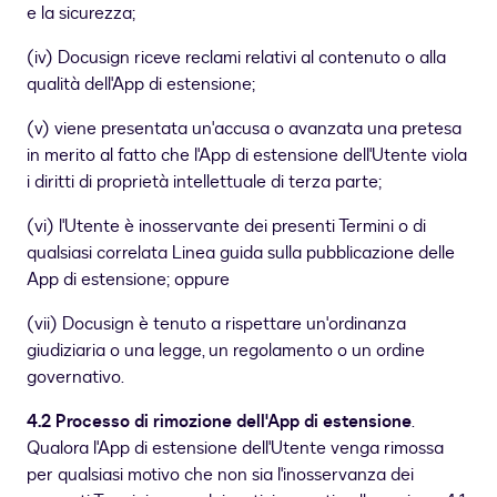
e la sicurezza;
(iv) Docusign riceve reclami relativi al contenuto o alla
qualità dell'App di estensione;
(v) viene presentata un'accusa o avanzata una pretesa
in merito al fatto che l'App di estensione dell'Utente viola
i diritti di proprietà intellettuale di terza parte;
(vi) l'Utente è inosservante dei presenti Termini o di
qualsiasi correlata Linea guida sulla pubblicazione delle
App di estensione; oppure
(vii) Docusign è tenuto a rispettare un'ordinanza
giudiziaria o una legge, un regolamento o un ordine
governativo.
4.2 Processo di rimozione dell'App di estensione
.
Qualora l'App di estensione dell'Utente venga rimossa
per qualsiasi motivo che non sia l'inosservanza dei