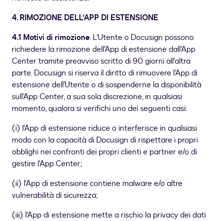
4. RIMOZIONE DELL'APP DI ESTENSIONE
4.1 Motivi di rimozione
. L'Utente o Docusign possono
richiedere la rimozione dell'App di estensione dall'App
Center tramite preavviso scritto di 90 giorni all'altra
parte. Docusign si riserva il diritto di rimuovere l'App di
estensione dell'Utente o di sospenderne la disponibilità
sull'App Center, a sua sola discrezione, in qualsiasi
momento, qualora si verifichi uno dei seguenti casi:
(i) l'App di estensione riduce o interferisce in qualsiasi
modo con la capacità di Docusign di rispettare i propri
obblighi nei confronti dei propri clienti e partner e/o di
gestire l'App Center;
(ii) l'App di estensione contiene malware e/o altre
vulnerabilità di sicurezza;
(iii) l'App di estensione mette a rischio la privacy dei dati