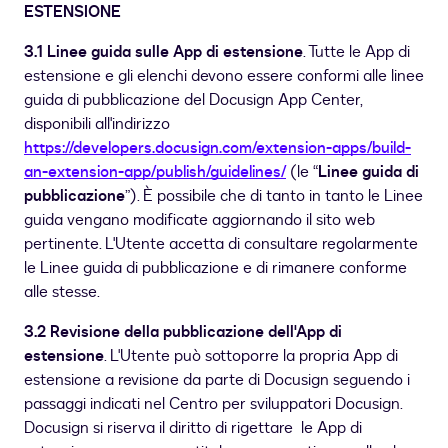
ESTENSIONE
3.1 Linee guida sulle App di estensione
. Tutte le App di
estensione e gli elenchi devono essere conformi alle linee
guida di pubblicazione del Docusign App Center,
disponibili all'indirizzo
https://developers.docusign.com/extension-apps/build-
an-extension-app/publish/guidelines/
(le “
Linee guida di
pubblicazione
”). È possibile che di tanto in tanto le Linee
guida vengano modificate aggiornando il sito web
pertinente. L'Utente accetta di consultare regolarmente
le Linee guida di pubblicazione e di rimanere conforme
alle stesse.
3.2 Revisione della pubblicazione dell'App di
estensione
. L'Utente può sottoporre la propria App di
estensione a revisione da parte di Docusign seguendo i
passaggi indicati nel Centro per sviluppatori Docusign.
Docusign si riserva il diritto di rigettare le App di