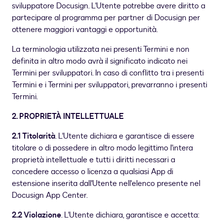
sviluppatore Docusign. L'Utente potrebbe avere diritto a
partecipare al programma per partner di Docusign per
ottenere maggiori vantaggi e opportunità.
La terminologia utilizzata nei presenti Termini e non
definita in altro modo avrà il significato indicato nei
Termini per sviluppatori. In caso di conflitto tra i presenti
Termini e i Termini per sviluppatori, prevarranno i presenti
Termini.
2. PROPRIETÀ INTELLETTUALE
2.1 Titolarità
. L'Utente dichiara e garantisce di essere
titolare o di possedere in altro modo legittimo l'intera
proprietà intellettuale e tutti i diritti necessari a
concedere accesso o licenza a qualsiasi App di
estensione inserita dall'Utente nell'elenco presente nel
Docusign App Center.
2.2 Violazione
. L'Utente dichiara, garantisce e accetta: