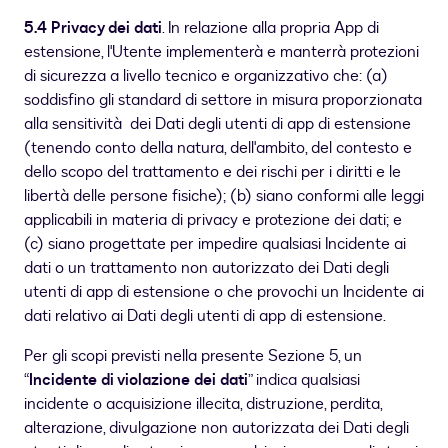
5.4 Privacy dei dati
. In relazione alla propria App di
estensione, l'Utente implementerà e manterrà protezioni
di sicurezza a livello tecnico e organizzativo che: (a)
soddisfino gli standard di settore in misura proporzionata
alla sensitività dei Dati degli utenti di app di estensione
(tenendo conto della natura, dell'ambito, del contesto e
dello scopo del trattamento e dei rischi per i diritti e le
libertà delle persone fisiche); (b) siano conformi alle leggi
applicabili in materia di privacy e protezione dei dati; e
(c) siano progettate per impedire qualsiasi Incidente ai
dati o un trattamento non autorizzato dei Dati degli
utenti di app di estensione o che provochi un Incidente ai
dati relativo ai Dati degli utenti di app di estensione.
Per gli scopi previsti nella presente Sezione 5, un
“
Incidente di violazione dei dati
” indica qualsiasi
incidente o acquisizione illecita, distruzione, perdita,
alterazione, divulgazione non autorizzata dei Dati degli