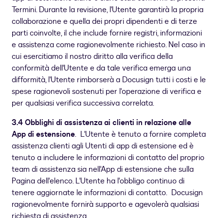
Termini. Durante la revisione, l'Utente garantirà la propria
collaborazione e quella dei propri dipendenti e di terze
parti coinvolte, il che include fornire registri, informazioni
e assistenza come ragionevolmente richiesto. Nel caso in
cui esercitiamo il nostro diritto alla verifica della
conformità dell'Utente e da tale verifica emerga una
difformità, l'Utente rimborserà a Docusign tutti i costi e le
spese ragionevoli sostenuti per l'operazione di verifica e
per qualsiasi verifica successiva correlata.
3.4 Obblighi di assistenza ai clienti in relazione alle
App di estensione
. L'Utente è tenuto a fornire completa
assistenza clienti agli Utenti di app di estensione ed è
tenuto a includere le informazioni di contatto del proprio
team di assistenza sia nell'App di estensione che sulla
Pagina dell'elenco. L'Utente ha l'obbligo continuo di
tenere aggiornate le informazioni di contatto. Docusign
ragionevolmente fornirà supporto e agevolerà qualsiasi
richiesta di assistenza.