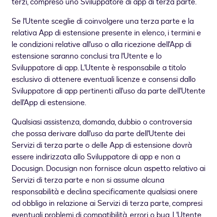
terzi, compreso uno Sviluppatore di app di terza parte.
Se l'Utente sceglie di coinvolgere una terza parte e la
relativa App di estensione presente in elenco, i termini e
le condizioni relative all'uso o alla ricezione dell'App di
estensione saranno conclusi tra l'Utente e lo
Sviluppatore di app. L'Utente è responsabile a titolo
esclusivo di ottenere eventuali licenze e consensi dallo
Sviluppatore di app pertinenti all'uso da parte dell'Utente
dell'App di estensione.
Qualsiasi assistenza, domanda, dubbio o controversia
che possa derivare dall'uso da parte dell'Utente dei
Servizi di terza parte o delle App di estensione dovrà
essere indirizzata allo Sviluppatore di app e non a
Docusign. Docusign non fornisce alcun aspetto relativo ai
Servizi di terza parte e non si assume alcuna
responsabilità e declina specificamente qualsiasi onere
od obbligo in relazione ai Servizi di terza parte, compresi
eventuali problemi di compatibilità, errori o bug. L'Utente