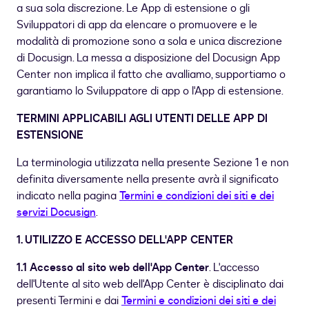
a sua sola discrezione. Le App di estensione o gli
Sviluppatori di app da elencare o promuovere e le
modalità di promozione sono a sola e unica discrezione
di Docusign. La messa a disposizione del Docusign App
Center non implica il fatto che avalliamo, supportiamo o
garantiamo lo Sviluppatore di app o l'App di estensione.
TERMINI APPLICABILI AGLI UTENTI DELLE APP DI
ESTENSIONE
La terminologia utilizzata nella presente Sezione 1 e non
definita diversamente nella presente avrà il significato
indicato nella pagina
Termini e condizioni dei siti e dei
servizi Docusign
.
1. UTILIZZO E ACCESSO DELL'APP CENTER
1.1 Accesso al sito web dell'App Center
. L'accesso
dell'Utente al sito web dell'App Center è disciplinato dai
presenti Termini e dai
Termini e condizioni dei siti e dei