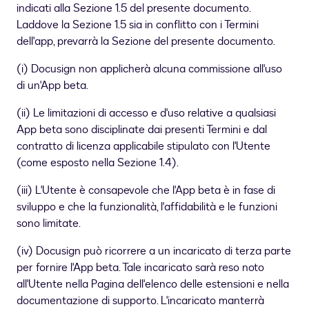
indicati alla Sezione 1.5 del presente documento.
Laddove la Sezione 1.5 sia in conflitto con i Termini
dell'app, prevarrà la Sezione del presente documento.
(i) Docusign non applicherà alcuna commissione all'uso
di un'App beta.
(ii) Le limitazioni di accesso e d'uso relative a qualsiasi
App beta sono disciplinate dai presenti Termini e dal
contratto di licenza applicabile stipulato con l'Utente
(come esposto nella Sezione 1.4).
(iii) L'Utente è consapevole che l'App beta è in fase di
sviluppo e che la funzionalità, l'affidabilità e le funzioni
sono limitate.
(iv) Docusign può ricorrere a un incaricato di terza parte
per fornire l'App beta. Tale incaricato sarà reso noto
all'Utente nella Pagina dell'elenco delle estensioni e nella
documentazione di supporto. L'incaricato manterrà