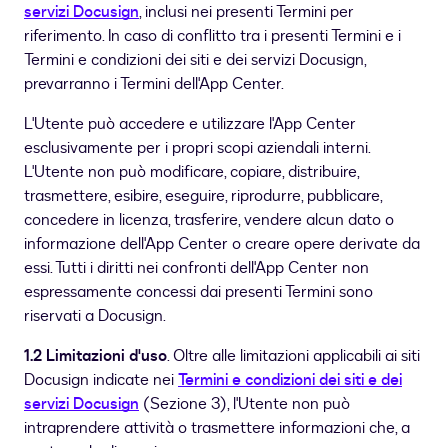
servizi Docusign
, inclusi nei presenti Termini per
riferimento. In caso di conflitto tra i presenti Termini e i
Termini e condizioni dei siti e dei servizi Docusign,
prevarranno i Termini dell'App Center.
L'Utente può accedere e utilizzare l'App Center
esclusivamente per i propri scopi aziendali interni.
L'Utente non può modificare, copiare, distribuire,
trasmettere, esibire, eseguire, riprodurre, pubblicare,
concedere in licenza, trasferire, vendere alcun dato o
informazione dell'App Center o creare opere derivate da
essi. Tutti i diritti nei confronti dell'App Center non
espressamente concessi dai presenti Termini sono
riservati a Docusign.
1.2 Limitazioni d'uso
. Oltre alle limitazioni applicabili ai siti
Docusign indicate nei
Termini e condizioni dei siti e dei
servizi Docusign
(Sezione 3), l'Utente non può
intraprendere attività o trasmettere informazioni che, a