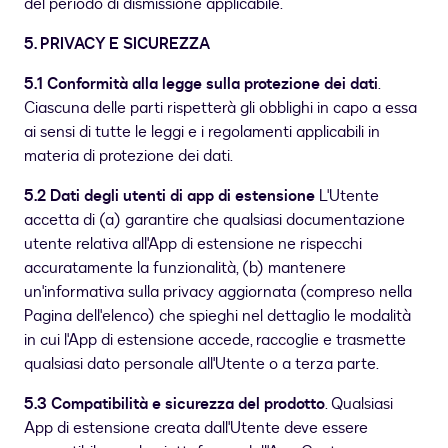
del periodo di dismissione applicabile.
5. PRIVACY E SICUREZZA
5.1 Conformità alla legge sulla protezione dei dati
.
Ciascuna delle parti rispetterà gli obblighi in capo a essa
ai sensi di tutte le leggi e i regolamenti applicabili in
materia di protezione dei dati.
5.2 Dati degli utenti di app di estensione
L'Utente
accetta di (a) garantire che qualsiasi documentazione
utente relativa all'App di estensione ne rispecchi
accuratamente la funzionalità, (b) mantenere
un'informativa sulla privacy aggiornata (compreso nella
Pagina dell'elenco) che spieghi nel dettaglio le modalità
in cui l'App di estensione accede, raccoglie e trasmette
qualsiasi dato personale all'Utente o a terza parte.
5.3 Compatibilità e sicurezza del prodotto
. Qualsiasi
App di estensione creata dall'Utente deve essere