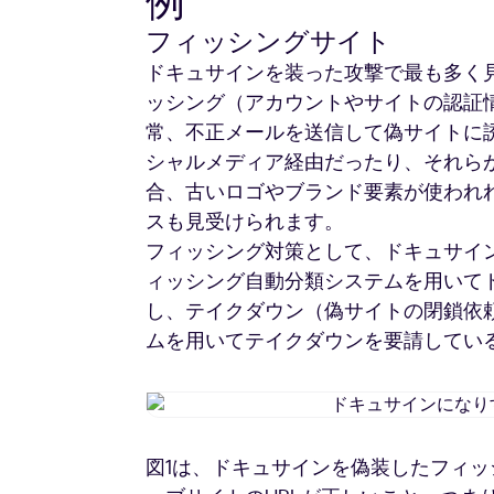
例
フィッシングサイト
ドキュサインを装った攻撃で最も多く
ッシング（アカウントやサイトの認証
常、不正メールを送信して偽サイトに誘
シャルメディア経由だったり、それら
合、古いロゴやブランド要素が使われ
スも見受けられます。
フィッシング対策として、ドキュサインは
ィッシング自動分類システムを用いて
し、テイクダウン（偽サイトの閉鎖依
ムを用いてテイクダウンを要請してい
図1は、ドキュサインを偽装したフィ