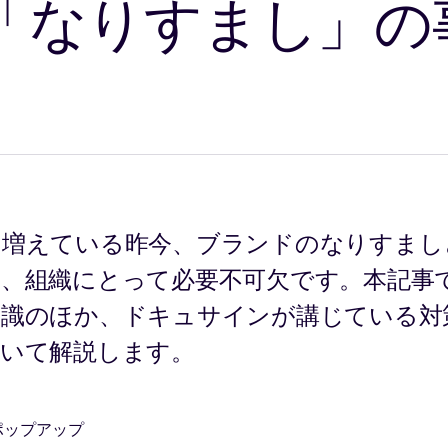
「なりすまし」の
増えている昨今、ブランドのなりすましと
は、組織にとって必要不可欠です。本記事
知識のほか、ドキュサインが講じている対
ついて解説します。