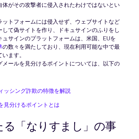
自体がその攻撃者に侵入されたわけではないとい
ラットフォームには侵入せず、ウェブサイトなど
ーして偽サイトを作り、ドキュサインのふりをし
キュサインのプラットフォームは、米国、EUを
準
の数々を満たしており、現在利用可能な中で最
ています。
グメールを見分けるポイントについては、以下の
ィッシング詐欺の特徴を解説
を見分けるポイントとは
たる「なりすまし」の事