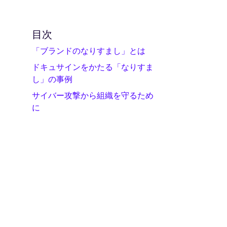
目次
「ブランドのなりすまし」とは
ドキュサインをかたる「なりすま
し」の事例
サイバー攻撃から組織を守るため
に