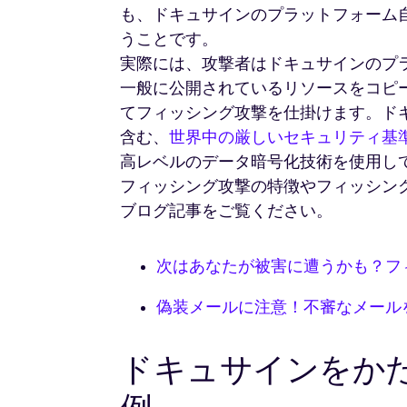
も、ドキュサインのプラットフォーム
うことです。
実際には、攻撃者はドキュサインのプ
一般に公開されているリソースをコピ
てフィッシング攻撃を仕掛けます。ド
含む、
世界中の厳しいセキュリティ基
高レベルのデータ暗号化技術を使用し
フィッシング攻撃の特徴やフィッシン
ブログ記事をご覧ください。
次はあなたが被害に遭うかも？フ
偽装メールに注意！不審なメール
ドキュサインをか