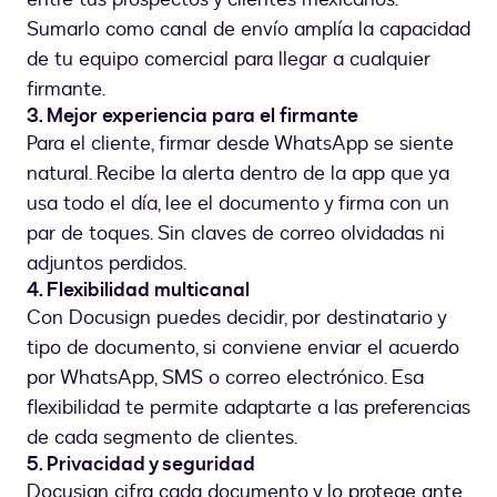
Sumarlo como canal de envío amplía la capacidad
de tu equipo comercial para llegar a cualquier
firmante.
3. Mejor experiencia para el firmante
Para el cliente, firmar desde WhatsApp se siente
natural. Recibe la alerta dentro de la app que ya
usa todo el día, lee el documento y firma con un
par de toques. Sin claves de correo olvidadas ni
adjuntos perdidos.
4. Flexibilidad multicanal
Con Docusign puedes decidir, por destinatario y
tipo de documento, si conviene enviar el acuerdo
por WhatsApp, SMS o correo electrónico. Esa
flexibilidad te permite adaptarte a las preferencias
de cada segmento de clientes.
5. Privacidad y seguridad
Docusign cifra cada documento y lo protege ante