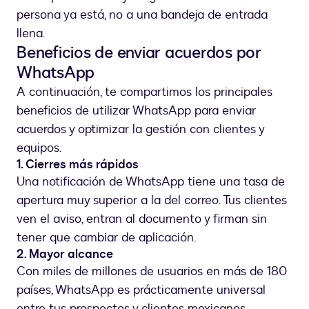
persona ya está, no a una bandeja de entrada
llena.
Beneficios de enviar acuerdos por
WhatsApp
A continuación, te compartimos los principales
beneficios de utilizar WhatsApp para enviar
acuerdos y optimizar la gestión con clientes y
equipos.
1. Cierres más rápidos
Una notificación de WhatsApp tiene una tasa de
apertura muy superior a la del correo. Tus clientes
ven el aviso, entran al documento y firman sin
tener que cambiar de aplicación.
2. Mayor alcance
Con miles de millones de usuarios en más de 180
países, WhatsApp es prácticamente universal
entre tus prospectos y clientes mexicanos.