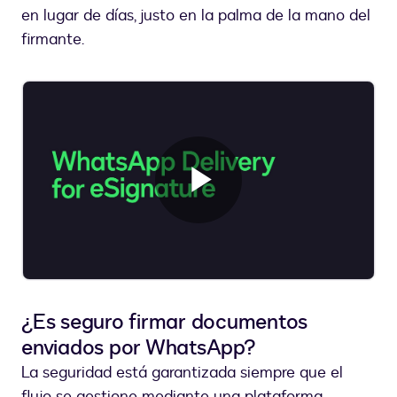
en lugar de días, justo en la palma de la mano del
firmante.
Reproduci
Vídeo
¿Es seguro firmar documentos
enviados por WhatsApp?
La seguridad está garantizada siempre que el
flujo se gestione mediante una plataforma