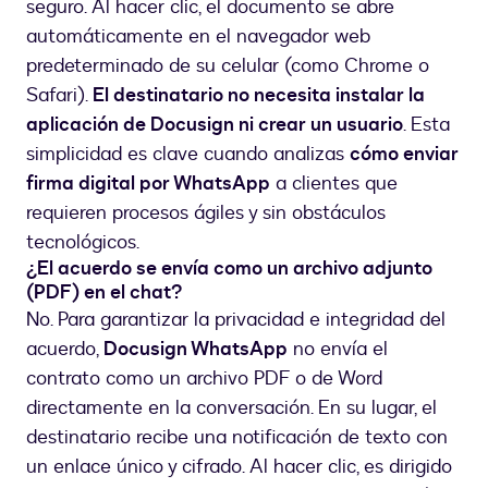
seguro. Al hacer clic, el documento se abre
automáticamente en el navegador web
predeterminado de su celular (como Chrome o
Safari).
El destinatario no necesita instalar la
aplicación de Docusign ni crear un usuario
. Esta
simplicidad es clave cuando analizas
cómo enviar
firma digital por WhatsApp
a clientes que
requieren procesos ágiles y sin obstáculos
tecnológicos.
¿El acuerdo se envía como un archivo adjunto
(PDF) en el chat?
No. Para garantizar la privacidad e integridad del
acuerdo,
Docusign WhatsApp
no envía el
contrato como un archivo PDF o de Word
directamente en la conversación. En su lugar, el
destinatario recibe una notificación de texto con
un enlace único y cifrado. Al hacer clic, es dirigido