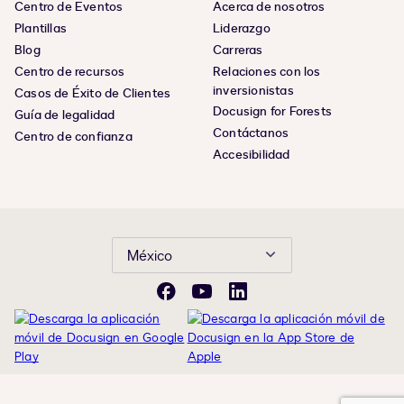
Centro de Eventos
Acerca de nosotros
Plantillas
Liderazgo
Blog
Carreras
Centro de recursos
Relaciones con los
inversionistas
Casos de Éxito de Clientes
Docusign for Forests
Guía de legalidad
Contáctanos
Centro de confianza
Accesibilidad
México
Facebook
YouTube
LinkedIn