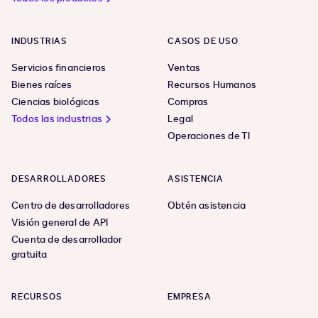
INDUSTRIAS
CASOS DE USO
Servicios financieros
Ventas
Bienes raíces
Recursos Humanos
Ciencias biológicas
Compras
Todos las industrias
Legal
Operaciones de TI
DESARROLLADORES
ASISTENCIA
Centro de desarrolladores
Obtén asistencia
Visión general de API
Cuenta de desarrollador
gratuita
RECURSOS
EMPRESA