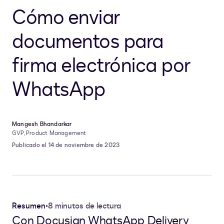
Cómo enviar
documentos para
firma electrónica por
WhatsApp
Mangesh Bhandarkar
GVP, Product Management
Publicado el 14 de noviembre de 2023
Resumen
•
8 minutos de lectura
Con Docusign WhatsApp Delivery