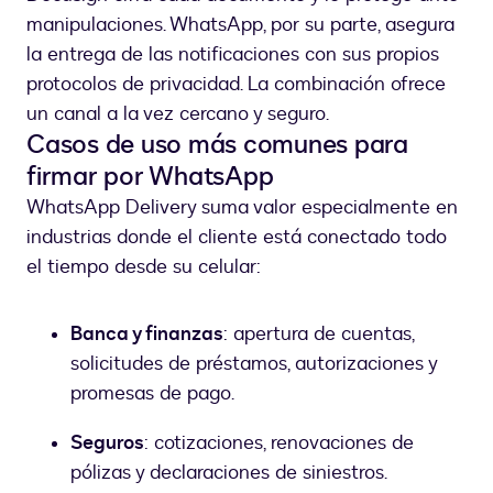
manipulaciones. WhatsApp, por su parte, asegura
la entrega de las notificaciones con sus propios
protocolos de privacidad. La combinación ofrece
un canal a la vez cercano y seguro.
Casos de uso más comunes para
firmar por WhatsApp
WhatsApp Delivery suma valor especialmente en
industrias donde el cliente está conectado todo
el tiempo desde su celular:
Banca y finanzas
: apertura de cuentas,
solicitudes de préstamos, autorizaciones y
promesas de pago.
Seguros
: cotizaciones, renovaciones de
pólizas y declaraciones de siniestros.