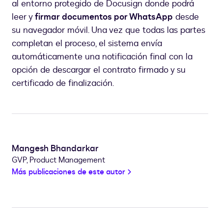
al entorno protegido de Docusign donde podrá
leer y
firmar documentos por WhatsApp
desde
su navegador móvil. Una vez que todas las partes
completan el proceso, el sistema envía
automáticamente una notificación final con la
opción de descargar el contrato firmado y su
certificado de finalización.
Mangesh Bhandarkar
GVP, Product Management
Más publicaciones de este autor