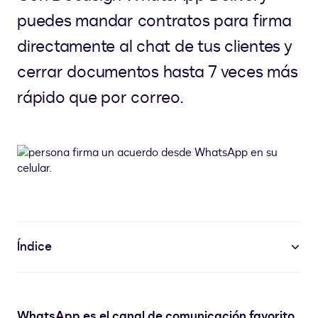
puedes mandar contratos para firma
directamente al chat de tus clientes y
cerrar documentos hasta 7 veces más
rápido que por correo.
Índice
WhatsApp es el canal de comunicación favorito