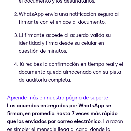
el documento y los destinatarios.
WhatsApp envía una notificación segura al
firmante con el enlace al documento.
El firmante accede al acuerdo, valida su
identidad y firma desde su celular en
cuestión de minutos.
Tú recibes la confirmación en tiempo real y el
documento queda almacenado con su pista
de auditoría completa.
Aprende más en nuestra página de suporte
Los acuerdos entregados por WhatsApp se
firman, en promedio, hasta 7 veces más rápido
que los enviados por correo electrónico.
La razón
es simple: el mensaje llega al canal donde la