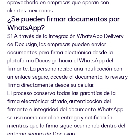
aprovecharlo en empresas que operan con
clientes mexicanos.
¿Se pueden firmar documentos por
WhatsApp?
Sí. A través de la integración WhatsApp Delivery
de Docusign, las empresas pueden enviar
documentos para firma electrónica desde la
plataforma Docusign hacia el WhatsApp del
firmante. La persona recibe una notificación con
un enlace seguro, accede al documento, lo revisa y
firma directamente desde su celular.
El proceso conserva todas las garantías de la
firma electrónica: cifrado, autenticación del
firmante e integridad del documento. WhatsApp
se usa como canal de entrega y notificación,
mientras que la firma sigue ocurriendo dentro del
entorno seguro de Docusign.