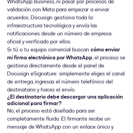
WhatsApp Business, ni pasar por procesos de
validación con Meta para empezar a enviar
acuerdos. Docusign gestiona toda la
infraestructura tecnológica y envía las
notificaciones desde un número de empresa
oficial y verificado por ellos.
Si tú o tu equipo comercial buscan
cómo enviar
mi firma electrónica por WhatsApp
, el proceso se
gestiona directamente desde el panel de
Docusign eSignature: simplemente eliges el canal
de entrega, ingresas el número telefónico del
destinatario y haces el envío.
¿El destinatario debe descargar una aplicación
adicional para firmar?
No, el proceso está diseñado para ser
completamente fluido. El firmante recibe un
mensaje de WhatsApp con un enlace único y