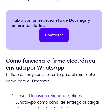
Habla con un especialista de Docusign y
aclara tus dudas
Contactar
Cómo funciona la firma electrónica
enviada por WhatsApp
El flujo es muy sencillo tanto para el remitente
como para el firmante:
Desde
Docusign eSignature
, eliges
WhatsApp como canal de entrega al cargar