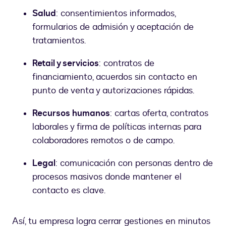
Salud
: consentimientos informados,
formularios de admisión y aceptación de
tratamientos.
Retail y servicios
: contratos de
financiamiento, acuerdos sin contacto en
punto de venta y autorizaciones rápidas.
Recursos humanos
: cartas oferta, contratos
laborales y firma de políticas internas para
colaboradores remotos o de campo.
Legal
: comunicación con personas dentro de
procesos masivos donde mantener el
contacto es clave.
Así, tu empresa logra cerrar gestiones en minutos