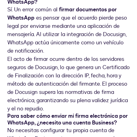
WhatsApp?
Sí. Un error común al
firmar documentos por
WhatsApp
es pensar que el acuerdo pierde peso
legal por enviarse mediante una aplicación de
mensajería. Al utilizar la integración de Docusign,
WhatsApp actúa únicamente como un vehículo
de notificación.
El acto de firmar ocurre dentro de los servidores
seguros de Docusign, lo que genera un Certificado
de Finalización con la dirección IP, fecha, hora y
método de autenticación del firmante. El proceso
de Docusign supera las normativas de firma
electrónica, garantizando su plena validez jurídica
y el no repudio.
Para saber cómo enviar mi firma electrónica por
WhatsApp, ¿necesito una cuenta Business?
No necesitas configurar tu propia cuenta de