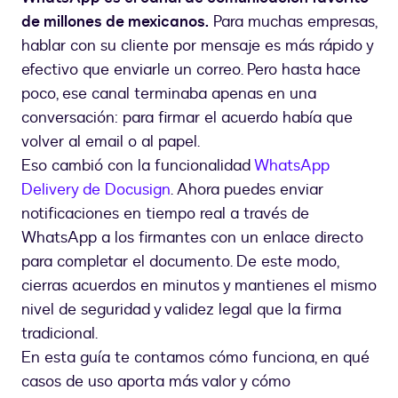
de millones de mexicanos.
Para muchas empresas,
hablar con su cliente por mensaje es más rápido y
efectivo que enviarle un correo. Pero hasta hace
poco, ese canal terminaba apenas en una
conversación: para firmar el acuerdo había que
volver al email o al papel.
Eso cambió con la funcionalidad
WhatsApp
Delivery de Docusign
. Ahora puedes enviar
notificaciones en tiempo real a través de
WhatsApp a los firmantes con un enlace directo
para completar el documento. De este modo,
cierras acuerdos en minutos y mantienes el mismo
nivel de seguridad y validez legal que la firma
tradicional.
En esta guía te contamos cómo funciona, en qué
casos de uso aporta más valor y cómo