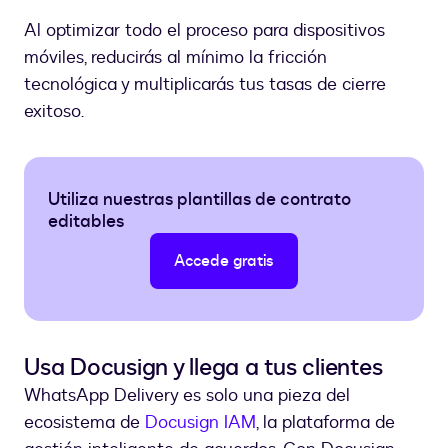
Al optimizar todo el proceso para dispositivos
móviles, reducirás al mínimo la fricción
tecnológica y multiplicarás tus tasas de cierre
exitoso.
Utiliza nuestras plantillas de contrato
editables
Accede gratis
Usa Docusign y llega a tus clientes
WhatsApp Delivery es solo una pieza del
ecosistema de
Docusign IAM
, la plataforma de