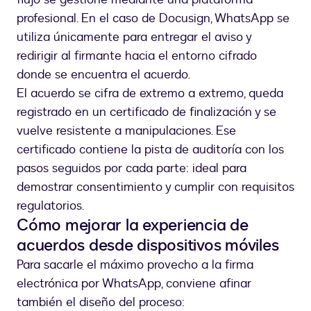
profesional. En el caso de Docusign, WhatsApp se
utiliza únicamente para entregar el aviso y
redirigir al firmante hacia el entorno cifrado
donde se encuentra el acuerdo.
El acuerdo se cifra de extremo a extremo, queda
registrado en un certificado de finalización y se
vuelve resistente a manipulaciones. Ese
certificado contiene la pista de auditoría con los
pasos seguidos por cada parte: ideal para
demostrar consentimiento y cumplir con requisitos
regulatorios.
Cómo mejorar la experiencia de
acuerdos desde dispositivos móviles
Para sacarle el máximo provecho a la firma
electrónica por WhatsApp, conviene afinar
también el diseño del proceso: