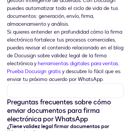
gestión inteligente de acuerdos. Con Docusign
puedes automatizar todo el ciclo de vida de tus
documentos: generación, envío, firma,
almacenamiento y análisis.
Si quieres entender en profundidad cómo la firma
electrónica fortalece tus procesos comerciales,
puedes revisar el contenido relacionado en el blog
de Docusign sobre validez legal de la firma
electrónica y
herramientas digitales para ventas
.
Prueba Docusign gratis
y descubre lo fácil que es
enviar tu próximo acuerdo por WhatsApp.
Preguntas frecuentes sobre cómo
enviar documentos para firma
electrónica por WhatsApp
¿Tiene validez legal firmar documentos por