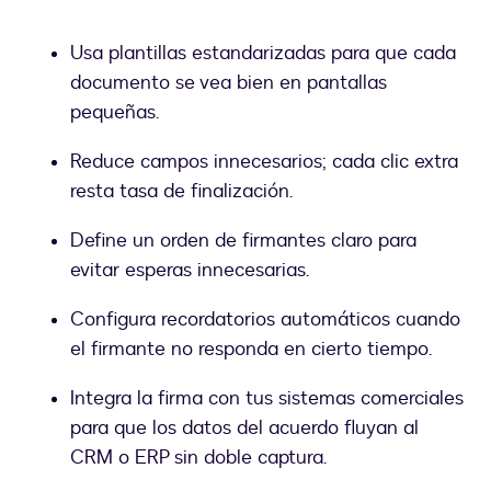
Usa plantillas estandarizadas para que cada
documento se vea bien en pantallas
pequeñas.
Reduce campos innecesarios; cada clic extra
resta tasa de finalización.
Define un orden de firmantes claro para
evitar esperas innecesarias.
Configura recordatorios automáticos cuando
el firmante no responda en cierto tiempo.
Integra la firma con tus sistemas comerciales
para que los datos del acuerdo fluyan al
CRM o ERP sin doble captura.