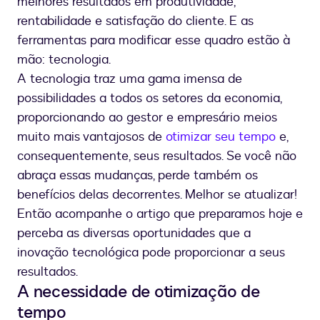
melhores resultados em produtividade,
rentabilidade e satisfação do cliente. E as
ferramentas para modificar esse quadro estão à
mão: tecnologia.
A tecnologia traz uma gama imensa de
possibilidades a todos os setores da economia,
proporcionando ao gestor e empresário meios
muito mais vantajosos de
otimizar seu tempo
e,
consequentemente, seus resultados. Se você não
abraça essas mudanças, perde também os
benefícios delas decorrentes. Melhor se atualizar!
Então acompanhe o artigo que preparamos hoje e
perceba as diversas oportunidades que a
inovação tecnológica pode proporcionar a seus
resultados.
A necessidade de otimização de
tempo