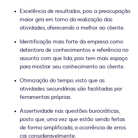
Excelência de resultados, pois a preocupação
maior gira em torno da realização das
atividades, oferecendo o melhor ao cliente.
Identificação mais forte da empresa como
detentora de conhecimentos e referência no
assunto com que lida, pois tem mais espaço
para mostrar seu conhecimento ao cliente.
Otimização do tempo, visto que as
atividades secundárias são facilitadas por
ferramentas próprias.
Assertividade nas questões burocráticas,
posto que, uma vez que estão sendo feitas
de forma simplificada, a ocorrência de erros
cai consideravelmente.