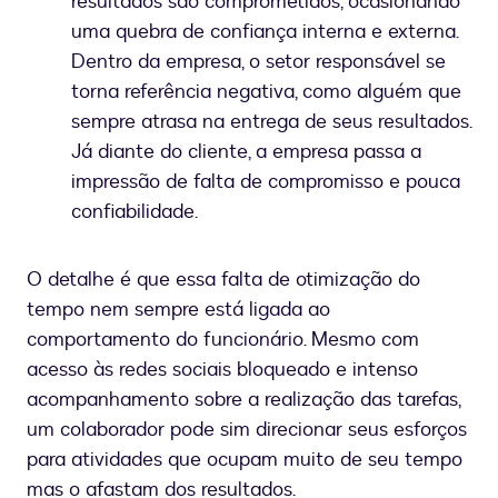
resultados são comprometidos, ocasionando
uma quebra de confiança interna e externa.
Dentro da empresa, o setor responsável se
torna referência negativa, como alguém que
sempre atrasa na entrega de seus resultados.
Já diante do cliente, a empresa passa a
impressão de falta de compromisso e pouca
confiabilidade.
O detalhe é que essa falta de otimização do
tempo nem sempre está ligada ao
comportamento do funcionário. Mesmo com
acesso às redes sociais bloqueado e intenso
acompanhamento sobre a realização das tarefas,
um colaborador pode sim direcionar seus esforços
para atividades que ocupam muito de seu tempo
mas o afastam dos resultados.