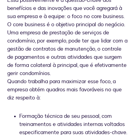
Essa possivelmente é a questão-chave dos
benefícios e das inovações que você agregará à
sua empresa e à equipe: o foco no core business.
O core business é o objetivo principal do negócio.
Uma empresa de prestação de serviços de
condomínio, por exemplo, pode ter que lidar com a
gestão de contratos de manutenção, o controle
de pagamentos e outras atividades que surgem
de forma colateral à principal, que é efetivamente
gerir condomínios.
Quando trabalha para maximizar esse foco, a
empresa obtém quadros mais favoráveis no que
diz respeito à:
Formação técnica de seu pessoal, com
treinamentos e atividades internas voltados
especificamente para suas atividades-chave.