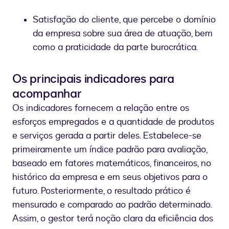
Satisfação do cliente, que percebe o domínio
da empresa sobre sua área de atuação, bem
como a praticidade da parte burocrática.
Os principais indicadores para
acompanhar
Os indicadores fornecem a relação entre os
esforços empregados e a quantidade de produtos
e serviços gerada a partir deles. Estabelece-se
primeiramente um índice padrão para avaliação,
baseado em fatores matemáticos, financeiros, no
histórico da empresa e em seus objetivos para o
futuro. Posteriormente, o resultado prático é
mensurado e comparado ao padrão determinado.
Assim, o gestor terá noção clara da eficiência dos