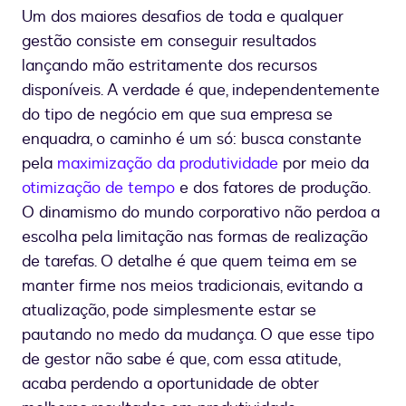
tempo
Um dos maiores desafios de toda e qualquer
gestão consiste em conseguir resultados
lançando mão estritamente dos recursos
disponíveis. A verdade é que, independentemente
do tipo de negócio em que sua empresa se
enquadra, o caminho é um só: busca constante
pela
maximização da produtividade
por meio da
otimização de tempo
e dos fatores de produção.
O dinamismo do mundo corporativo não perdoa a
escolha pela limitação nas formas de realização
de tarefas. O detalhe é que quem teima em se
manter firme nos meios tradicionais, evitando a
atualização, pode simplesmente estar se
pautando no medo da mudança. O que esse tipo
de gestor não sabe é que, com essa atitude,
acaba perdendo a oportunidade de obter