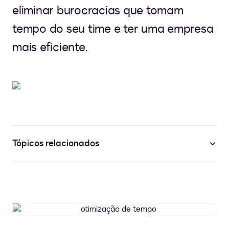
eliminar burocracias que tomam
tempo do seu time e ter uma empresa
mais eficiente.
Tópicos relacionados
otimização
de