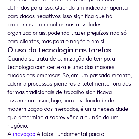
definidos para isso. Quando um indicador aponta
para dados negativos, isso significa que há
problemas e anomalias nas atividades
organizacionais, podendo trazer prejuízos não só
para clientes, mas para o negócio em si.
O uso da tecnologia nas tarefas
Quando se trata de otimização do tempo, a
tecnologia com certeza é uma das maiores
aliadas das empresas. Se, em um passado recente,
aderir a processos pioneiros e totalmente fora das
formas tradicionais de trabalho significava
assumir um risco, hoje, com a velocidade de
modernização dos mercados, é uma necessidade
que determina a sobrevivência ou não de um
negócio.
A
inovação
é fator fundamental para o