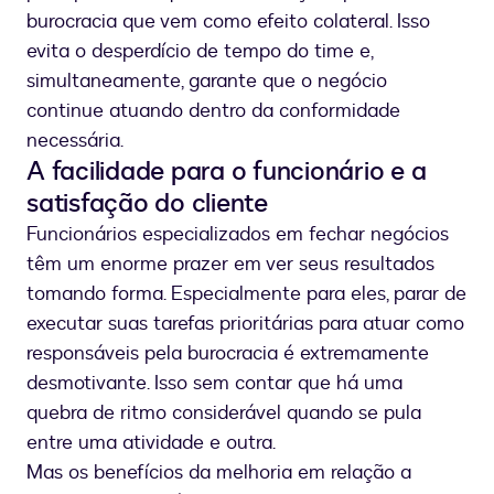
burocracia que vem como efeito colateral. Isso
evita o desperdício de tempo do time e,
simultaneamente, garante que o negócio
continue atuando dentro da conformidade
necessária.
A facilidade para o funcionário e a
satisfação do cliente
Funcionários especializados em fechar negócios
têm um enorme prazer em ver seus resultados
tomando forma. Especialmente para eles, parar de
executar suas tarefas prioritárias para atuar como
responsáveis pela burocracia é extremamente
desmotivante. Isso sem contar que há uma
quebra de ritmo considerável quando se pula
entre uma atividade e outra.
Mas os benefícios da melhoria em relação a