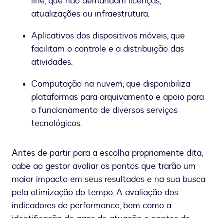
line, que não demandam licenças,
atualizações ou infraestrutura.
Aplicativos dos dispositivos móveis, que
facilitam o controle e a distribuição das
atividades.
Computação na nuvem, que disponibiliza
plataformas para arquivamento e apoio para
o funcionamento de diversos serviços
tecnológicos.
Antes de partir para a escolha propriamente dita,
cabe ao gestor avaliar os pontos que trarão um
maior impacto em seus resultados e na sua busca
pela otimização do tempo. A avaliação dos
indicadores de performance, bem como a