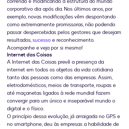
correndo e modificando a estrutura do mundo
corporativo dia após dia. Nos últimos anos, por
exemplo, novas modificações vêm despontando
como extremamente promissoras, não podendo
passar despercebidas pelos gestores que desejam
resultados,
sucesso
e reconhecimento.
Acompanhe e veja por si mesmo!
Internet das Coisas
A Internet das Coisas prevê a presença da
internet em todos os objetos da vida cotidiana
tanto das pessoas como das empresas. Assim,
eletrodomésticos, meios de transporte, roupas e
até maçanetas ligados à rede mundial fazem
convergir para um único e inseparável mundo o
digital e o físico.
O princípio dessa evolução, já arraigada no GPS e
no smartphone, deu às empresas a habilidade de