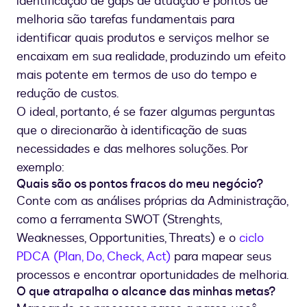
identificação de gaps de atuação e pontos de
melhoria são tarefas fundamentais para
identificar quais produtos e serviços melhor se
encaixam em sua realidade, produzindo um efeito
mais potente em termos de uso do tempo e
redução de custos.
O ideal, portanto, é se fazer algumas perguntas
que o direcionarão à identificação de suas
necessidades e das melhores soluções. Por
exemplo:
Quais são os pontos fracos do meu negócio?
Conte com as análises próprias da Administração,
como a ferramenta SWOT (Strenghts,
Weaknesses, Opportunities, Threats) e o
ciclo
PDCA (Plan, Do, Check, Act)
para mapear seus
processos e encontrar oportunidades de melhoria.
O que atrapalha o alcance das minhas metas?