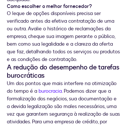
Como escolher o melhor fornecedor?
O leque de opções disponíveis precisa ser
verificado antes da efetiva contratação de uma
ou outra. Avalie o histórico de reclamações da
empresa, cheque sua imagem perante o público,
bem como sua legalidade e a clareza da oferta
que faz, detalhando todos os serviços ou produtos
e as condições de contratação.
A redução do desempenho de tarefas
burocráticas
Um dos pontos que mais interfere na otimização
do tempo é a
burocracia
. Podemos dizer que a
formalização dos negócios, sua documentação e
a devida legalização são males necessários, uma
vez que garantem segurança à realização de suas
atividades. Para uma empresa de crédito, por