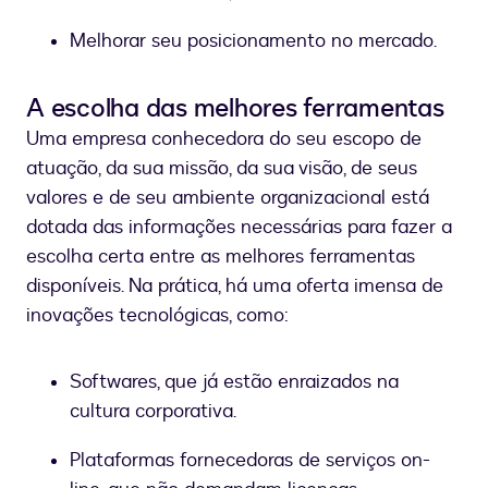
Melhorar seu posicionamento no mercado.
A escolha das melhores ferramentas
Uma empresa conhecedora do seu escopo de
atuação, da sua missão, da sua visão, de seus
valores e de seu ambiente organizacional está
dotada das informações necessárias para fazer a
escolha certa entre as melhores ferramentas
disponíveis. Na prática, há uma oferta imensa de
inovações tecnológicas, como:
Softwares, que já estão enraizados na
cultura corporativa.
Plataformas fornecedoras de serviços on-