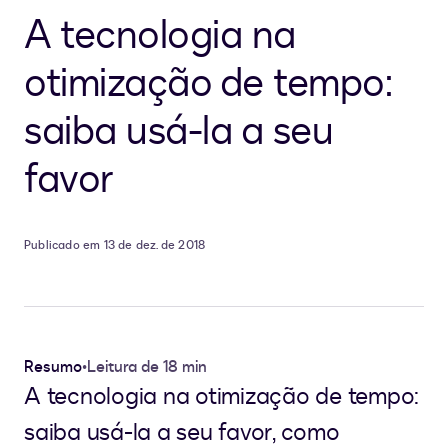
A tecnologia na
otimização de tempo:
saiba usá-la a seu
favor
Publicado em 13 de dez. de 2018
Resumo
•
Leitura de 18 min
A tecnologia na otimização de tempo:
saiba usá-la a seu favor, como