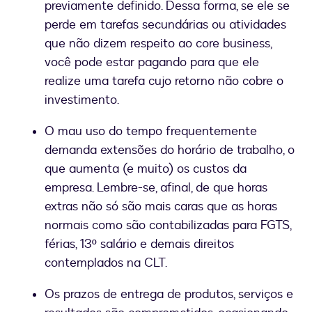
previamente definido. Dessa forma, se ele se
perde em tarefas secundárias ou atividades
que não dizem respeito ao core business,
você pode estar pagando para que ele
realize uma tarefa cujo retorno não cobre o
investimento.
O mau uso do tempo frequentemente
demanda extensões do horário de trabalho, o
que aumenta (e muito) os custos da
empresa. Lembre-se, afinal, de que horas
extras não só são mais caras que as horas
normais como são contabilizadas para FGTS,
férias, 13º salário e demais direitos
contemplados na CLT.
Os prazos de entrega de produtos, serviços e