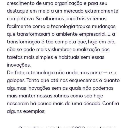
crescimento de uma organização e para seu
destaque em meio a um mercado extremamente
competitivo. Se olharmos para trás, veremos
facilmente como a tecnologia trouxe mudanças
que transformaram o ambiente empresarial. E a
transformação é tão completa que, hoje em dia,
não se pode mais vislumbrar a realização das
tarefas mais simples e habituais sem essas
inovações.
De fato, a tecnologia não anda, mas corre — e a
galopes. Tanto que até nos esquecemos o quanto
algumas inovações sem as quais não podemos
mais manter nossas rotinas como são hoje
nasceram há pouco mais de uma década. Confira
alguns exemplos: