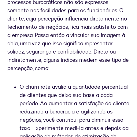
processos burocráticos não são expressos
somente nas facilidades para os funcionários. O
cliente, cuja percepção influencia diretamente no
fechamento de negócios, fica mais satisfeito com
a empresa. Passa então a vincular sua imagem à
dela, uma vez que isso significa representar
solidez, segurança e confiabilidade. Direta ou
indiretamente, alguns índices medem esse tipo de
percepção, como:
O churn rate avalia a quantidade percentual
de clientes que deixa sua base a cada
período. Ao aumentar a satisfação do cliente
reduzindo a burocracia e agilizando os
negócios, você contribui para diminuir essa
taxa. Experimente medi-la antes e depois da
aplicação de métodos de otimização de