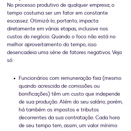
No processo produtivo de qualquer empresa, o
tempo costuma ser um fator em constante
escassez. Otimizá-lo, portanto, impacta
diretamente em várias etapas, inclusive nos
custos do negócio. Quando o foco não está no
melhor aproveitamento do tempo, isso
desencadeia uma série de fatores negativos. Veja
só:
Funcionários com remuneração fixa (mesmo
quando acrescida de comissões ou
bonificações) têm um custo que independe
de sua produção. Além do seu salário, porém,
há também os impostos e tributos
decorrentes da sua contratação. Cada hora
de seu tempo tem, assim, um valor mínimo