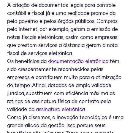
A criação de documentos legais para controle
contábil e fiscal já é uma realidade promovida
pelo governo e pelos órgãos públicos. Compras
pela internet, por exemplo, geram a emissão de
notas fiscais eletrônicas, assim como empresas
que prestam serviços a distância geram a nota
fiscal de serviços eletrônica.
Os benefícios da
documentação eletrônica
têm
sido crescentemente reconhecidos pelas
empresas e contribuem muito para a otimização
do tempo. Afinal, dotados de ampla validade
jurídica, substituem com eficiência máxima as
rotinas de assinatura física de contrato pela
validade da
assinatura eletrônica
.
Como já dissemos, a inovação tecnológica é uma
grande aliada da gestão. Isso porque seus