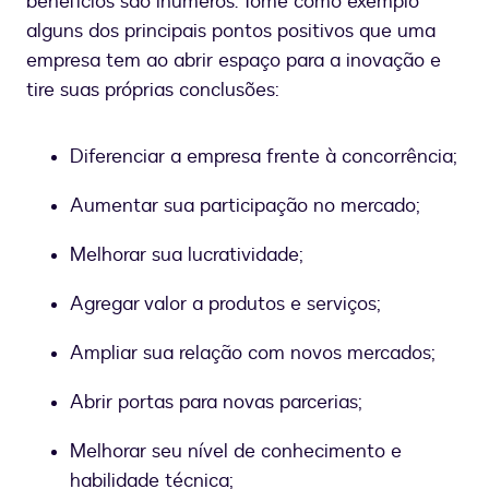
benefícios são inúmeros. Tome como exemplo
alguns dos principais pontos positivos que uma
empresa tem ao abrir espaço para a inovação e
tire suas próprias conclusões:
Diferenciar a empresa frente à concorrência;
Aumentar sua participação no mercado;
Melhorar sua lucratividade;
Agregar valor a produtos e serviços;
Ampliar sua relação com novos mercados;
Abrir portas para novas parcerias;
Melhorar seu nível de conhecimento e
habilidade técnica;