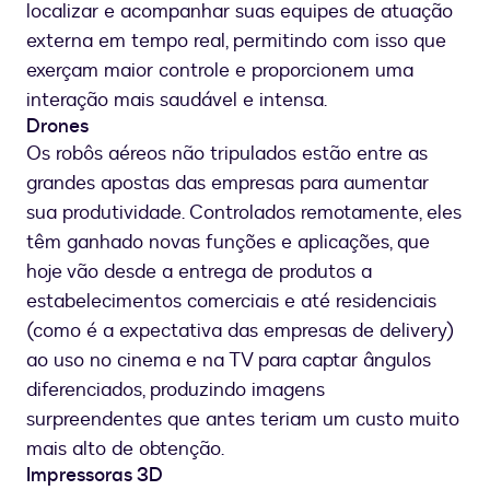
localizar e acompanhar suas equipes de atuação
externa em tempo real, permitindo com isso que
exerçam maior controle e proporcionem uma
interação mais saudável e intensa.
Drones
Os robôs aéreos não tripulados estão entre as
grandes apostas das empresas para aumentar
sua produtividade. Controlados remotamente, eles
têm ganhado novas funções e aplicações, que
hoje vão desde a entrega de produtos a
estabelecimentos comerciais e até residenciais
(como é a expectativa das empresas de delivery)
ao uso no cinema e na TV para captar ângulos
diferenciados, produzindo imagens
surpreendentes que antes teriam um custo muito
mais alto de obtenção.
Impressoras 3D