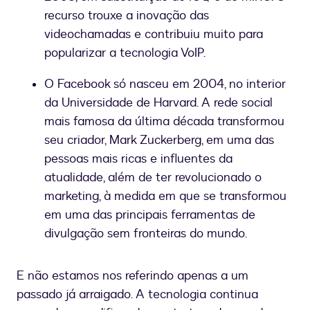
recurso trouxe a inovação das
videochamadas e contribuiu muito para
popularizar a tecnologia VoIP.
O Facebook só nasceu em 2004, no interior
da Universidade de Harvard. A rede social
mais famosa da última década transformou
seu criador, Mark Zuckerberg, em uma das
pessoas mais ricas e influentes da
atualidade, além de ter revolucionado o
marketing, à medida em que se transformou
em uma das principais ferramentas de
divulgação sem fronteiras do mundo.
E não estamos nos referindo apenas a um
passado já arraigado. A tecnologia continua