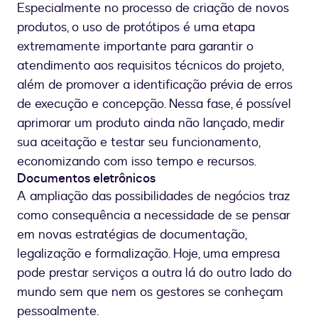
Especialmente no processo de criação de novos
produtos, o uso de protótipos é uma etapa
extremamente importante para garantir o
atendimento aos requisitos técnicos do projeto,
além de promover a identificação prévia de erros
de execução e concepção. Nessa fase, é possível
aprimorar um produto ainda não lançado, medir
sua aceitação e testar seu funcionamento,
economizando com isso tempo e recursos.
Documentos eletrônicos
A ampliação das possibilidades de negócios traz
como consequência a necessidade de se pensar
em novas estratégias de documentação,
legalização e formalização. Hoje, uma empresa
pode prestar serviços a outra lá do outro lado do
mundo sem que nem os gestores se conheçam
pessoalmente.