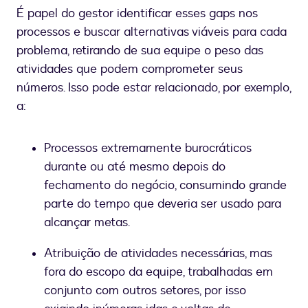
É papel do gestor identificar esses gaps nos
processos e buscar alternativas viáveis para cada
problema, retirando de sua equipe o peso das
atividades que podem comprometer seus
números. Isso pode estar relacionado, por exemplo,
a:
Processos extremamente burocráticos
durante ou até mesmo depois do
fechamento do negócio, consumindo grande
parte do tempo que deveria ser usado para
alcançar metas.
Atribuição de atividades necessárias, mas
fora do escopo da equipe, trabalhadas em
conjunto com outros setores, por isso