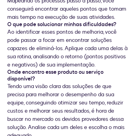
Mapeando os processos passo a passo, você
conseguirá encontrar aqueles pontos que tomam
mais tempo na execução de suas atividades.
O que pode solucionar minhas dificuldades?
Ao identificar esses pontos de melhoria, você
pode passar a focar em encontrar soluções
capazes de eliminá-los. Aplique cada uma delas à
sua rotina, analisando o retorno (pontos positivos
e negativos) de sua implementação.
Onde encontro esse produto ou serviço
disponível?
Tendo uma visão clara das soluções de que
precisa para melhorar o desempenho da sua
equipe, conseguindo otimizar seu tempo, reduzir
custos e melhorar seus resultados, é hora de
buscar no mercado os devidos provedores dessa
solução. Analise cada um deles e escolha o mais
adequado.