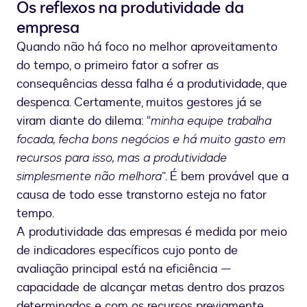
Os reflexos na produtividade da
empresa
Quando não há foco no melhor aproveitamento
do tempo, o primeiro fator a sofrer as
consequências dessa falha é a produtividade, que
despenca. Certamente, muitos gestores já se
viram diante do dilema: “
minha equipe trabalha
focada, fecha bons negócios e há muito gasto em
recursos para isso, mas a produtividade
simplesmente não melhora
”. É bem provável que a
causa de todo esse transtorno esteja no fator
tempo.
A produtividade das empresas é medida por meio
de indicadores específicos cujo ponto de
avaliação principal está na eficiência —
capacidade de alcançar metas dentro dos prazos
determinados e com os recursos previamente