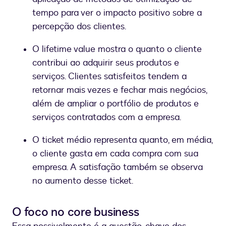
tempo para ver o impacto positivo sobre a
percepção dos clientes.
O lifetime value mostra o quanto o cliente
contribui ao adquirir seus produtos e
serviços. Clientes satisfeitos tendem a
retornar mais vezes e fechar mais negócios,
além de ampliar o portfólio de produtos e
serviços contratados com a empresa.
O ticket médio representa quanto, em média,
o cliente gasta em cada compra com sua
empresa. A satisfação também se observa
no aumento desse ticket.
O foco no core business