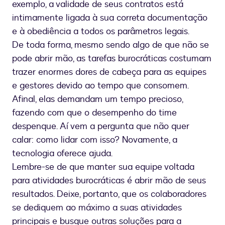
exemplo, a validade de seus contratos está
intimamente ligada à sua correta documentação
e à obediência a todos os parâmetros legais.
De toda forma, mesmo sendo algo de que não se
pode abrir mão, as tarefas burocráticas costumam
trazer enormes dores de cabeça para as equipes
e gestores devido ao tempo que consomem.
Afinal, elas demandam um tempo precioso,
fazendo com que o desempenho do time
despenque. Aí vem a pergunta que não quer
calar: como lidar com isso? Novamente, a
tecnologia oferece ajuda.
Lembre-se de que manter sua equipe voltada
para atividades burocráticas é abrir mão de seus
resultados. Deixe, portanto, que os colaboradores
se dediquem ao máximo a suas atividades
principais e busque outras soluções para a