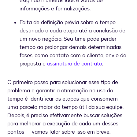
exigindo inúmeras idas e voltas de
informações e formalizações.
Falta de definição prévia sobre o tempo
destinado a cada etapa até a conclusão de
um novo negócio. Seu time pode perder
tempo ao prolongar demais determinadas
fases, como contato com o cliente, envio de
proposta e
assinatura de contrato
.
O primeiro passo para solucionar esse tipo de
problema e garantir a otimização no uso do
tempo é identificar as etapas que consomem
uma parcela maior do tempo útil da sua equipe.
Depois, é preciso efetivamente buscar soluções
para melhorar a execução de cada um desses
pontos — vamos falar sobre isso em breve.