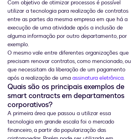
Com objetivo de otimizar processos é possível
utilizar a tecnologia para realização de contratos
entre as partes da mesma empresa em que há a
execução de uma atividade após a inclusão de
alguma informação por outro departamento, por
exemplo.
O mesmo vale entre diferentes organizações que
precisam renovar contratos, como mencionado, ou
que necessitam da liberação de um pagamento
após a realização de uma
assinatura eletrônica
.
Quais são os principais exemplos de
smart contracts em departamentos
corporativos?
A primeira área que passou a utilizar essa
tecnologia em grande escala foi o mercado
financeiro, a partir da popularização das
criptomoedas. Porém pode ser utilizada em