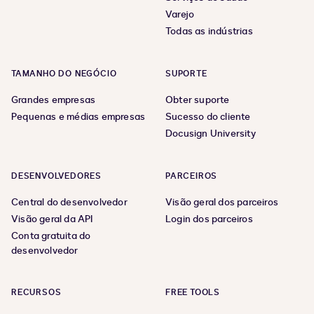
Varejo
Todas as indústrias
TAMANHO DO NEGÓCIO
SUPORTE
Grandes empresas
Obter suporte
Pequenas e médias empresas
Sucesso do cliente
Docusign University
DESENVOLVEDORES
PARCEIROS
Central do desenvolvedor
Visão geral dos parceiros
Visão geral da API
Login dos parceiros
Conta gratuita do
desenvolvedor
RECURSOS
FREE TOOLS