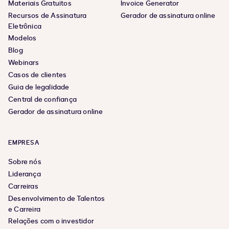
Materiais Gratuitos
Invoice Generator
Recursos de Assinatura
Gerador de assinatura online
Eletrônica
Modelos
Blog
Webinars
Casos de clientes
Guia de legalidade
Central de confiança
Gerador de assinatura online
EMPRESA
Sobre nós
Liderança
Carreiras
Desenvolvimento de Talentos
e Carreira
Relações com o investidor