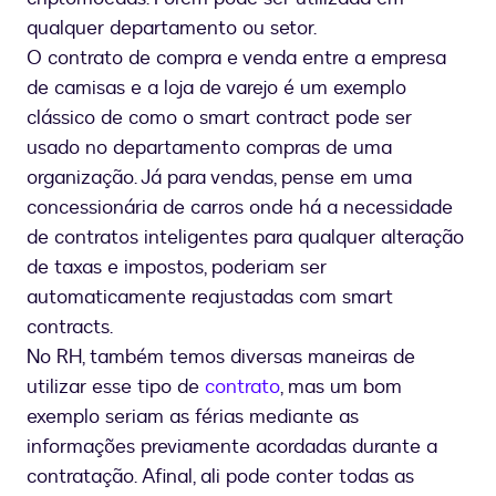
qualquer departamento ou setor.
O contrato de compra e venda entre a empresa
de camisas e a loja de varejo é um exemplo
clássico de como o smart contract pode ser
usado no departamento compras de uma
organização. Já para vendas, pense em uma
concessionária de carros onde há a necessidade
de contratos inteligentes para qualquer alteração
de taxas e impostos, poderiam ser
automaticamente reajustadas com smart
contracts.
No RH, também temos diversas maneiras de
utilizar esse tipo de
contrato
, mas um bom
exemplo seriam as férias mediante as
informações previamente acordadas durante a
contratação. Afinal, ali pode conter todas as