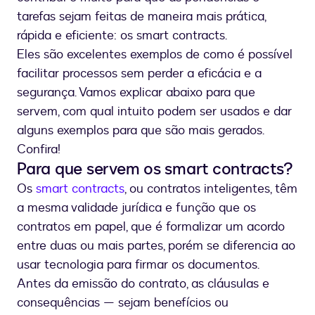
tarefas sejam feitas de maneira mais prática,
rápida e eficiente: os smart contracts.
Eles são excelentes exemplos de como é possível
facilitar processos sem perder a eficácia e a
segurança. Vamos explicar abaixo para que
servem, com qual intuito podem ser usados e dar
alguns exemplos para que são mais gerados.
Confira!
Para que servem os smart contracts?
Os
smart contracts
, ou contratos inteligentes, têm
a mesma validade jurídica e função que os
contratos em papel, que é formalizar um acordo
entre duas ou mais partes, porém se diferencia ao
usar tecnologia para firmar os documentos.
Antes da emissão do contrato, as cláusulas e
consequências — sejam benefícios ou