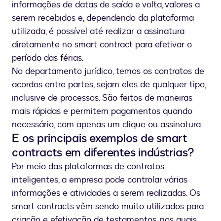
informações de datas de saída e volta, valores a
serem recebidos e, dependendo da plataforma
utilizada, é possível até realizar a assinatura
diretamente no smart contract para efetivar o
período das férias.
No departamento jurídico, temos os contratos de
acordos entre partes, sejam eles de qualquer tipo,
inclusive de processos. São feitos de maneiras
mais rápidas e permitem pagamentos quando
necessário, com apenas um clique ou assinatura.
E os principais exemplos de smart
contracts em diferentes indústrias?
Por meio das plataformas de contratos
inteligentes, a empresa pode controlar várias
informações e atividades a serem realizadas. Os
smart contracts vêm sendo muito utilizados para
criação e efetivação de testamentos, nos quais