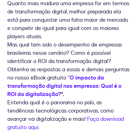
Quanto mais madura uma empresa for em termos
de transformação digital, melhor preparada ela
está para conquistar uma fatia maior de mercado
e competir de igual para igual com os maiores
players atuais.
Mas qual tem sido o desempenho de empresas
brasileiras nesse cenário? Como é possível
identificar o ROI da transformação digital?
Obtenha as respostas a essas e demais perguntas
no nosso eBook gratuito "
O impacto da
transformação digital nas empresas: Qual é o
ROI da digitalização?
".
Entenda qual é o panorama no país, as
tendências tecnológicas corporativas, como
avançar na digitalização e mais!
Faça download
gratuito aqui
.