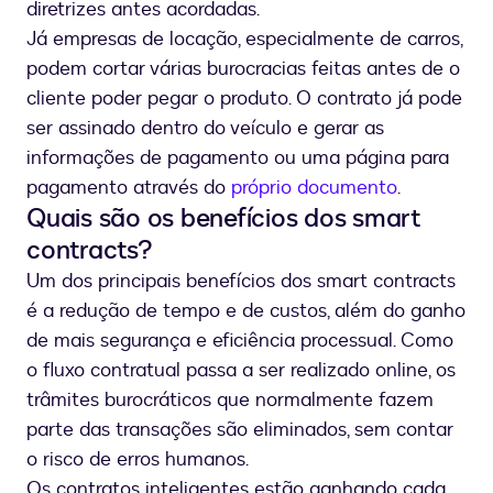
diretrizes antes acordadas.
Já empresas de locação, especialmente de carros,
podem cortar várias burocracias feitas antes de o
cliente poder pegar o produto. O contrato já pode
ser assinado dentro do veículo e gerar as
informações de pagamento ou uma página para
pagamento através do
próprio documento
.
Quais são os benefícios dos smart
contracts?
Um dos principais benefícios dos smart contracts
é a redução de tempo e de custos, além do ganho
de mais segurança e eficiência processual. Como
o fluxo contratual passa a ser realizado online, os
trâmites burocráticos que normalmente fazem
parte das transações são eliminados, sem contar
o risco de erros humanos.
Os contratos inteligentes estão ganhando cada