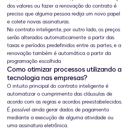
dos valores ou fazer a renovação do contrato é
preciso que alguma pessoa redija um novo papel
e colete novas assinaturas.
No contrato inteligente, por outro lado, os preços
serão alterados automaticamente a partir das
taxas e períodos predefinidos entre as partes, e a
renovação também é automática a partir da
programação escolhida.
Como otimizar processos utilizando a
tecnologia nas empresas?
O intuito principal do contrato inteligente é
automatizar o cumprimento das cláusulas de
acordo com as regras e acordos preestabelecidos.
É possível ainda gerar dados de pagamento
mediante a execução de alguma atividade ou
uma assinatura eletrônica.