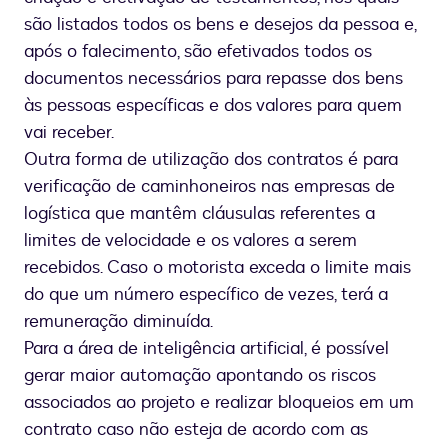
são listados todos os bens e desejos da pessoa e,
após o falecimento, são efetivados todos os
documentos necessários para repasse dos bens
às pessoas específicas e dos valores para quem
vai receber.
Outra forma de utilização dos contratos é para
verificação de caminhoneiros nas empresas de
logística que mantêm cláusulas referentes a
limites de velocidade e os valores a serem
recebidos. Caso o motorista exceda o limite mais
do que um número específico de vezes, terá a
remuneração diminuída.
Para a área de inteligência artificial, é possível
gerar maior automação apontando os riscos
associados ao projeto e realizar bloqueios em um
contrato caso não esteja de acordo com as