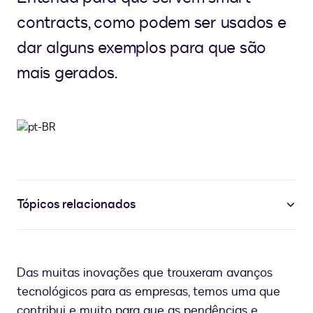
contracts, como podem ser usados e
dar alguns exemplos para que são
mais gerados.
Tópicos relacionados
Das muitas inovações que trouxeram avanços
tecnológicos para as empresas, temos uma que
contribui e muito para que as pendências e