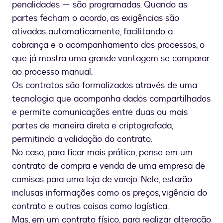
penalidades — são programadas. Quando as
partes fecham o acordo, as exigências são
ativadas automaticamente, facilitando a
cobrança e o acompanhamento dos processos, o
que já mostra uma grande vantagem se comparar
ao processo manual.
Os contratos são formalizados através de uma
tecnologia que acompanha dados compartilhados
e permite comunicações entre duas ou mais
partes de maneira direta e criptografada,
permitindo a validação do contrato.
No caso, para ficar mais prático, pense em um
contrato de compra e venda de uma empresa de
camisas para uma loja de varejo. Nele, estarão
inclusas informações como os preços, vigência do
contrato e outras coisas como logística.
Mas, em um contrato físico, para realizar alteração