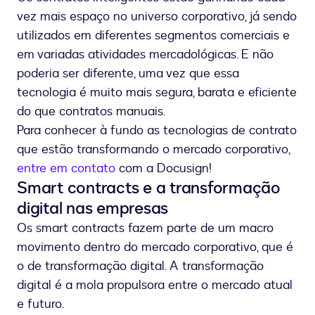
vez mais espaço no universo corporativo, já sendo
utilizados em diferentes segmentos comerciais e
em variadas atividades mercadológicas. E não
poderia ser diferente, uma vez que essa
tecnologia é muito mais segura, barata e eficiente
do que contratos manuais.
Para conhecer à fundo as tecnologias de contrato
que estão transformando o mercado corporativo,
entre em contato
com a Docusign!
Smart contracts e a transformação
digital nas empresas
Os smart contracts fazem parte de um macro
movimento dentro do mercado corporativo, que é
o de transformação digital. A transformação
digital é a mola propulsora entre o mercado atual
e futuro.