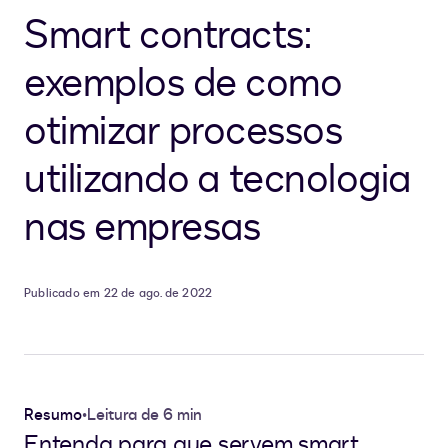
Smart contracts:
exemplos de como
otimizar processos
utilizando a tecnologia
nas empresas
Publicado em 22 de ago. de 2022
Resumo
•
Leitura de 6 min
Entenda para que servem smart