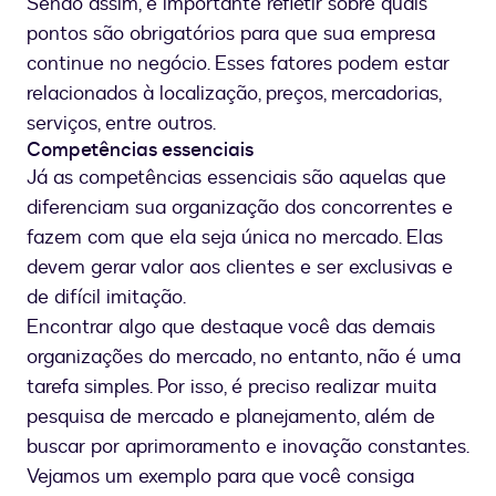
Sendo assim, é importante refletir sobre quais
pontos são obrigatórios para que sua empresa
continue no negócio. Esses fatores podem estar
relacionados à localização, preços, mercadorias,
serviços, entre outros.
Competências essenciais
Já as competências essenciais são aquelas que
diferenciam sua organização dos concorrentes e
fazem com que ela seja única no mercado. Elas
devem gerar valor aos clientes e ser exclusivas e
de difícil imitação.
Encontrar algo que destaque você das demais
organizações do mercado, no entanto, não é uma
tarefa simples. Por isso, é preciso realizar muita
pesquisa de mercado e planejamento, além de
buscar por aprimoramento e inovação constantes.
Vejamos um exemplo para que você consiga