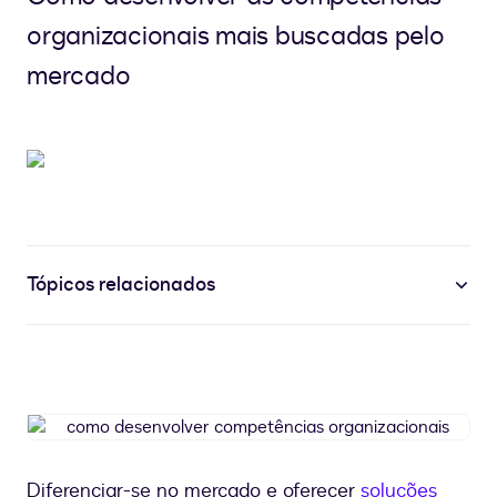
organizacionais mais buscadas pelo
mercado
Tópicos relacionados
como
desenvolver
competências
Diferenciar-se no mercado e oferecer
soluções