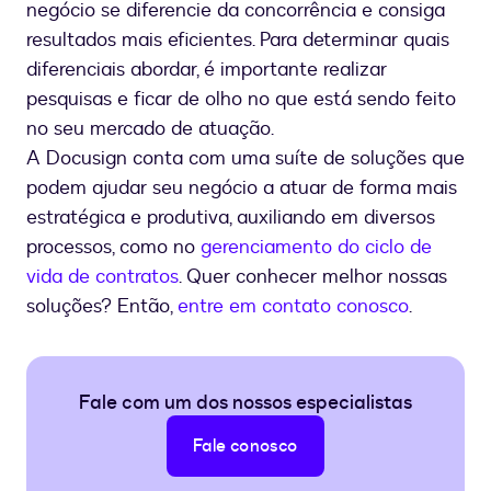
negócio se diferencie da concorrência e consiga
resultados mais eficientes. Para determinar quais
diferenciais abordar, é importante realizar
pesquisas e ficar de olho no que está sendo feito
no seu mercado de atuação.
A Docusign conta com uma suíte de soluções que
podem ajudar seu negócio a atuar de forma mais
estratégica e produtiva, auxiliando em diversos
processos, como no
gerenciamento do ciclo de
vida de contratos
. Quer conhecer melhor nossas
soluções? Então,
entre em contato conosco
.
Fale com um dos nossos especialistas
Fale conosco