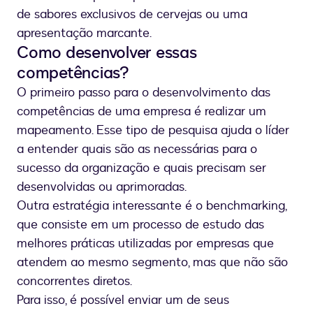
de sabores exclusivos de cervejas ou uma
apresentação marcante.
Como desenvolver essas
competências?
O primeiro passo para o desenvolvimento das
competências de uma empresa é realizar um
mapeamento. Esse tipo de pesquisa ajuda o líder
a entender quais são as necessárias para o
sucesso da organização e quais precisam ser
desenvolvidas ou aprimoradas.
Outra estratégia interessante é o benchmarking,
que consiste em um processo de estudo das
melhores práticas utilizadas por empresas que
atendem ao mesmo segmento, mas que não são
concorrentes diretos.
Para isso, é possível enviar um de seus