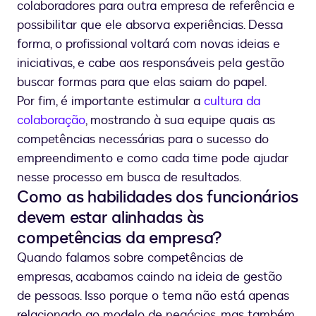
colaboradores para outra empresa de referência e
possibilitar que ele absorva experiências. Dessa
forma, o profissional voltará com novas ideias e
iniciativas, e cabe aos responsáveis pela gestão
buscar formas para que elas saiam do papel.
Por fim, é importante estimular a
cultura da
colaboração
, mostrando à sua equipe quais as
competências necessárias para o sucesso do
empreendimento e como cada time pode ajudar
nesse processo em busca de resultados.
Como as habilidades dos funcionários
devem estar alinhadas às
competências da empresa?
Quando falamos sobre competências de
empresas, acabamos caindo na ideia de gestão
de pessoas. Isso porque o tema não está apenas
relacionado ao modelo de negócios, mas também,