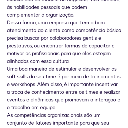
às habilidades pessoais que podem
complementar a organização.
Dessa forma, uma empresa que tem o bom
atendimento ao cliente como competência básica
precisa buscar por colaboradores gentis e
prestativos, ou encontrar formas de capacitar e
motivar os profissionais para que eles estejam
alinhados com essa cultura.
Uma boa maneira de estimular e desenvolver as
soft skills do seu time é por meio de treinamentos
e workshops. Além disso, é importante incentivar
a troca de conhecimento entre os times e realizar
eventos e dinâmicas que promovam a interação e
o trabalho em equipe.
As competências organizacionais são um
conjunto de fatores importante para que seu