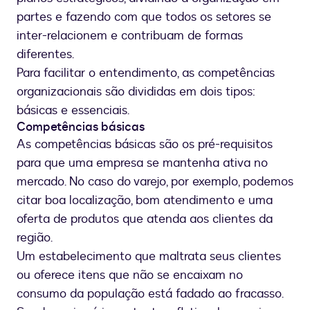
partes e fazendo com que todos os setores se
inter-relacionem e contribuam de formas
diferentes.
Para facilitar o entendimento, as competências
organizacionais são divididas em dois tipos:
básicas e essenciais.
Competências básicas
As competências básicas são os pré-requisitos
para que uma empresa se mantenha ativa no
mercado. No caso do varejo, por exemplo, podemos
citar boa localização, bom atendimento e uma
oferta de produtos que atenda aos clientes da
região.
Um estabelecimento que maltrata seus clientes
ou oferece itens que não se encaixam no
consumo da população está fadado ao fracasso.