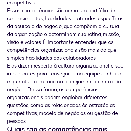
competitivo.
Essas competências são como um portfólio de
conhecimentos, habilidades e atitudes específicas
da equipe e do negócio, que compõem a cultura
da organização e determinam sua rotina, missão,
visão e valores. É importante entender que as
competências organizacionais são mais do que
simples habilidades dos colaboradores.
Elas dizem respeito à cultura organizacional e são
importantes para conseguir uma equipe alinhada
e que atue com foco no planejamento central do
negócio. Dessa forma, as competências
organizacionais podem englobar diferentes
questões, como as relacionadas às estratégias
competitivas, modelo de negócios ou gestão de
pessoas.
Quais são as competências mais