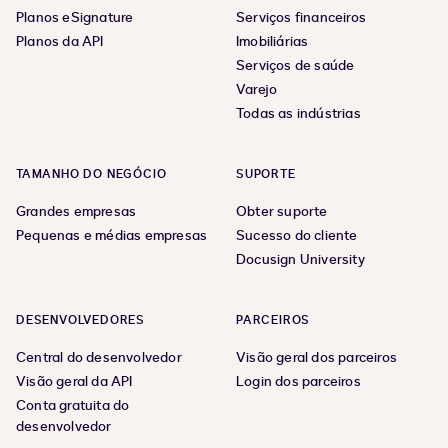
Planos eSignature
Serviços financeiros
Planos da API
Imobiliárias
Serviços de saúde
Varejo
Todas as indústrias
TAMANHO DO NEGÓCIO
SUPORTE
Grandes empresas
Obter suporte
Pequenas e médias empresas
Sucesso do cliente
Docusign University
DESENVOLVEDORES
PARCEIROS
Central do desenvolvedor
Visão geral dos parceiros
Visão geral da API
Login dos parceiros
Conta gratuita do
desenvolvedor