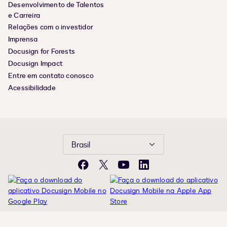
Desenvolvimento de Talentos
e Carreira
Relações com o investidor
Imprensa
Docusign for Forests
Docusign Impact
Entre em contato conosco
Acessibilidade
Brasil
Facebook
X
YouTube
LinkedIn