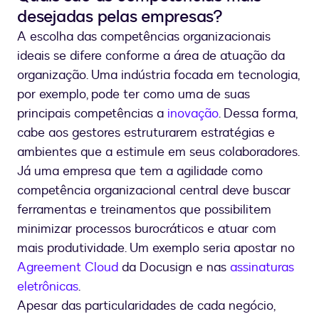
desejadas pelas empresas?
A escolha das competências organizacionais
ideais se difere conforme a área de atuação da
organização. Uma indústria focada em tecnologia,
por exemplo, pode ter como uma de suas
principais competências a
inovação
. Dessa forma,
cabe aos gestores estruturarem estratégias e
ambientes que a estimule em seus colaboradores.
Já uma empresa que tem a agilidade como
competência organizacional central deve buscar
ferramentas e treinamentos que possibilitem
minimizar processos burocráticos e atuar com
mais produtividade. Um exemplo seria apostar no
Agreement Cloud
da Docusign e nas
assinaturas
eletrônicas
.
Apesar das particularidades de cada negócio,