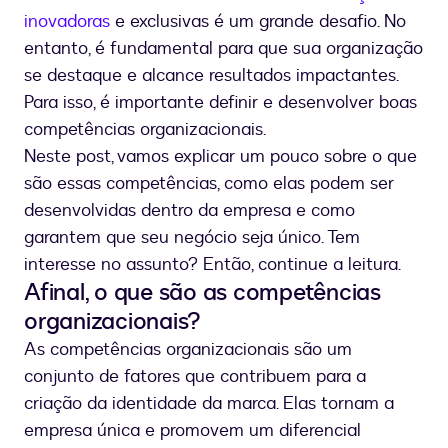
organizacionais
inovadoras
e exclusivas é um grande desafio. No
entanto, é fundamental para que sua organização
se destaque e alcance resultados impactantes.
Para isso, é importante definir e desenvolver boas
competências organizacionais.
Neste post, vamos explicar um pouco sobre o que
são essas competências, como elas podem ser
desenvolvidas dentro da empresa e como
garantem que seu negócio seja único. Tem
interesse no assunto? Então, continue a leitura.
Afinal, o que são as competências
organizacionais?
As competências organizacionais são um
conjunto de fatores que contribuem para a
criação da identidade da marca. Elas tornam a
empresa única e promovem um diferencial