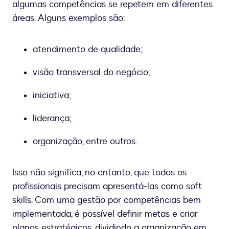
algumas competências se repetem em diferentes
áreas. Alguns exemplos são:
atendimento de qualidade;
visão transversal do negócio;
iniciativa;
liderança;
organização, entre outros.
Isso não significa, no entanto, que todos os
profissionais precisam apresentá-las como soft
skills. Com uma gestão por competências bem
implementada, é possível definir metas e criar
planos estratégicos, dividindo a organização em