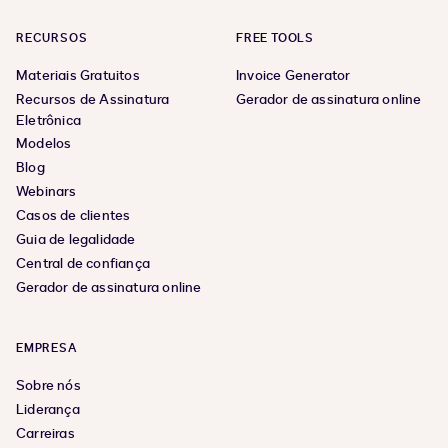
RECURSOS
FREE TOOLS
Materiais Gratuitos
Invoice Generator
Recursos de Assinatura
Gerador de assinatura online
Eletrônica
Modelos
Blog
Webinars
Casos de clientes
Guia de legalidade
Central de confiança
Gerador de assinatura online
EMPRESA
Sobre nós
Liderança
Carreiras