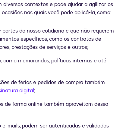
m diversos contextos e pode ajudar a agilizar os
 ocasiões nas quais você pode aplicá-la, como:
e partes do nosso cotidiano e que não requerem
mentos específicos, como os contratos de
ares, prestações de serviços e outros;
 como memorandos, políticas internas e até
ações de férias e pedidos de compra também
inatura digital
;
ados de forma online também aproveitam dessa
 e-mails, podem ser autenticadas e validadas