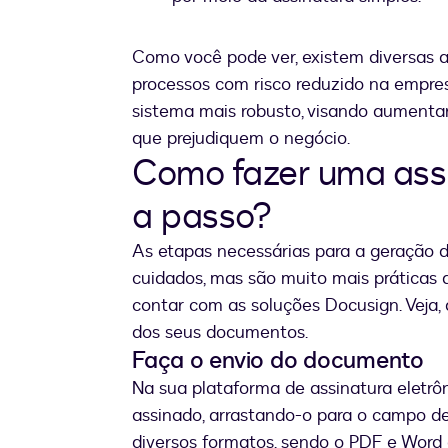
Como você pode ver, existem diversas ap
processos com risco reduzido na empres
sistema mais robusto, visando aumentar
que prejudiquem o negócio.
Como fazer uma assi
a passo?
As etapas necessárias para a geração d
cuidados, mas são muito mais práticas 
contar com as soluções Docusign. Veja,
dos seus documentos.
Faça o envio do documento
Na sua plataforma de assinatura eletrôn
assinado, arrastando-o para o campo d
diversos formatos, sendo o PDF e Word