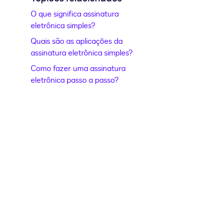
O que significa assinatura
eletrônica simples?
Quais são as aplicações da
assinatura eletrônica simples?
Como fazer uma assinatura
eletrônica passo a passo?