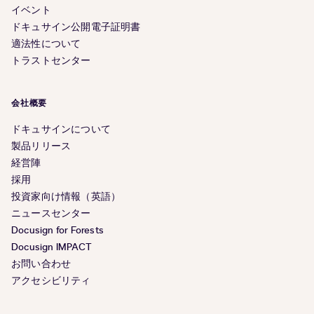
イベント
ドキュサイン公開電子証明書
適法性について
トラストセンター
会社概要
ドキュサインについて
製品リリース
経営陣
採用
投資家向け情報（英語）
ニュースセンター
Docusign for Forests
Docusign IMPACT
お問い合わせ
アクセシビリティ