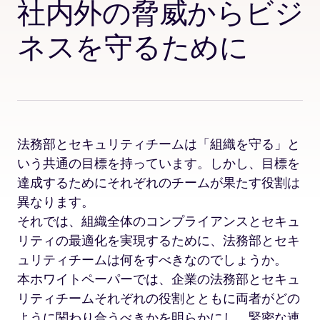
社内外の脅威からビジ
ネスを守るために
法務部とセキュリティチームは「組織を守る」と
いう共通の目標を持っています。しかし、目標を
達成するためにそれぞれのチームが果たす役割は
異なります。
それでは、組織全体のコンプライアンスとセキュ
リティの最適化を実現するために、法務部とセキ
ュリティチームは何をすべきなのでしょうか。
本ホワイトペーパーでは、企業の法務部とセキュ
リティチームそれぞれの役割とともに両者がどの
ように関わり合うべきかを明らかにし、緊密な連