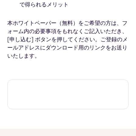
で得られるメリット
本ホワイトペーパー（無料）をご希望の方は、フ
ォーム内の必要事項をもれなくご記入いただき、
[
申し込む
]
ボタンを押してください。ご登録のメ
ールアドレスにダウンロード用のリンクをお送り
いたします。