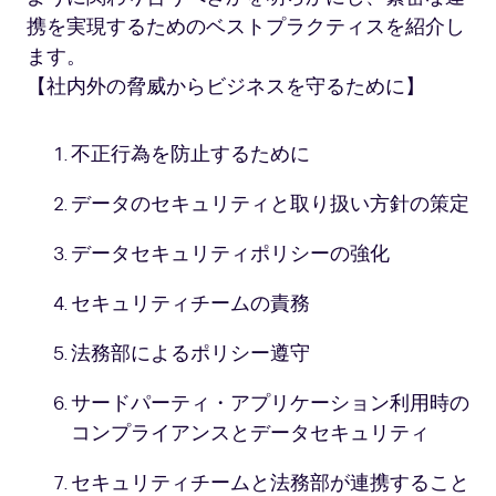
携を実現するためのベストプラクティスを紹介し
ます。
【社内外の脅威からビジネスを守るために】
不正行為を防止するために
データのセキュリティと取り扱い方針の策定
データセキュリティポリシーの強化
セキュリティチームの責務
法務部によるポリシー遵守
サードパーティ・アプリケーション利用時の
コンプライアンスとデータセキュリティ
セキュリティチームと法務部が連携すること