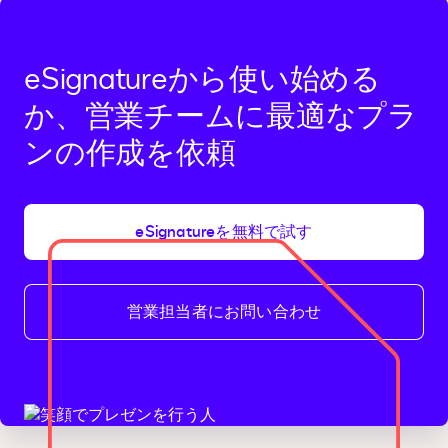
eSignatureから使い始める
か、営業チームに最適なプラ
ンの作成を依頼
eSignatureを無料で試す
営業担当者にお問い合わせ