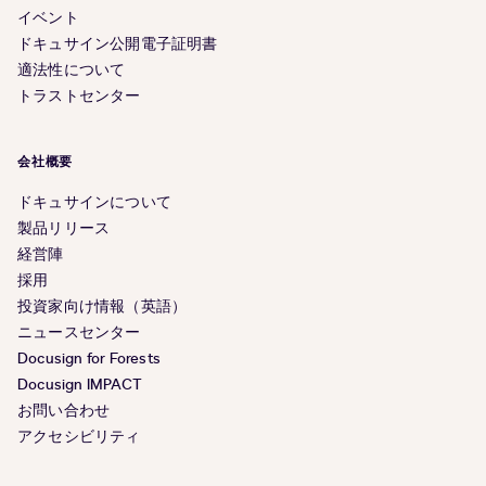
イベント
ドキュサイン公開電子証明書
適法性について
トラストセンター
会社概要
ドキュサインについて
製品リリース
経営陣
採用
投資家向け情報（英語）
ニュースセンター
Docusign for Forests
Docusign IMPACT
お問い合わせ
アクセシビリティ