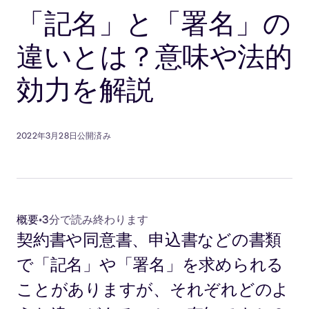
「記名」と「署名」の
違いとは？意味や法的
効力を解説
2022年3月28日公開済み
概要
•
3分で読み終わります
契約書や同意書、申込書などの書類
で「記名」や「署名」を求められる
ことがありますが、それぞれどのよ