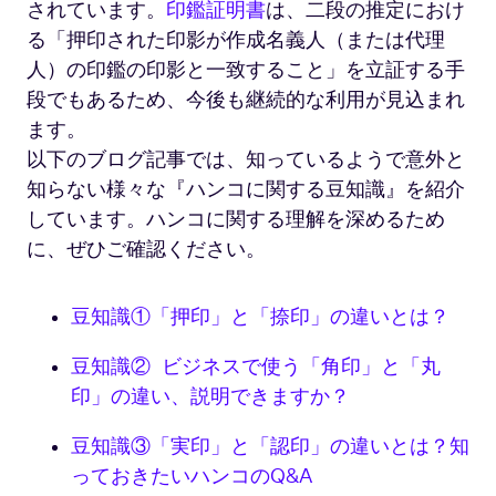
されています。
印鑑証明書
は、二段の推定におけ
る「押印された印影が作成名義人（または代理
人）の印鑑の印影と一致すること」を立証する手
段でもあるため、今後も継続的な利用が見込まれ
ます。
以下のブログ記事では、知っているようで意外と
知らない様々な『ハンコに関する豆知識』を紹介
しています。ハンコに関する理解を深めるため
に、ぜひご確認ください。
豆知識①「押印」と「捺印」の違いとは？
豆知識② ビジネスで使う「角印」と「丸
印」の違い、説明できますか？
豆知識③「実印」と「認印」の違いとは？知
っておきたいハンコのQ&A