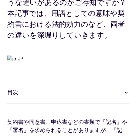
うな違いがあるのかご存知ですか？
本記事では、用語としての意味や契
約書における法的効力のなど、両者
の違いを深堀りしていきます。
目次
契約書や同意書、申込書などの書類で「記名」や
「署名」を求められることがありますが、「記