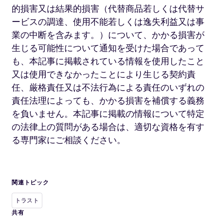
的損害又は結果的損害（代替商品若しくは代替サ
ービスの調達、使用不能若しくは逸失利益又は事
業の中断を含みます。）について、かかる損害が
生じる可能性について通知を受けた場合であって
も、本記事に掲載されている情報を使用したこと
又は使用できなかったことにより生じる契約責
任、厳格責任又は不法行為による責任のいずれの
責任法理によっても、かかる損害を補償する義務
を負いません。本記事に掲載の情報について特定
の法律上の質問がある場合は、適切な資格を有す
る専門家にご相談ください。
関連トピック
トラスト
共有