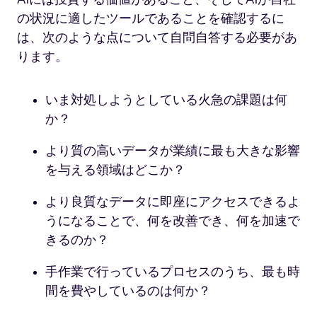
の状況に適したツールであることを確認するに
は、次のような点について自問自答する必要があ
ります。
いま対処しようとしている火急の課題は何
か？
より質の高いデータが業績に最も大きな影響
を与える領域はどこか？
より良質なデータに即座にアクセスできるよ
うになることで、何を改善でき、何を加速で
きるのか？
手作業で行っているプロセスのうち、最も時
間を費やしているのは何か？