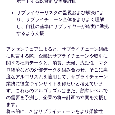
ポートする総合的な需要計画
サプライヤーリスクの監視および解決によ
り、サプライチェーン全体をよりよく理解
し、自社の基準にサプライヤーが確実に準拠
するよう支援
アクセンチュアによると、サプライチェーン組織
に助言する際、企業はサプライチェーンや取引に
関する社内データと、消費、天候、流動性、マク
ロ経済などの外部データを組み合わせ、そこに高
度なアルゴリズムを適用して、サプライチェーン
業務に役立つインサイトを得たいと考えていま
す。これらのアルゴリズムはまた、顧客レベルで
の需要を予測し、企業の将来計画の立案を支援し
ます。
将来的に、AIはサプライチェーンをより柔軟性