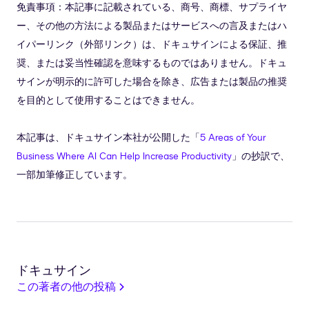
免責事項：本記事に記載されている、商号、商標、サプライヤ
ー、その他の方法による製品またはサービスへの言及またはハ
イパーリンク（外部リンク）は、ドキュサインによる保証、推
奨、または妥当性確認を意味するものではありません。ドキュ
サインが明示的に許可した場合を除き、広告または製品の推奨
を目的として使用することはできません。
本記事は、ドキュサイン本社が公開した「
5 Areas of Your
Business Where AI Can Help Increase Productivity
」の抄訳で、
一部加筆修正しています。
ドキュサイン
この著者の他の投稿