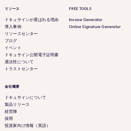
リソース
FREE TOOLS
ドキュサインが選ばれる理由
Invoice Generator
導入事例
Online Signature Generator
リソースセンター
ブログ
イベント
ドキュサイン公開電子証明書
適法性について
トラストセンター
会社概要
ドキュサインについて
製品リリース
経営陣
採用
投資家向け情報（英語）