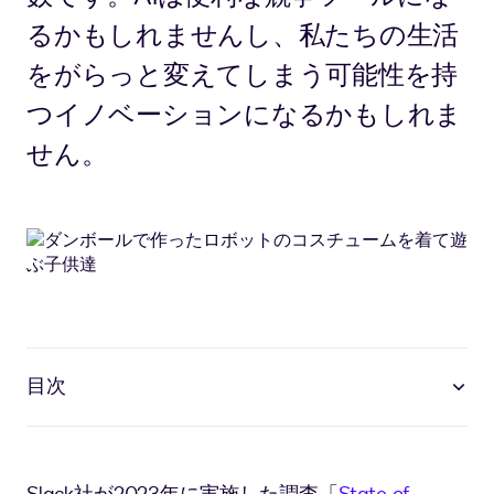
るかもしれませんし、私たちの生活
をがらっと変えてしまう可能性を持
つイノベーションになるかもしれま
せん。
目次