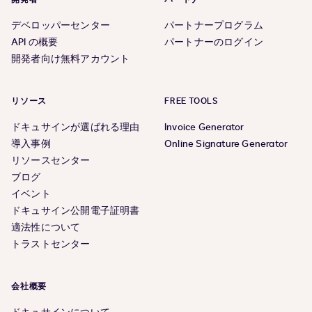
デベロッパーセンター
パートナープログラム
API の概要
パートナーのログイン
開発者向け無料アカウント
リソース
FREE TOOLS
ドキュサインが選ばれる理由
Invoice Generator
導入事例
Online Signature Generator
リソースセンター
ブログ
イベント
ドキュサイン公開電子証明書
適法性について
トラストセンター
会社概要