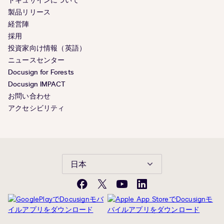
ドキュサインについて
製品リリース
経営陣
採用
投資家向け情報（英語）
ニュースセンター
Docusign for Forests
Docusign IMPACT
お問い合わせ
アクセシビリティ
日本
Facebook
X(旧
YouTube
LinkedIn
Twitter)