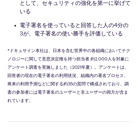
として、セキュリティの強化を第一に挙げて
いる
電子署名を使っていると回答した人の4分の
3が、電子署名の使い勝手を評価している
*ドキュサイン本社は、日本を含む世界中の各組織においてテク
ノロジーに関して意思決定権を持つ担当者 約2,000人を対象に
アンケート調査を実施しました（2021年夏）。アンケートは、
回答者の現在の電子署名の利用状況、組織内の署名プロセス、
将来の利用予測などに関する約35の質問で構成されており、調
査の参加者には電子署名のユーザーと非ユーザーの両方が含ま
れています。