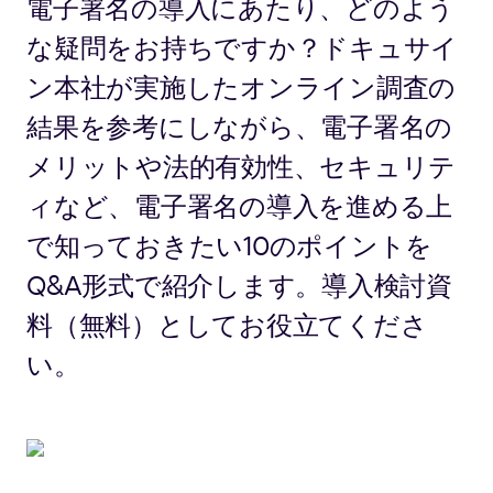
電子署名の導入にあたり、どのよう
な疑問をお持ちですか？ドキュサイ
ン本社が実施したオンライン調査の
結果を参考にしながら、電子署名の
メリットや法的有効性、セキュリテ
ィなど、電子署名の導入を進める上
で知っておきたい10のポイントを
Q&A形式で紹介します。導入検討資
料（無料）としてお役立てくださ
い。