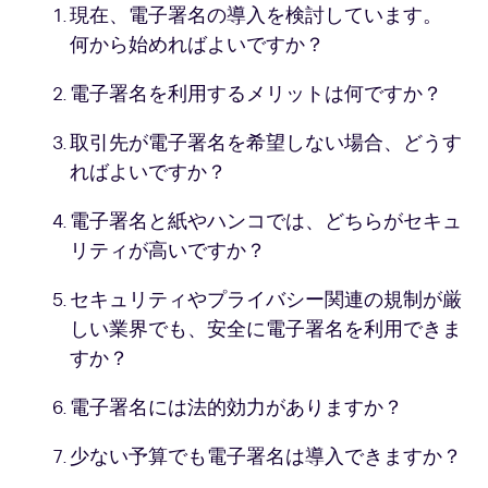
現在、電子署名の導入を検討しています。
何から始めればよいですか？
電子署名を利用するメリットは何ですか？
取引先が電子署名を希望しない場合、どうす
ればよいですか？
電子署名と紙やハンコでは、どちらがセキュ
リティが高いですか？
セキュリティやプライバシー関連の規制が厳
しい業界でも、安全に電子署名を利用できま
すか？
電子署名には法的効力がありますか？
少ない予算でも電子署名は導入できますか？