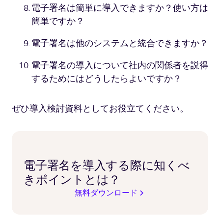
電子署名は簡単に導入できますか？使い方は
簡単ですか？
電子署名は他のシステムと統合できますか？
電子署名の導入について社内の関係者を説得
するためにはどうしたらよいですか？
ぜひ導入検討資料としてお役立てください。
電子署名を導入する際に知くべ
きポイントとは？
無料ダウンロード