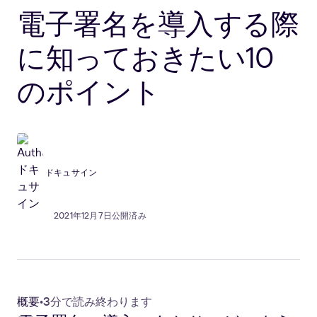
電子署名を導入する際
に知っておきたい10
のポイント
ドキュサイン
2021年12月7日公開済み
概要
•
3分で読み終わります