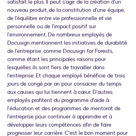
satisfait le plus. Il peut s'agir de la création d'un
nouveau produit, de la constitution d'une équipe,
de l'équilibre entre vie professionnelle et vie
personnelle ou de l'impact positif sur
l'environnement. De nombreux employés de
Docusign mentionnent les initiatives de durabilité
de l'entreprise, comme Docusign for Forests,
comme étant les principales raisons pour
lesquelles ils sont fiers de travailler dans
l'entreprise. Et chaque employé bénéficie de trois
jours de congé par an pour consacrer du temps
aux causes qui lui tiennent à cœur. D'autres
employés profitent du programme d'aide à
l'éducation et des programmes de mentorat de
l'entreprise pour continuer à apprendre et à
développer leurs compétences afin de faire
progresser leur carrière. C'est le bon moment pour