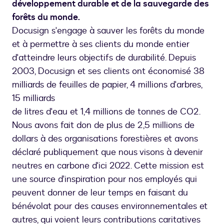
développement durable et de la sauvegarde des
forêts du monde.
Docusign s'engage à sauver les forêts du monde
et à permettre à ses clients du monde entier
d'atteindre leurs objectifs de durabilité. Depuis
2003, Docusign et ses clients ont économisé 38
milliards de feuilles de papier, 4 millions d'arbres,
15 milliards
de litres d'eau et 1,4 millions de tonnes de CO2.
Nous avons fait don de plus de 2,5 millions de
dollars à des organisations forestières et avons
déclaré publiquement que nous visons à devenir
neutres en carbone d'ici 2022. Cette mission est
une source d'inspiration pour nos employés qui
peuvent donner de leur temps en faisant du
bénévolat pour des causes environnementales et
autres, qui voient leurs contributions caritatives