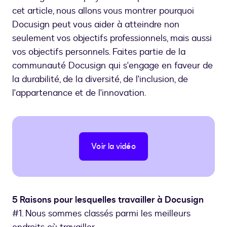
cet article, nous allons vous montrer pourquoi
Docusign peut vous aider à atteindre non
seulement vos objectifs professionnels, mais aussi
vos objectifs personnels. Faites partie de la
communauté Docusign qui s'engage en faveur de
la durabilité, de la diversité, de l'inclusion, de
l'appartenance et de l'innovation.
Voir la vidéo
5 Raisons pour lesquelles travailler à Docusign
#1. Nous sommes classés parmi les meilleurs