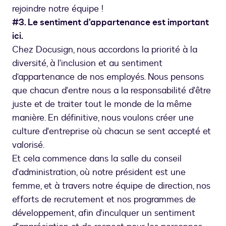
rejoindre notre équipe !
#3. Le sentiment d’appartenance est important
ici.
Chez Docusign, nous accordons la priorité à la
diversité, à l'inclusion et au sentiment
d’appartenance de nos employés. Nous pensons
que chacun d'entre nous a la responsabilité d'être
juste et de traiter tout le monde de la même
manière. En définitive, nous voulons créer une
culture d'entreprise où chacun se sent accepté et
valorisé.
Et cela commence dans la salle du conseil
d'administration, où notre président est une
femme, et à travers notre équipe de direction, nos
efforts de recrutement et nos programmes de
développement, afin d'inculquer un sentiment