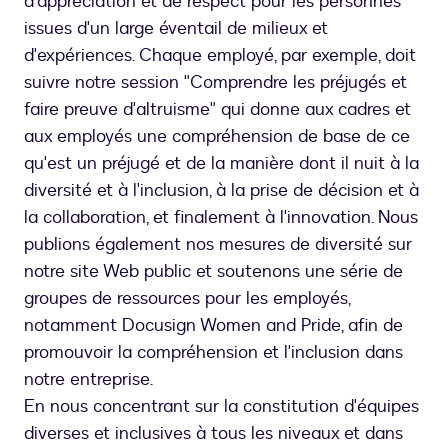
d'appréciation et de respect pour les personnes
issues d'un large éventail de milieux et
d'expériences. Chaque employé, par exemple, doit
suivre notre session "Comprendre les préjugés et
faire preuve d'altruisme" qui donne aux cadres et
aux employés une compréhension de base de ce
qu'est un préjugé et de la manière dont il nuit à la
diversité et à l'inclusion, à la prise de décision et à
la collaboration, et finalement à l'innovation. Nous
publions également nos mesures de diversité sur
notre site Web public et soutenons une série de
groupes de ressources pour les employés,
notamment Docusign Women and Pride, afin de
promouvoir la compréhension et l'inclusion dans
notre entreprise.
En nous concentrant sur la constitution d'équipes
diverses et inclusives à tous les niveaux et dans