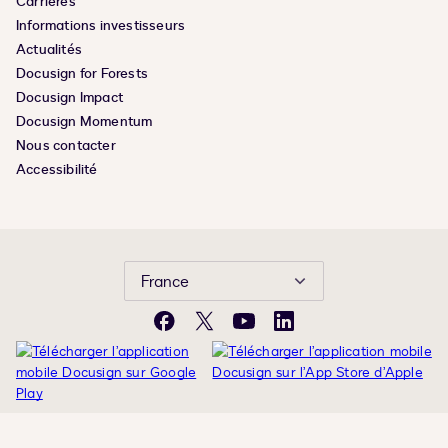
Carrières
Informations investisseurs
Actualités
Docusign for Forests
Docusign Impact
Docusign Momentum
Nous contacter
Accessibilité
France
Facebook
X
YouTube
LinkedIn