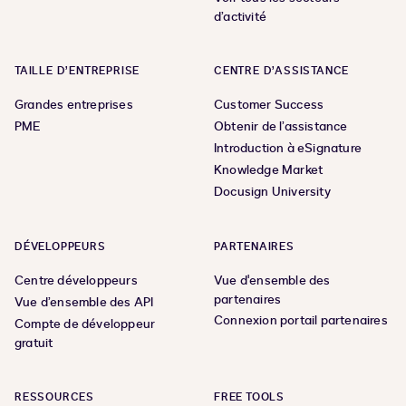
d’activité
TAILLE D’ENTREPRISE
CENTRE D’ASSISTANCE
Grandes entreprises
Customer Success
PME
Obtenir de l’assistance
Introduction à eSignature
Knowledge Market
Docusign University
DÉVELOPPEURS
PARTENAIRES
Centre développeurs
Vue d'ensemble des
partenaires
Vue d’ensemble des API
Connexion portail partenaires
Compte de développeur
gratuit
RESSOURCES
FREE TOOLS