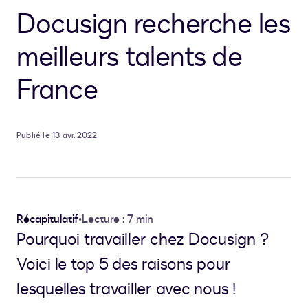
Docusign recherche les
meilleurs talents de
France
Publié le 13 avr. 2022
Récapitulatif
•
Lecture : 7 min
Pourquoi travailler chez Docusign ?
Voici le top 5 des raisons pour
lesquelles travailler avec nous !