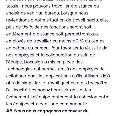
totale : nous pouvons travailler à distance ou
choisir de venir au bureau. Lorsque nous
reviendrons à notre situation de travail habituelle,
plus de 95 % de nos fonctions seront soit
entièrement à distance, soit permettront aux
employés de travailler au moins 50 % du temps
en dehors du bureau. Pour favoriser la réussite de
nos employés et la collaboration au sein de
l'équipe, Docusign a mis en place des
technologies qui permettent à nos employés de
collaborer dans les applications qu'ils utilisent déjà
afin de simplifier le travail quotidien et d'accroître
l'efficacité. Les happy hours virtuels et les
événements d'équipe renforcent la cohésion entre
les équipes et créent une communauté.
#5. Nous nous engageons en faveur du