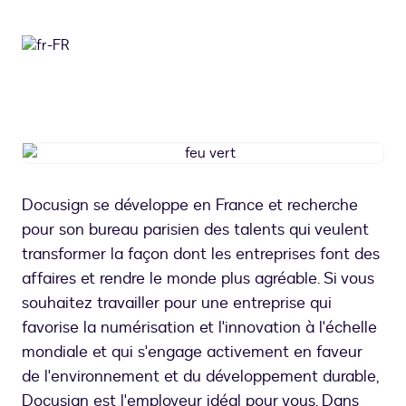
feu
vert
Docusign se développe en France et recherche
pour son bureau parisien des talents qui veulent
transformer la façon dont les entreprises font des
affaires et rendre le monde plus agréable. Si vous
souhaitez travailler pour une entreprise qui
favorise la numérisation et l'innovation à l'échelle
mondiale et qui s'engage activement en faveur
de l'environnement et du développement durable,
Docusign est l'employeur idéal pour vous. Dans