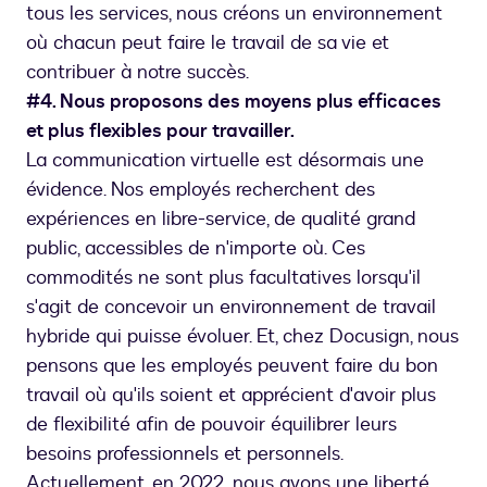
tous les services, nous créons un environnement
où chacun peut faire le travail de sa vie et
contribuer à notre succès.
#4. Nous proposons des moyens plus efficaces
et plus flexibles pour travailler.
La communication virtuelle est désormais une
évidence. Nos employés recherchent des
expériences en libre-service, de qualité grand
public, accessibles de n'importe où. Ces
commodités ne sont plus facultatives lorsqu'il
s'agit de concevoir un environnement de travail
hybride qui puisse évoluer. Et, chez Docusign, nous
pensons que les employés peuvent faire du bon
travail où qu'ils soient et apprécient d'avoir plus
de flexibilité afin de pouvoir équilibrer leurs
besoins professionnels et personnels.
Actuellement, en 2022, nous avons une liberté