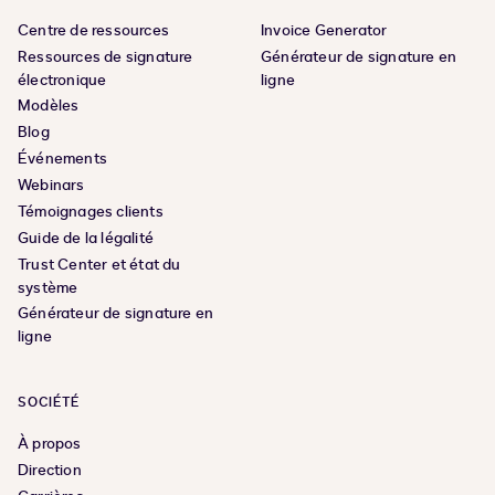
Centre de ressources
Invoice Generator
Ressources de signature
Générateur de signature en
électronique
ligne
Modèles
Blog
Événements
Webinars
Témoignages clients
Guide de la légalité
Trust Center et état du
système
Générateur de signature en
ligne
SOCIÉTÉ
À propos
Direction