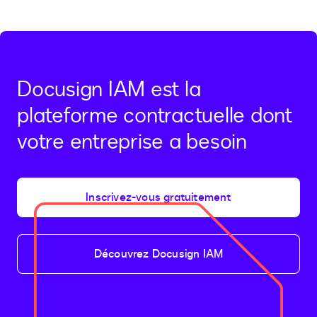
Docusign IAM est la
plateforme contractuelle dont
votre entreprise a besoin
Inscrivez-vous gratuitement
Découvrez Docusign IAM