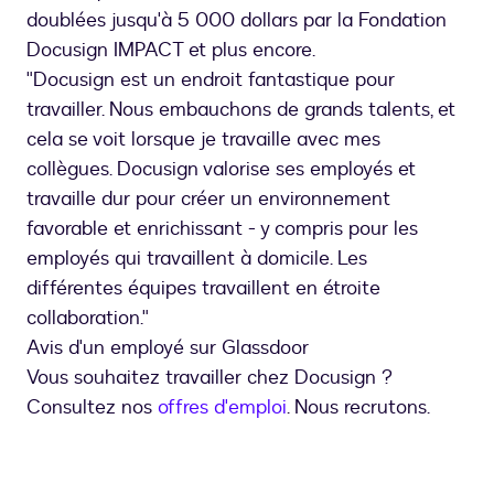
doublées jusqu'à 5 000 dollars par la Fondation
Docusign IMPACT et plus encore.
"Docusign est un endroit fantastique pour
travailler. Nous embauchons de grands talents, et
cela se voit lorsque je travaille avec mes
collègues. Docusign valorise ses employés et
travaille dur pour créer un environnement
favorable et enrichissant - y compris pour les
employés qui travaillent à domicile. Les
différentes équipes travaillent en étroite
collaboration."
Avis d'un employé sur Glassdoor
Vous souhaitez travailler chez Docusign ?
Consultez nos
offres d'emploi
. Nous recrutons.