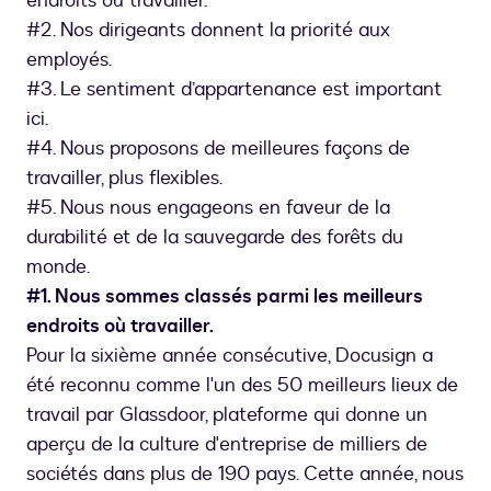
endroits où travailler.
#2. Nos dirigeants donnent la priorité aux
employés.
#3. Le sentiment d’appartenance est important
ici.
#4. Nous proposons de meilleures façons de
travailler, plus flexibles.
#5. Nous nous engageons en faveur de la
durabilité et de la sauvegarde des forêts du
monde.
#1. Nous sommes classés parmi les meilleurs
endroits où travailler.
Pour la sixième année consécutive, Docusign a
été reconnu comme l'un des 50 meilleurs lieux de
travail par Glassdoor, plateforme qui donne un
aperçu de la culture d'entreprise de milliers de
sociétés dans plus de 190 pays. Cette année, nous