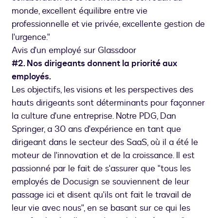
monde, excellent équilibre entre vie
professionnelle et vie privée, excellente gestion de
l'urgence."
Avis d'un employé sur Glassdoor
#2. Nos dirigeants donnent la priorité aux
employés.
Les objectifs, les visions et les perspectives des
hauts dirigeants sont déterminants pour façonner
la culture d'une entreprise. Notre PDG, Dan
Springer, a 30 ans d'expérience en tant que
dirigeant dans le secteur des SaaS, où il a été le
moteur de l'innovation et de la croissance. Il est
passionné par le fait de s'assurer que "tous les
employés de Docusign se souviennent de leur
passage ici et disent qu'ils ont fait le travail de
leur vie avec nous", en se basant sur ce qui les