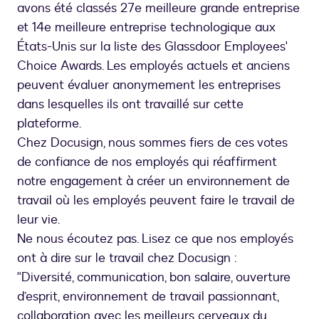
avons été classés 27e meilleure grande entreprise
et 14e meilleure entreprise technologique aux
États-Unis sur la liste des Glassdoor Employees'
Choice Awards. Les employés actuels et anciens
peuvent évaluer anonymement les entreprises
dans lesquelles ils ont travaillé sur cette
plateforme.
Chez Docusign, nous sommes fiers de ces votes
de confiance de nos employés qui réaffirment
notre engagement à créer un environnement de
travail où les employés peuvent faire le travail de
leur vie.
Ne nous écoutez pas. Lisez ce que nos employés
ont à dire sur le travail chez Docusign :
"Diversité, communication, bon salaire, ouverture
d’esprit, environnement de travail passionnant,
collaboration avec les meilleurs cerveaux du