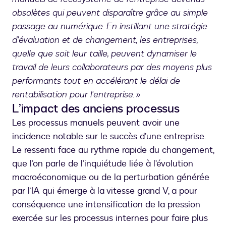
obsolètes qui peuvent disparaître grâce au simple
passage au numérique. En instillant une stratégie
d'évaluation et de changement, les entreprises,
quelle que soit leur taille, peuvent dynamiser le
travail de leurs collaborateurs par des moyens plus
performants tout en accélérant le délai de
rentabilisation pour l'entreprise. »
L’impact des anciens processus
Les processus manuels peuvent avoir une
incidence notable sur le succès d’une entreprise.
Le ressenti face au rythme rapide du changement,
que l’on parle de l’inquiétude liée à l’évolution
macroéconomique ou de la perturbation générée
par l’IA qui émerge à la vitesse grand V, a pour
conséquence une intensification de la pression
exercée sur les processus internes pour faire plus