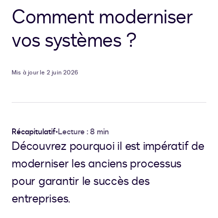
Comment moderniser
vos systèmes ?
Mis à jour le 2 juin 2026
Récapitulatif
•
Lecture : 8 min
Découvrez pourquoi il est impératif de
moderniser les anciens processus
pour garantir le succès des
entreprises.