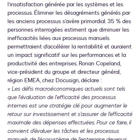
l’insatisfaction générée par les systèmes et les
processus. Éliminer les désagréments générés par
les anciens processus s’avère primordial. 35 % des
personnes interrogées estiment que diminuer les
inefficacités liées aux processus manuels
permettraient d’accélérer la rentabilité et auraient
un impact significatif sur les performances et la
productivité des entreprises. Ronan Copeland,
vice-président du groupe et directeur général,
région EMEA, chez Docusign, déclare :
« Les défis macroéconomiques actuels sont tels
que l'évaluation de l'efficacité des processus
internes est une stratégie clé pour augmenter le
retour sur investissement et s’assurer de l’efficacité
maximale des dépenses effectuées. Pour ce faire, il
convient d’évaluer les tâches et les processus
manuels de l’écosystème de l’entreprise devenus