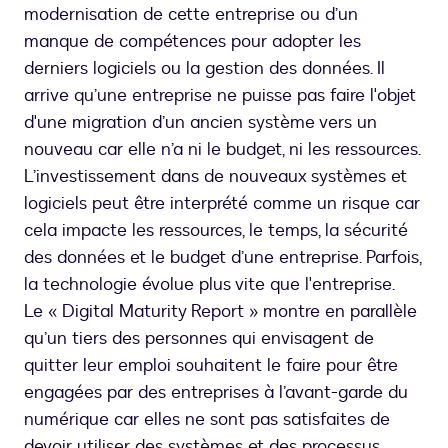
modernisation de cette entreprise ou d’un
manque de compétences pour adopter les
derniers logiciels ou la gestion des données. Il
arrive qu’une entreprise ne puisse pas faire l'objet
d'une migration d’un ancien système vers un
nouveau car elle n’a ni le budget, ni les ressources.
L’investissement dans de nouveaux systèmes et
logiciels peut être interprété comme un risque car
cela impacte les ressources, le temps, la sécurité
des données et le budget d’une entreprise. Parfois,
la technologie évolue plus vite que l'entreprise.
Le « Digital Maturity Report » montre en parallèle
qu’un tiers des personnes qui envisagent de
quitter leur emploi souhaitent le faire pour être
engagées par des entreprises à l’avant-garde du
numérique car elles ne sont pas satisfaites de
devoir utiliser des systèmes et des processus