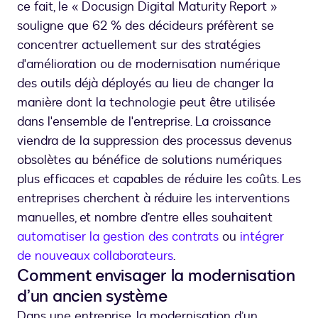
ce fait, le « Docusign Digital Maturity Report »
souligne que 62 % des décideurs préfèrent se
concentrer actuellement sur des stratégies
d'amélioration ou de modernisation numérique
des outils déjà déployés au lieu de changer la
manière dont la technologie peut être utilisée
dans l'ensemble de l'entreprise. La croissance
viendra de la suppression des processus devenus
obsolètes au bénéfice de solutions numériques
plus efficaces et capables de réduire les coûts. Les
entreprises cherchent à réduire les interventions
manuelles, et nombre d’entre elles souhaitent
automatiser la gestion des contrats
ou
intégrer
de nouveaux collaborateurs
.
Comment envisager la modernisation
d’un ancien système
Dans une entreprise, la modernisation d’un