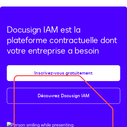
Docusign IAM est la
plateforme contractuelle dont
votre entreprise a besoin
Inscrivez-vous gratuitement
Découvrez Docusign IAM