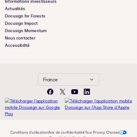
Informations investisseurs
Actualités
Docusign for Forests
Docusign Impact
Docusign Momentum
Nous contacter
Accessibilité
France
Facebook
X
YouTube
LinkedIn
Conditions d’utilisation
Avis de confidentialité
Your Privacy Choices