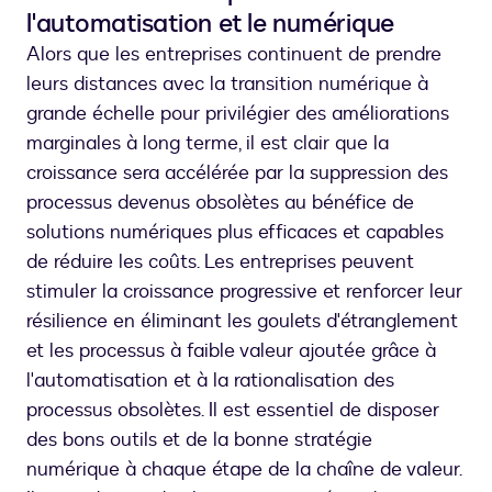
l'automatisation et le numérique
Alors que les entreprises continuent de prendre
leurs distances avec la transition numérique à
grande échelle pour privilégier des améliorations
marginales à long terme, il est clair que la
croissance sera accélérée par la suppression des
processus devenus obsolètes au bénéfice de
solutions numériques plus efficaces et capables
de réduire les coûts. Les entreprises peuvent
stimuler la croissance progressive et renforcer leur
résilience en éliminant les goulets d'étranglement
et les processus à faible valeur ajoutée grâce à
l'automatisation et à la rationalisation des
processus obsolètes. Il est essentiel de disposer
des bons outils et de la bonne stratégie
numérique à chaque étape de la chaîne de valeur.