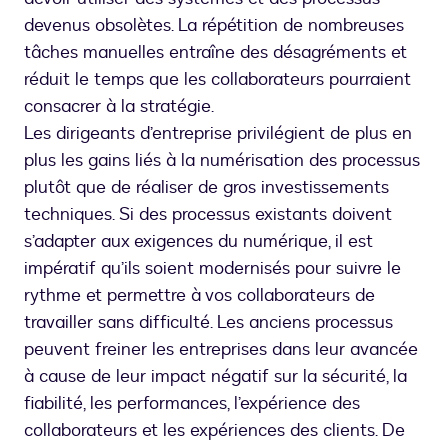
devenus obsolètes. La répétition de nombreuses
tâches manuelles entraîne des désagréments et
réduit le temps que les collaborateurs pourraient
consacrer à la stratégie.
Les dirigeants d’entreprise privilégient de plus en
plus les gains liés à la numérisation des processus
plutôt que de réaliser de gros investissements
techniques. Si des processus existants doivent
s’adapter aux exigences du numérique, il est
impératif qu’ils soient modernisés pour suivre le
rythme et permettre à vos collaborateurs de
travailler sans difficulté. Les anciens processus
peuvent freiner les entreprises dans leur avancée
à cause de leur impact négatif sur la sécurité, la
fiabilité, les performances, l’expérience des
collaborateurs et les expériences des clients. De