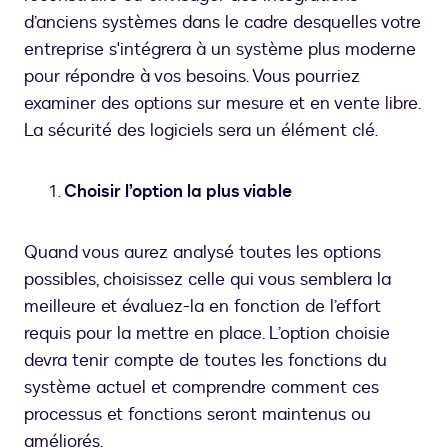
d’anciens systèmes dans le cadre desquelles votre
entreprise s'intégrera à un système plus moderne
pour répondre à vos besoins. Vous pourriez
examiner des options sur mesure et en vente libre.
La sécurité des logiciels sera un élément clé.
Choisir l’option la plus viable
Quand vous aurez analysé toutes les options
possibles, choisissez celle qui vous semblera la
meilleure et évaluez-la en fonction de l’effort
requis pour la mettre en place. L’option choisie
devra tenir compte de toutes les fonctions du
système actuel et comprendre comment ces
processus et fonctions seront maintenus ou
améliorés.