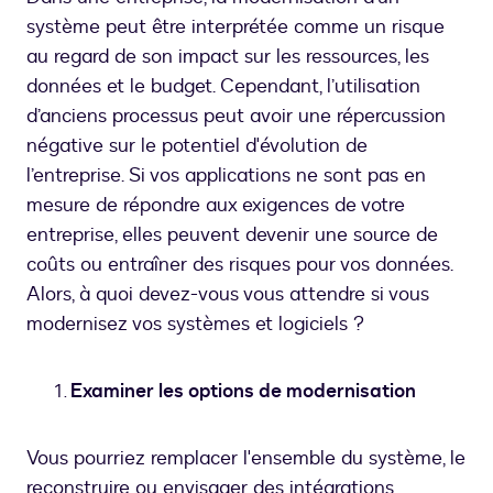
système peut être interprétée comme un risque
au regard de son impact sur les ressources, les
données et le budget. Cependant, l’utilisation
d’anciens processus peut avoir une répercussion
négative sur le potentiel d'évolution de
l’entreprise. Si vos applications ne sont pas en
mesure de répondre aux exigences de votre
entreprise, elles peuvent devenir une source de
coûts ou entraîner des risques pour vos données.
Alors, à quoi devez-vous vous attendre si vous
modernisez vos systèmes et logiciels ?
Examiner les options de modernisation
Vous pourriez remplacer l'ensemble du système, le
reconstruire ou envisager des intégrations