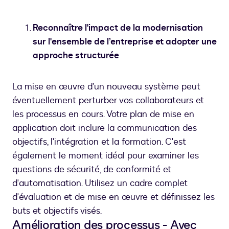
Reconnaître l'impact de la modernisation
sur l'ensemble de l’entreprise et adopter une
approche structurée
La mise en œuvre d’un nouveau système peut
éventuellement perturber vos collaborateurs et
les processus en cours. Votre plan de mise en
application doit inclure la communication des
objectifs, l'intégration et la formation. C'est
également le moment idéal pour examiner les
questions de sécurité, de conformité et
d'automatisation. Utilisez un cadre complet
d'évaluation et de mise en œuvre et définissez les
buts et objectifs visés.
Amélioration des processus - Avec