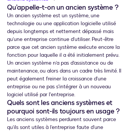
Qu’appelle-t-on un ancien système ?
Un ancien système est un système, une
technologie ou une application logicielle utilisé
depuis longtemps et nettement dépassé mais
qu’une entreprise continue d’utiliser. Peut-être
parce que cet ancien système exécute encore la
fonction pour laquelle il a été initialement prévu.
Un ancien système n’a pas d’assistance ou de
maintenance, ou alors dans un cadre très limité. Il
peut également freiner la croissance d'une
entreprise ou ne pas s'intégrer à un nouveau
logiciel utilisé par l'entreprise.
Quels sont les anciens systèmes et
pourquoi sont-ils toujours en usage ?
Les anciens systèmes perdurent souvent parce
qu’ils sont utiles à l’entreprise faute d’une