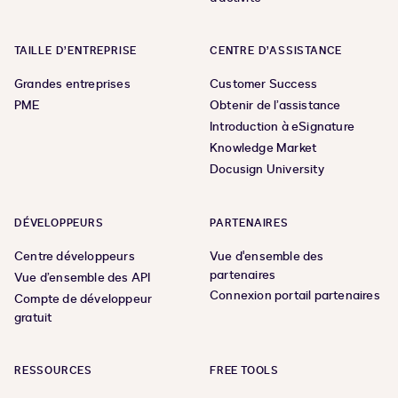
TAILLE D’ENTREPRISE
CENTRE D’ASSISTANCE
Grandes entreprises
Customer Success
PME
Obtenir de l’assistance
Introduction à eSignature
Knowledge Market
Docusign University
DÉVELOPPEURS
PARTENAIRES
Centre développeurs
Vue d'ensemble des
partenaires
Vue d’ensemble des API
Connexion portail partenaires
Compte de développeur
gratuit
RESSOURCES
FREE TOOLS