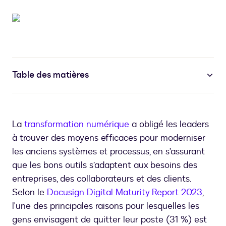
Table des matières
La
transformation numérique
a obligé les leaders
à trouver des moyens efficaces pour moderniser
les anciens systèmes et processus, en s’assurant
que les bons outils s’adaptent aux besoins des
entreprises, des collaborateurs et des clients.
Selon le
Docusign Digital Maturity Report 2023
,
l'une des principales raisons pour lesquelles les
gens envisagent de quitter leur poste (31 %) est