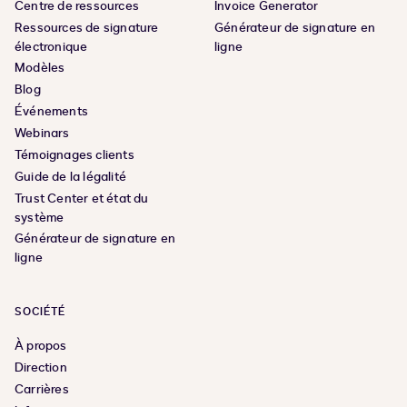
Centre de ressources
Invoice Generator
Ressources de signature
Générateur de signature en
électronique
ligne
Modèles
Blog
Événements
Webinars
Témoignages clients
Guide de la légalité
Trust Center et état du
système
Générateur de signature en
ligne
SOCIÉTÉ
À propos
Direction
Carrières