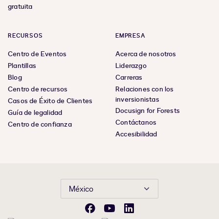
gratuita
RECURSOS
EMPRESA
Centro de Eventos
Acerca de nosotros
Plantillas
Liderazgo
Blog
Carreras
Centro de recursos
Relaciones con los
inversionistas
Casos de Éxito de Clientes
Docusign for Forests
Guía de legalidad
Contáctanos
Centro de confianza
Accesibilidad
México
Facebook
YouTube
LinkedIn