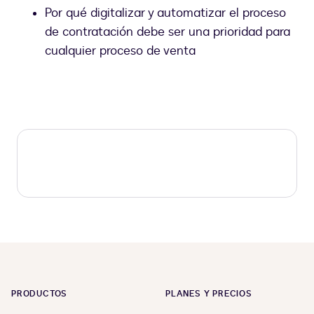
Por qué digitalizar y automatizar el proceso
de contratación debe ser una prioridad para
cualquier proceso de venta
PRODUCTOS
PLANES Y PRECIOS