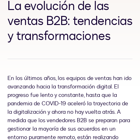
La evolución de las
ventas B2B: tendencias
y transformaciones
En los últimos años, los equipos de ventas han ido
avanzando hacia la transformación digital. El
progreso fue lento y constante, hasta que la
pandemia de COVID-19 aceleró la trayectoria de
la digitalización y ahora no hay vuelta atrás. A
medida que los vendedores B2B se preparan para
gestionar la mayoría de sus acuerdos en un
entorno puramente remoto, están realizando