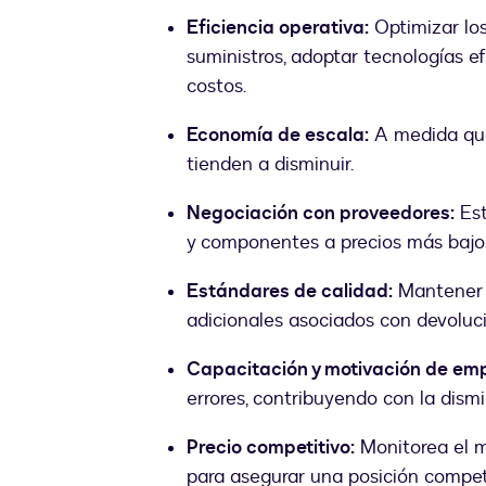
Eficiencia operativa:
Optimizar los
suministros, adoptar tecnologías efi
costos.
Economía de escala:
A medida que
tienden a disminuir.
Negociación con proveedores:
Est
y componentes a precios más bajo
Estándares de calidad:
Mantener a
adicionales asociados con devoluci
Capacitación y motivación de em
errores, contribuyendo con la dism
Precio competitivo:
Monitorea el m
para asegurar una posición competi