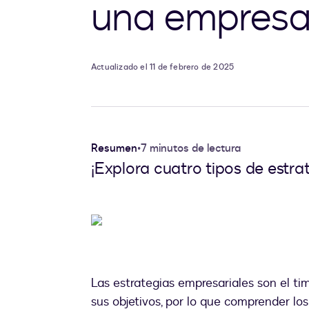
una empres
Actualizado el 11 de febrero de 2025
Resumen
•
7 minutos de lectura
¡Explora cuatro tipos de estrat
Las estrategias empresariales son el ti
sus objetivos, por lo que comprender lo