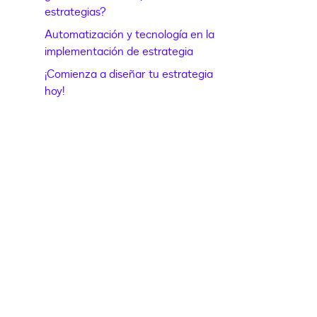
estrategias?
Automatización y tecnología en la
implementación de estrategia
¡Comienza a diseñar tu estrategia
hoy!