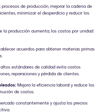
 procesos de producción, mejorar la cadena de
cientes, minimizar el desperdicio y reducir los
 la producción aumenta, los costos por unidad
ablecer acuerdos para obtener materias primas
s.
ltos estándares de calidad evita costos
ones, reparaciones y pérdida de clientes.
pleados:
Mejora la eficiencia laboral y reduce los
inución de costos.
ercado constantemente y ajusta los precios
tiva.