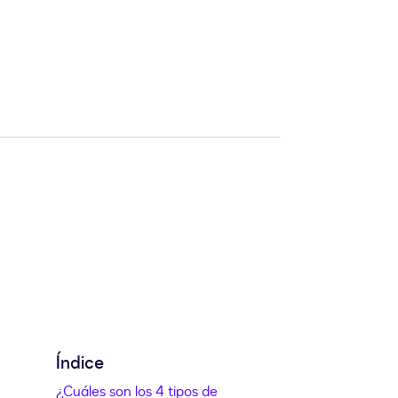
Índice
¿Cuáles son los 4 tipos de