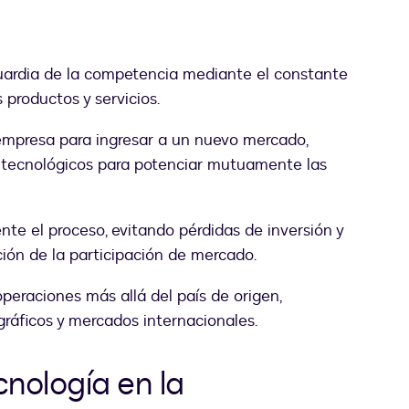
ardia de la competencia mediante el constante
 productos y servicios.
empresa para ingresar a un nuevo mercado,
 tecnológicos para potenciar mutuamente las
te el proceso, evitando pérdidas de inversión y
ión de la participación de mercado.
peraciones más allá del país de origen,
ráficos y mercados internacionales.
nología en la