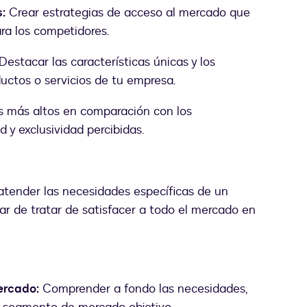
:
Crear estrategias de acceso al mercado que
ra los competidores.
Destacar las características únicas y los
ductos o servicios de tu empresa.
s más altos en comparación con los
d y exclusividad percibidas.
 atender las necesidades específicas de un
ar de tratar de satisfacer a todo el mercado en
ercado:
Comprender a fondo las necesidades,