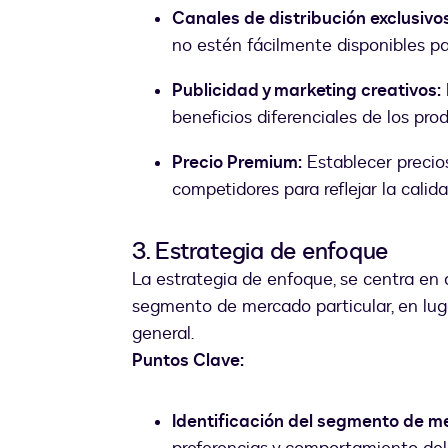
Canales de distribución exclusivos
no estén fácilmente disponibles pa
Publicidad y marketing creativos:
beneficios diferenciales de los pro
Precio Premium:
Establecer precio
competidores para reflejar la calida
3. Estrategia de enfoque
La estrategia de enfoque, se centra en
segmento de mercado particular, en lug
general.
Puntos Clave:
Identificación del segmento de m