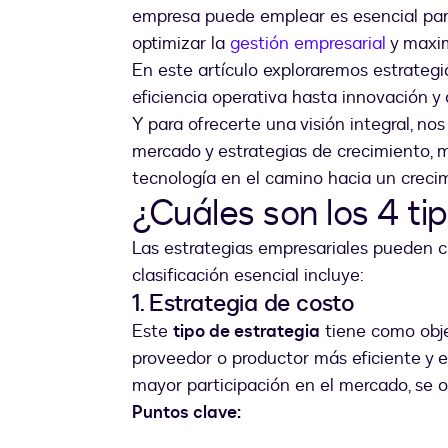
empresa puede emplear es esencial pa
optimizar la
gestión empresarial
y maxim
En este artículo exploraremos estrategi
eficiencia operativa hasta innovación y
Y para ofrecerte una visión integral, n
mercado y estrategias de crecimiento, m
tecnología en el camino hacia un crecim
¿Cuáles son los 4 ti
Las estrategias empresariales pueden cl
clasificación esencial incluye:
1. Estrategia de costo
Este
tipo de estrategia
tiene como objet
proveedor o productor más eficiente y 
mayor participación en el mercado, se 
Puntos clave: