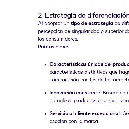
2. Estrategia de diferenciació
Al adoptar un
tipo de estrategia
de dif
percepción de singularidad o superiorid
los consumidores.
Puntos clave:
Características únicas del product
características distintivas que ha
comparación con los de la compet
Innovación constante:
Buscar cont
actualizar productos o servicios en
Servicio al cliente excepcional:
Gen
asocien con la marca.