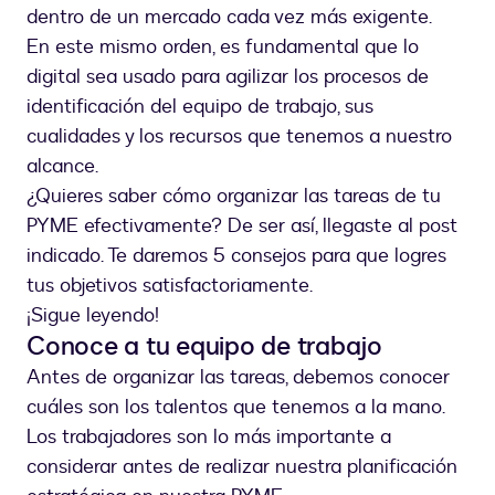
oficina
dentro de un mercado cada vez más exigente.
mecanica
En este mismo orden, es fundamental que lo
digital sea usado para agilizar los procesos de
identificación del equipo de trabajo, sus
cualidades y los recursos que tenemos a nuestro
alcance.
¿Quieres saber cómo organizar las tareas de tu
PYME efectivamente? De ser así, llegaste al post
indicado. Te daremos 5 consejos para que logres
tus objetivos satisfactoriamente.
¡Sigue leyendo!
Conoce a tu equipo de trabajo
Antes de organizar las tareas, debemos conocer
cuáles son los talentos que tenemos a la mano.
Los trabajadores son lo más importante a
considerar antes de realizar nuestra planificación