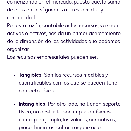
comenzando en el mercado, puesto que, la suma
de ellos entre sí garantiza la estabilidad y
rentabilidad.
Por esta razón, contabilizar los recursos, ya sean
activos o activos, nos da un primer acercamiento
de la dimensión de las actividades que podemos
organizar.
Los recursos empresariales pueden ser:
Tangibles
: Son los recursos medibles y
cuantificables con los que se pueden tener
contacto físico.
Intangibles
: Por otro lado, no tienen soporte
físico, no obstante, son importantísimos,
como, por ejemplo, los valores, normativas,
procedimientos, cultura organizacional,