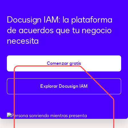
Docusign IAM: la plataforma
de acuerdos que tu negocio
necesita
Comenzar gratis
Explorar Docusign IAM