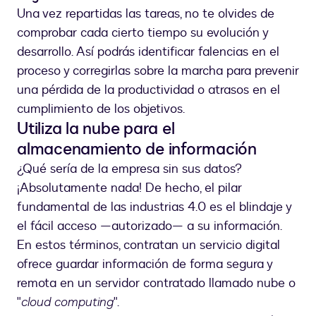
Una vez repartidas las tareas, no te olvides de
comprobar cada cierto tiempo su evolución y
desarrollo. Así podrás identificar falencias en el
proceso y corregirlas sobre la marcha para prevenir
una pérdida de la productividad o atrasos en el
cumplimiento de los objetivos.
Utiliza la nube para el
almacenamiento de información
¿Qué sería de la empresa sin sus datos?
¡Absolutamente nada! De hecho, el pilar
fundamental de las industrias 4.0 es el blindaje y
el fácil acceso —autorizado— a su información.
En estos términos, contratan un servicio digital
ofrece guardar información de forma segura y
remota en un servidor contratado llamado nube o
"
cloud computing
".