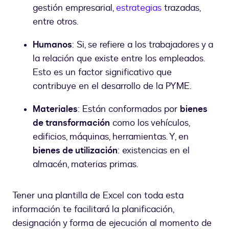
gestión empresarial,
estrategias
trazadas,
entre otros.
Humanos
: Si, se refiere a los trabajadores y a
la relación que existe entre los empleados.
Esto es un factor significativo que
contribuye en el desarrollo de la PYME.
Materiales
: Están conformados por
bienes
de transformación
como los vehículos,
edificios, máquinas, herramientas. Y, en
bienes de utilización
: existencias en el
almacén, materias primas.
Tener una plantilla de Excel con toda esta
información te facilitará la planificación,
designación y forma de ejecución al momento de