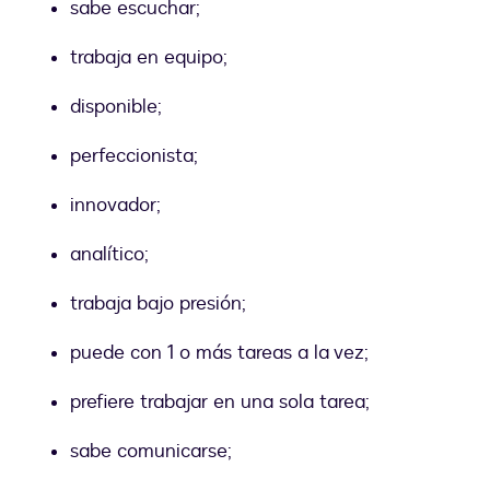
sabe escuchar;
trabaja en equipo;
disponible;
perfeccionista;
innovador;
analítico;
trabaja bajo presión;
puede con 1 o más tareas a la vez;
prefiere trabajar en una sola tarea;
sabe comunicarse;