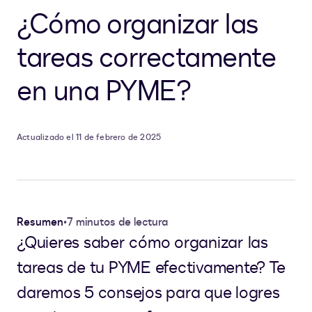
¿Cómo organizar las
tareas correctamente
en una PYME?
Actualizado el 11 de febrero de 2025
Resumen
•
7 minutos de lectura
¿Quieres saber cómo organizar las
tareas de tu PYME efectivamente? Te
daremos 5 consejos para que logres