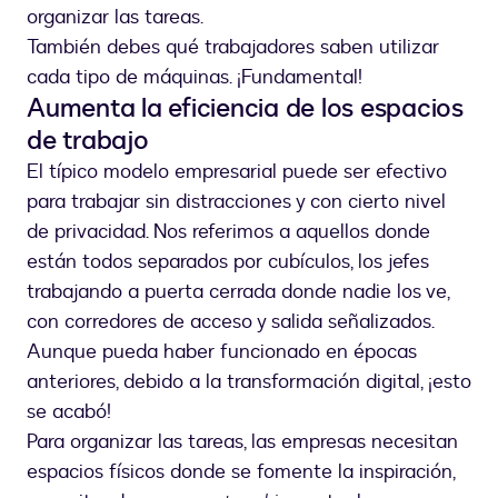
organizar las tareas.
También debes qué trabajadores saben utilizar
cada tipo de máquinas. ¡Fundamental!
Aumenta la eficiencia de los espacios
de trabajo
El típico modelo empresarial puede ser efectivo
para trabajar sin distracciones y con cierto nivel
de privacidad. Nos referimos a aquellos donde
están todos separados por cubículos, los jefes
trabajando a puerta cerrada donde nadie los ve,
con corredores de acceso y salida señalizados.
Aunque pueda haber funcionado en épocas
anteriores, debido a la transformación digital, ¡esto
se acabó!
Para organizar las tareas, las empresas necesitan
espacios físicos donde se fomente la inspiración,