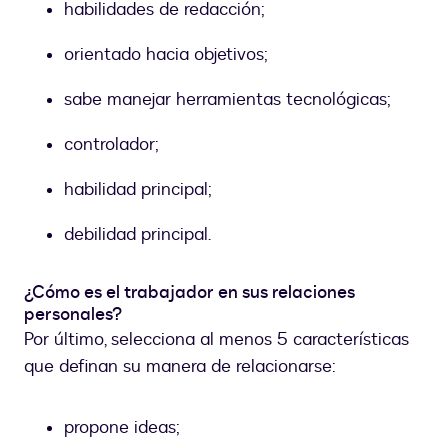
habilidades de redacción;
orientado hacia objetivos;
sabe manejar herramientas tecnológicas;
controlador;
habilidad principal;
debilidad principal.
¿Cómo es el trabajador en sus relaciones
personales?
Por último, selecciona al menos 5 características
que definan su manera de relacionarse:
propone ideas;