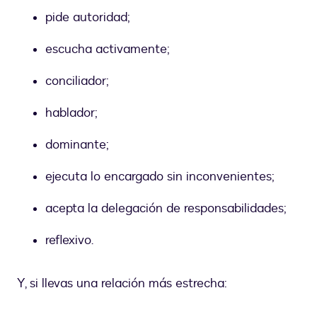
pide autoridad;
escucha activamente;
conciliador;
hablador;
dominante;
ejecuta lo encargado sin inconvenientes;
acepta la delegación de responsabilidades;
reflexivo.
Y, si llevas una relación más estrecha: