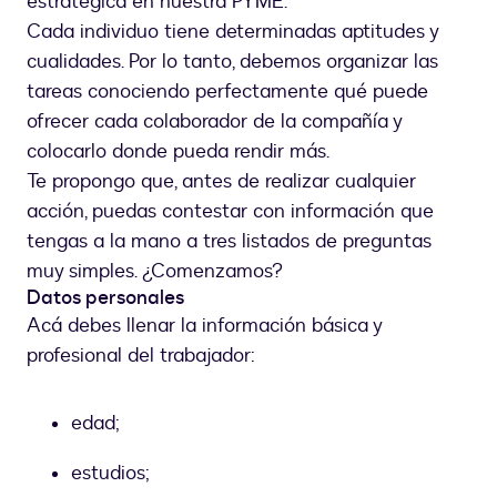
estratégica en nuestra PYME.
Cada individuo tiene determinadas aptitudes y
cualidades. Por lo tanto, debemos organizar las
tareas conociendo perfectamente qué puede
ofrecer cada colaborador de la compañía y
colocarlo donde pueda rendir más.
Te propongo que, antes de realizar cualquier
acción, puedas contestar con información que
tengas a la mano a tres listados de preguntas
muy simples. ¿Comenzamos?
Datos personales
Acá debes llenar la información básica y
profesional del trabajador:
edad;
estudios;