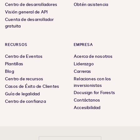
Centro de desarrolladores
Obtén asistencia
Visión general de API
Cuenta de desarrollador
gratuita
RECURSOS
EMPRESA
Centro de Eventos
Acerca de nosotros
Plantillas
Liderazgo
Blog
Carreras
Centro de recursos
Relaciones con los
inversionistas
Casos de Éxito de Clientes
Docusign for Forests
Guía de legalidad
Contáctanos
Centro de confianza
Accesibilidad