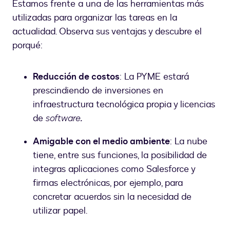
Estamos frente a una de las herramientas más
utilizadas para organizar las tareas en la
actualidad. Observa sus ventajas y descubre el
porqué:
Reducción de costos
: La PYME estará
prescindiendo de inversiones en
infraestructura tecnológica propia y licencias
de
software
.
Amigable con el medio ambiente
: La nube
tiene, entre sus funciones, la posibilidad de
integras aplicaciones como Salesforce y
firmas electrónicas, por ejemplo, para
concretar acuerdos sin la necesidad de
utilizar papel.