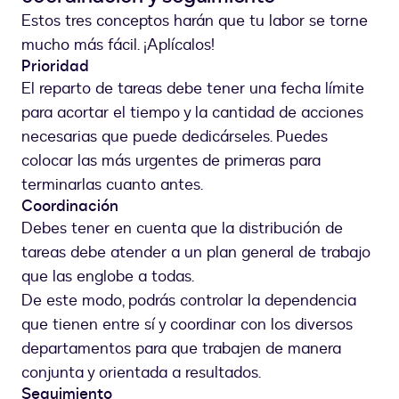
Estos tres conceptos harán que tu labor se torne
mucho más fácil. ¡Aplícalos!
Prioridad
El reparto de tareas debe tener una fecha límite
para acortar el tiempo y la cantidad de acciones
necesarias que puede dedicárseles. Puedes
colocar las más urgentes de primeras para
terminarlas cuanto antes.
Coordinación
Debes tener en cuenta que la distribución de
tareas debe atender a un plan general de trabajo
que las englobe a todas.
De este modo, podrás controlar la dependencia
que tienen entre sí y coordinar con los diversos
departamentos para que trabajen de manera
conjunta y orientada a resultados.
Seguimiento