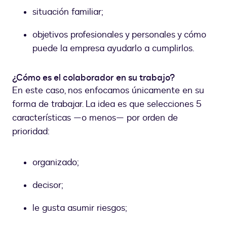
situación familiar;
objetivos profesionales y personales y cómo
puede la empresa ayudarlo a cumplirlos.
¿Cómo es el colaborador en su trabajo?
En este caso, nos enfocamos únicamente en su
forma de trabajar. La idea es que selecciones 5
características —o menos— por orden de
prioridad:
organizado;
decisor;
le gusta asumir riesgos;