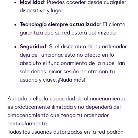
Movilidad
: Puedes acceder desde cualquier
dispositivo y lugar.
Tecnología siempre actualizada
: El cliente
garantiza que su red estará optimizada.
Seguridad
: Si el disco duro de tu ordenador
deja de funcionar, esto no afecta en lo
absoluto el funcionamiento de la nube. Tan
solo debes iniciar sesión en otro con tu
usuario y clave. ¡Nada más!
Aunado a ello, la capacidad de almacenamiento
es prácticamente ilimitada y no dependerá del
almacenamiento que tenga tu ordenador
particularmente.
Todos los usuarios autorizados en la red podrán