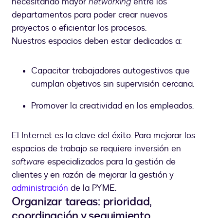
necesitando mayor
networking
entre los
departamentos para poder crear nuevos
proyectos o eficientar los procesos.
Nuestros espacios deben estar dedicados a:
Capacitar trabajadores autogestivos que
cumplan objetivos sin supervisión cercana.
Promover la creatividad en los empleados.
El Internet es la clave del éxito. Para mejorar los
espacios de trabajo se requiere inversión en
software
especializados para la gestión de
clientes y en razón de mejorar la gestión y
administración
de la PYME.
Organizar tareas: prioridad,
coordinación y seguimiento