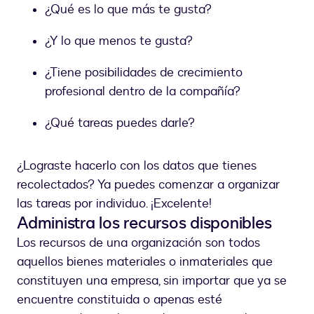
¿Qué es lo que más te gusta?
¿Y lo que menos te gusta?
¿Tiene posibilidades de crecimiento
profesional dentro de la compañía?
¿Qué tareas puedes darle?
¿Lograste hacerlo con los datos que tienes
recolectados? Ya puedes comenzar a organizar
las tareas por individuo. ¡Excelente!
Administra los recursos disponibles
Los recursos de una organización son todos
aquellos bienes materiales o inmateriales que
constituyen una empresa, sin importar que ya se
encuentre constituida o apenas esté