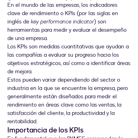
En el mundo de las empresas, los indicadores
clave de rendimiento o KPIs (por las siglas en
inglés de
key performance indicator
) son
herramientas para medir y evaluar el desempeño
de una empresa.
Los KPIs son medidas cuantitativas que ayudan a
las compañías a evaluar su progreso hacia los
objetivos estratégicos, así como a identificar áreas
de mejora.
Estos pueden variar dependiendo del sector o
industria en la que se encuentre la empresa, pero
generalmente están diseñados para medir el
rendimiento en áreas clave como las ventas, la
satisfacción del cliente, la productividad y la
rentabilidad.
Importancia de los KPIs