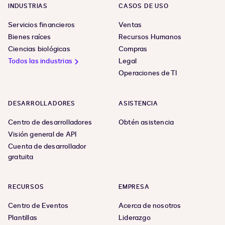
INDUSTRIAS
CASOS DE USO
Servicios financieros
Ventas
Bienes raíces
Recursos Humanos
Ciencias biológicas
Compras
Todos las industrias
Legal
Operaciones de TI
DESARROLLADORES
ASISTENCIA
Centro de desarrolladores
Obtén asistencia
Visión general de API
Cuenta de desarrollador
gratuita
RECURSOS
EMPRESA
Centro de Eventos
Acerca de nosotros
Plantillas
Liderazgo