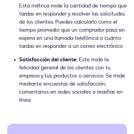
Esta métrica mide la cantidad de tiempo que
tardas en responder y resolver las solicitudes
de los clientes. Puedes calcularlo como el
tiempo promedio que un comprador pasa en
espera en una llamada telefónica o cuánto
tardas en responder a un correo electrónico.
Satisfacción del cliente:
Este mide la
felicidad general de los clientes con tu
empresa y tus productos o servicios. Se mide
mediante encuestas de satisfacción,
comentarios en redes sociales o reseñas en
línea.