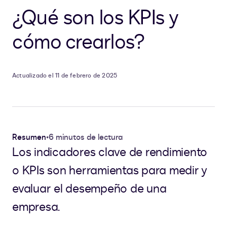
¿Qué son los KPIs y
cómo crearlos?
Actualizado el 11 de febrero de 2025
Resumen
•
6 minutos de lectura
Los indicadores clave de rendimiento
o KPIs son herramientas para medir y
evaluar el desempeño de una
empresa.