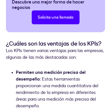
Descubre una mejor forma de hacer
negocios
Solicita una llamada
¿Cuáles son las ventajas de los KPIs?
Los KPIs tienen varias ventajas para las empresas,
algunas de las más destacadas son:
Permiten una medición precisa del
desempeño:
Estas herramientas
proporcionan una medida cuantitativa del
rendimiento de la empresa en diferentes
áreas para una medición más precisa del
desempeño.