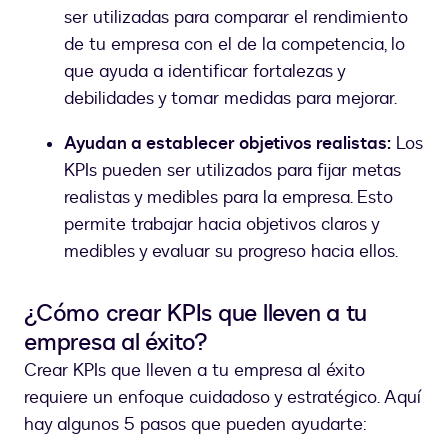
ser utilizadas para comparar el rendimiento
de tu empresa con el de la competencia, lo
que ayuda a identificar fortalezas y
debilidades y tomar medidas para mejorar.
Ayudan a establecer objetivos realistas:
Los
KPIs pueden ser utilizados para fijar metas
realistas y medibles para la empresa. Esto
permite trabajar hacia objetivos claros y
medibles y evaluar su progreso hacia ellos.
¿Cómo crear KPIs que lleven a tu
empresa al éxito?
Crear KPIs que lleven a tu empresa al éxito
requiere un enfoque cuidadoso y estratégico. Aquí
hay algunos 5 pasos que pueden ayudarte: