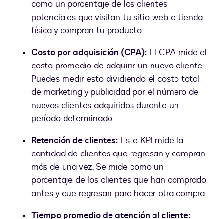
como un porcentaje de los clientes
potenciales que visitan tu sitio web o tienda
física y compran tu producto.
Costo por adquisición (CPA):
El CPA mide el
costo promedio de adquirir un nuevo cliente.
Puedes medir esto dividiendo el costo total
de marketing y publicidad por el número de
nuevos clientes adquiridos durante un
período determinado.
Retención de clientes:
Este KPI mide la
cantidad de clientes que regresan y compran
más de una vez. Se mide como un
porcentaje de los clientes que han comprado
antes y que regresan para hacer otra compra.
Tiempo promedio de atención al cliente: