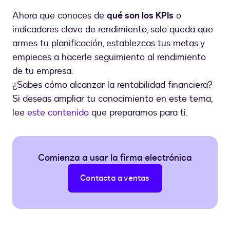
Ahora que conoces de
qué son los KPIs
o
indicadores clave de rendimiento, solo queda que
armes tu planificación, establezcas tus metas y
empieces a hacerle seguimiento al rendimiento
de tu empresa.
¿Sabes cómo alcanzar la rentabilidad financiera?
Si deseas ampliar tu conocimiento en este tema,
lee
este contenido
que preparamos para ti.
Comienza a usar la firma electrónica
Contacta a ventas