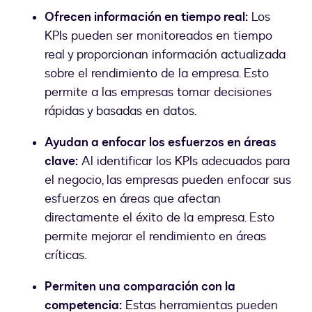
Ofrecen información en tiempo real:
Los
KPIs pueden ser monitoreados en tiempo
real y proporcionan información actualizada
sobre el rendimiento de la empresa. Esto
permite a las empresas tomar decisiones
rápidas y basadas en datos.
Ayudan a enfocar los esfuerzos en áreas
clave:
Al identificar los KPIs adecuados para
el negocio, las empresas pueden enfocar sus
esfuerzos en áreas que afectan
directamente el éxito de la empresa. Esto
permite mejorar el rendimiento en áreas
críticas.
Permiten una comparación con la
competencia:
Estas herramientas pueden