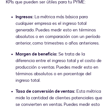
KPIs que pueden ser útiles para tu PYME:
Ingresos:
La métrica más básica para
cualquier empresa es el ingreso total
generado. Puedes medir esto en términos
absolutos o en comparación con un período
anterior, como trimestres o años anteriores.
Margen de beneficio:
Se trata de la
diferencia entre el ingreso total y el costo de
producción o ventas. Puedes medir esto en
términos absolutos o en porcentaje del
ingreso total.
Tasa de conversión de ventas:
Esta métrica
mide la cantidad de clientes potenciales que
se convierten en ventas. Puedes medir esto