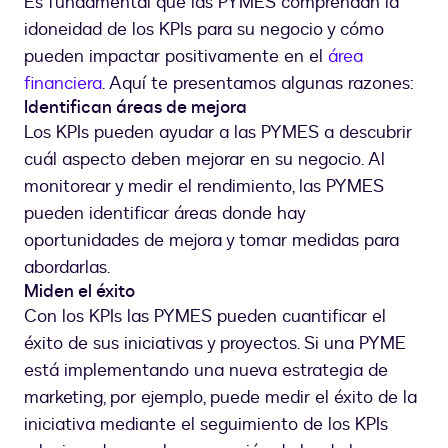
Es fundamental que las PYMES comprendan la
idoneidad de los KPIs para su negocio y cómo
pueden impactar positivamente en el
área
financiera
. Aquí te presentamos algunas razones:
Identifican áreas de mejora
Los KPIs pueden ayudar a las PYMES a descubrir
cuál aspecto deben mejorar en su negocio. Al
monitorear y medir el rendimiento, las PYMES
pueden identificar áreas donde hay
oportunidades de mejora y tomar medidas para
abordarlas.
Miden el éxito
Con los KPIs las PYMES pueden cuantificar el
éxito de sus iniciativas y proyectos. Si una PYME
está implementando una nueva estrategia de
marketing, por ejemplo, puede medir el éxito de la
iniciativa mediante el seguimiento de los KPIs