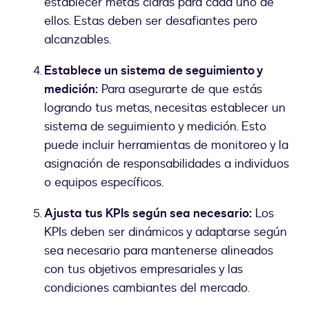
establecer metas claras para cada uno de
ellos. Estas deben ser desafiantes pero
alcanzables.
Establece un sistema de seguimiento y
medición:
Para asegurarte de que estás
logrando tus metas, necesitas establecer un
sistema de seguimiento y medición. Esto
puede incluir herramientas de monitoreo y la
asignación de responsabilidades a individuos
o equipos específicos.
Ajusta tus KPIs según sea necesario:
Los
KPIs deben ser dinámicos y adaptarse según
sea necesario para mantenerse alineados
con tus objetivos empresariales y las
condiciones cambiantes del mercado.