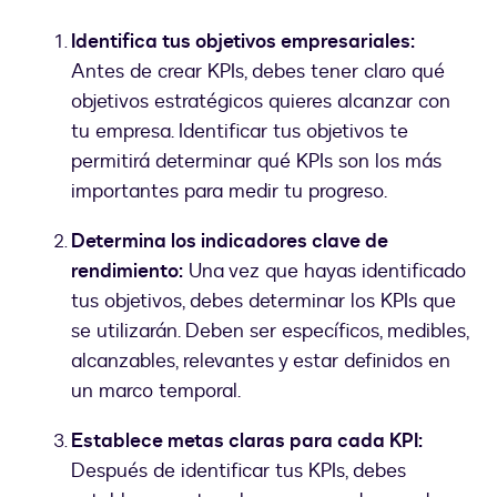
Identifica tus objetivos empresariales:
Antes de crear KPIs, debes tener claro qué
objetivos estratégicos quieres alcanzar con
tu empresa. Identificar tus objetivos te
permitirá determinar qué KPIs son los más
importantes para medir tu progreso.
Determina los indicadores clave de
rendimiento:
Una vez que hayas identificado
tus objetivos, debes determinar los KPIs que
se utilizarán. Deben ser específicos, medibles,
alcanzables, relevantes y estar definidos en
un marco temporal.
Establece metas claras para cada KPI:
Después de identificar tus KPIs, debes