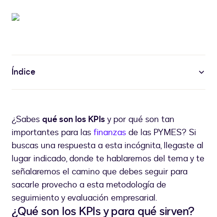
Índice
¿Sabes
qué son los KPIs
y por qué son tan
importantes para las
finanzas
de las PYMES? Si
buscas una respuesta a esta incógnita, llegaste al
lugar indicado, donde te hablaremos del tema y te
señalaremos el camino que debes seguir para
sacarle provecho a esta metodología de
seguimiento y evaluación empresarial.
¿Qué son los KPIs y para qué sirven?