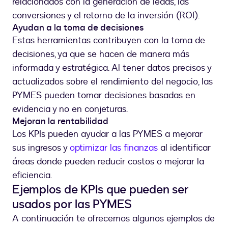
relacionados con la generación de leads, las
conversiones y el retorno de la inversión (ROI).
Ayudan a la toma de decisiones
Estas herramientas contribuyen con la toma de
decisiones, ya que se hacen de manera más
informada y estratégica. Al tener datos precisos y
actualizados sobre el rendimiento del negocio, las
PYMES pueden tomar decisiones basadas en
evidencia y no en conjeturas.
Mejoran la rentabilidad
Los KPIs pueden ayudar a las PYMES a mejorar
sus ingresos y
optimizar las finanzas
al identificar
áreas donde pueden reducir costos o mejorar la
eficiencia.
Ejemplos de KPIs que pueden ser
usados por las PYMES
A continuación te ofrecemos algunos ejemplos de