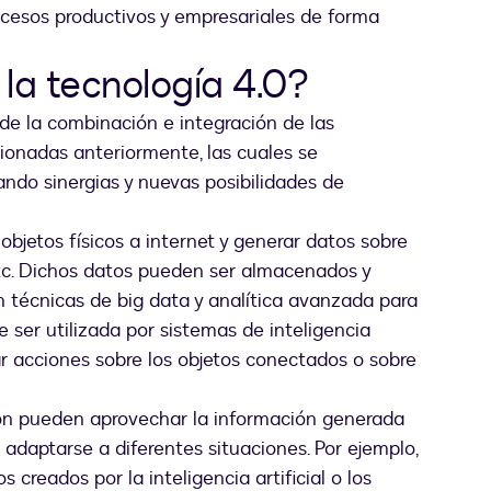
rocesos productivos y empresariales de forma
la tecnología 4.0?
 de la combinación e integración de las
ionadas anteriormente, las cuales se
ndo sinergias y nuevas posibilidades de
 objetos físicos a internet y generar datos sobre
etc. Dichos datos pueden ser almacenados y
n técnicas de big data y analítica avanzada para
 ser utilizada por sistemas de inteligencia
zar acciones sobre los objetos conectados o sobre
ión pueden aprovechar la información generada
 adaptarse a diferentes situaciones. Por ejemplo,
s creados por la inteligencia artificial o los