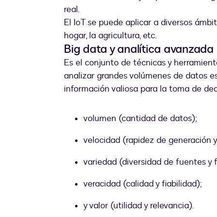
real.
El IoT se puede aplicar a diversos ámbitos
hogar, la agricultura, etc.
Big data y analítica avanzada
Es el conjunto de técnicas y herramient
analizar grandes volúmenes de datos es
información valiosa para la toma de dec
volumen (cantidad de datos);
velocidad (rapidez de generación 
variedad (diversidad de fuentes y 
veracidad (calidad y fiabilidad);
y valor (utilidad y relevancia).