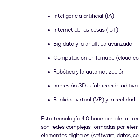
Inteligencia artificial (IA)
Internet de las cosas (IoT)
Big data y la analítica avanzada
Computación en la nube (cloud c
Robótica y la automatización
Impresión 3D o fabricación aditiva
Realidad virtual (VR) y la realida
Esta tecnología 4.0 hace posible la crea
son redes complejas formadas por eleme
elementos digitales (software, datos, co