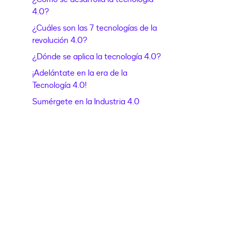
4.0?
¿Cuáles son las 7 tecnologías de la
revolución 4.0?
¿Dónde se aplica la tecnología 4.0?
¡Adelántate en la era de la
Tecnología 4.0!
Sumérgete en la Industria 4.0