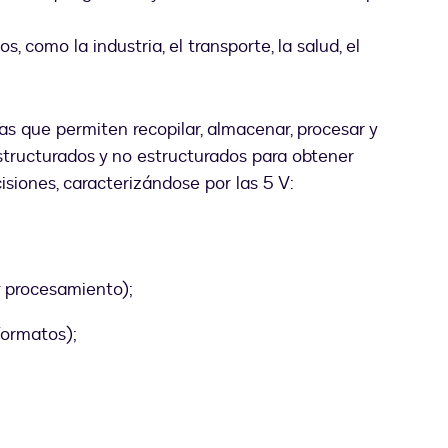
, como la industria, el transporte, la salud, el
as que permiten recopilar, almacenar, procesar y
tructurados y no estructurados para obtener
isiones, caracterizándose por las 5 V:
y procesamiento);
formatos);