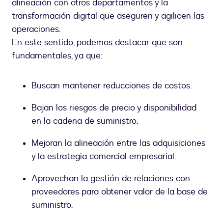
alineación con otros departamentos y la
transformación digital que aseguren y agilicen las
operaciones.
En este sentido, podemos destacar que son
fundamentales, ya que:
Buscan mantener reducciones de costos.
Bajan los riesgos de precio y disponibilidad
en la cadena de suministro.
Mejoran la alineación entre las adquisiciones
y la estrategia comercial empresarial.
Aprovechan la gestión de relaciones con
proveedores para obtener valor de la base de
suministro.