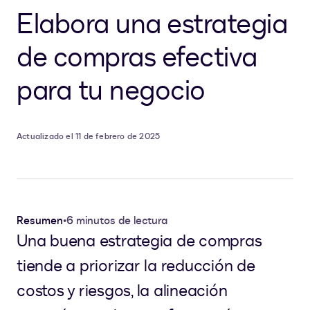
Elabora una estrategia
de compras efectiva
para tu negocio
Actualizado el 11 de febrero de 2025
Resumen
•
6 minutos de lectura
Una buena estrategia de compras
tiende a priorizar la reducción de
costos y riesgos, la alineación