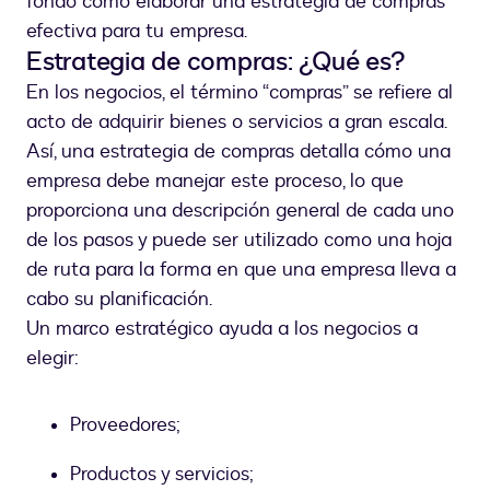
fondo cómo elaborar una estrategia de compras
efectiva para tu empresa.
Estrategia de compras: ¿Qué es?
En los negocios, el término “compras” se refiere al
acto de adquirir bienes o servicios a gran escala.
Así, una estrategia de compras detalla cómo una
empresa debe manejar este proceso, lo que
proporciona una descripción general de cada uno
de los pasos y puede ser utilizado como una hoja
de ruta para la forma en que una empresa lleva a
cabo su planificación.
Un marco estratégico ayuda a los negocios a
elegir:
Proveedores;
Productos y servicios;