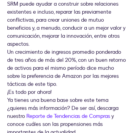
SRM puede ayudar a construir sobre relaciones
existentes e incluso, reparar las previamente
conflictivas, para crear uniones de mutuo
beneficios y, a menudo, conducir a un mejor valor y
comunicación, mejorar la innovación, entre otros
aspectos.
Un crecimiento de ingresos promedio ponderado
de tres años de más del 20%, con un buen retorno
de activos para el mismo período dice mucho
sobre la preferencia de Amazon por las mejores
tácticas de este tipo.
¡Es todo por ahora!
Ya tienes una buena base sobre este tema
¿quieres más información? De ser así, descarga
nuestro
Reporte de Tendencias de Compras
y
conoce cuáles son las propensiones más
importantes de la actualidad.