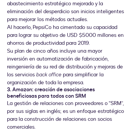
abastecimiento estratégico mejorado y la
eliminación del desperdicio son inicios inteligentes
para mejorar los métodos actuales.
Al hacerlo, PepsiCo ha cimentado su capacidad
para lograr su objetivo de USD $5000 millones en
ahorros de productividad para 2019.
Su plan de cinco años incluye una mayor
inversión en automatización de fabricación,
reingeniería de su red de distribución y mejoras de
los servicios
back office
para simplificar la
organización de toda la empresa.
3. Amazon: creación de asociaciones
beneficiosas para todos con SRM
La gestión de relaciones con proveedores o “SRM”,
por sus siglas en inglés; es un enfoque estratégico
para la construcción de relaciones con socios
comerciales.