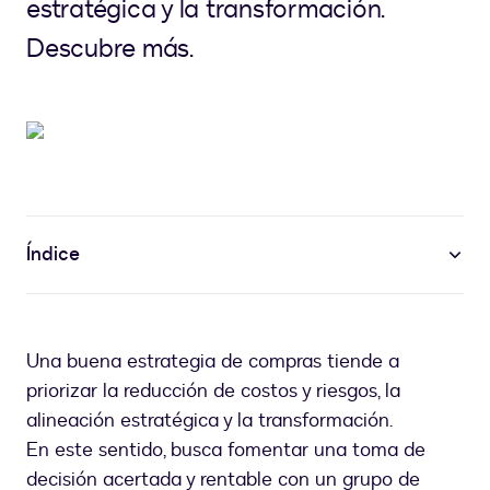
estratégica y la transformación.
Descubre más.
Índice
Una buena estrategia de compras tiende a
priorizar la reducción de costos y riesgos, la
alineación estratégica y la transformación.
En este sentido, busca fomentar una toma de
decisión acertada y rentable con un grupo de