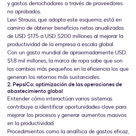
y gastos derrochadores a través de proveedores
no aprobados.
Levi Strauss, que adopta este esquema, está en
camino de obtener beneficios netos anualizados
de USD $175 a USD $200 millones al mejorar la
productividad de la empresa a escala global.
Con un gasto mundial de aproximadamente USD
$1.8 mil millones, la marca de ropa sabe que son
los cambios más pequeños en la eficiencia los que
generan los retornos más sustanciales.
2. PepsiCo: optimización de las operaciones de
abastecimiento global
Entender cómo interactúan varios sistemas
contribuye a identificar oportunidades clave para
mejorar los procesos y generar aumentos masivos
en la productividad.
Procedimientos como la analítica de gastos eficaz,