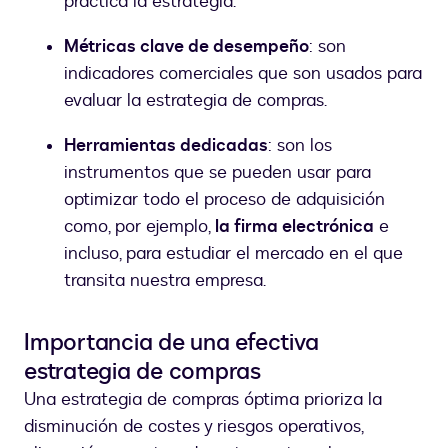
práctica la estrategia.
Métricas clave de desempeño
: son
indicadores comerciales que son usados para
evaluar la estrategia de compras.
Herramientas dedicadas
: son los
instrumentos que se pueden usar para
optimizar todo el proceso de adquisición
como, por ejemplo,
la firma electrónica
e
incluso, para estudiar el mercado en el que
transita nuestra empresa.
Importancia de una efectiva
estrategia de compras
Una estrategia de compras óptima prioriza la
disminución de costes y riesgos operativos,