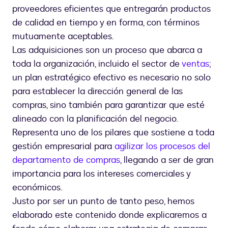
proveedores eficientes que entregarán productos
de calidad en tiempo y en forma, con términos
mutuamente aceptables.
Las adquisiciones son un proceso que abarca a
toda la organización, incluido el sector de
ventas
;
un plan estratégico efectivo es necesario no solo
para establecer la dirección general de las
compras, sino también para garantizar que esté
alineado con la planificación del negocio.
Representa uno de los pilares que sostiene a toda
gestión empresarial para
agilizar los procesos del
departamento de compras
, llegando a ser de gran
importancia para los intereses comerciales y
económicos.
Justo por ser un punto de tanto peso, hemos
elaborado este contenido donde explicaremos a