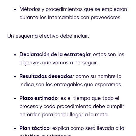
Métodos y procedimientos que se emplearán
durante los intercambios con proveedores.
Un esquema efectivo debe incluir:
Declaración de la estrategia
: estos son los
objetivos que vamos a perseguir.
Resultados deseados
: como su nombre lo
indica, son los entregables que esperamos.
Plazo estimado
: es el tiempo que todo el
proceso y cada procedimiento debe cumplir
en orden para poder llegar a la meta.
Plan táctico
: explica cómo será llevada a la