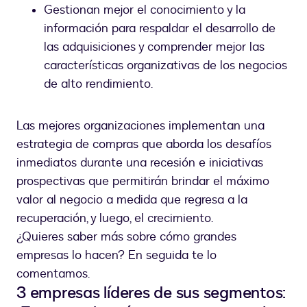
Gestionan mejor el conocimiento y la
información para respaldar el desarrollo de
las adquisiciones y comprender mejor las
características organizativas de los negocios
de alto rendimiento.
Las mejores organizaciones implementan una
estrategia de compras que aborda los desafíos
inmediatos durante una recesión e iniciativas
prospectivas que permitirán brindar el máximo
valor al negocio a medida que regresa a la
recuperación, y luego, el crecimiento.
¿Quieres saber más sobre cómo grandes
empresas lo hacen? En seguida te lo
comentamos.
3 empresas líderes de sus segmentos: