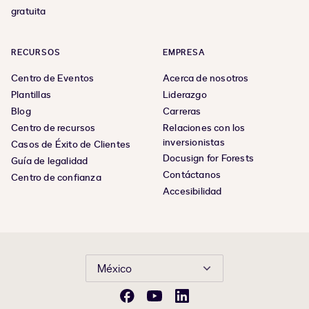
gratuita
RECURSOS
EMPRESA
Centro de Eventos
Acerca de nosotros
Plantillas
Liderazgo
Blog
Carreras
Centro de recursos
Relaciones con los
inversionistas
Casos de Éxito de Clientes
Docusign for Forests
Guía de legalidad
Contáctanos
Centro de confianza
Accesibilidad
México
Facebook
YouTube
LinkedIn