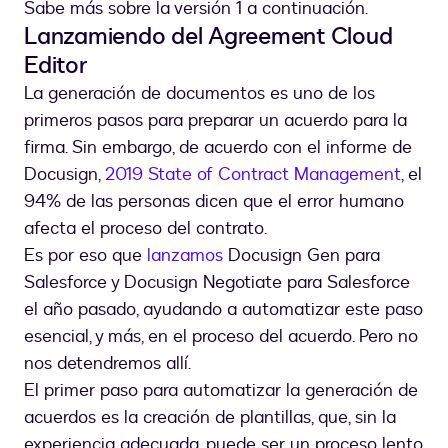
Sabe más sobre la versión 1 a continuación.
Lanzamiendo del Agreement Cloud
Editor
La generación de documentos es uno de los
primeros pasos para preparar un acuerdo para la
firma. Sin embargo, de acuerdo con el informe de
Docusign,
2019 State of Contract Management
, el
94% de las personas dicen que el error humano
afecta el proceso del contrato.
Es por eso que
lanzamos
Docusign Gen para
Salesforce y Docusign Negotiate para Salesforce
el año pasado, ayudando a automatizar este paso
esencial, y más, en el proceso del acuerdo. Pero no
nos detendremos allí.
El primer paso para automatizar la generación de
acuerdos es la creación de plantillas, que, sin la
experiencia adecuada, puede ser un proceso lento