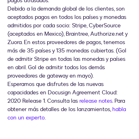
pagos atrasados.
Debido a la demanda global de los clientes, son
aceptados pagos en todos los países y monedas
admitidos por cada socio: Stripe, CyberSource
(aceptados en Mexico), Braintree, Authorize.net y
Zuora. En estos proveedores de pagos, tenemos
más de 35 países y 135 monedas cubiertas. (Gol
de admitir Stripe en todas las monedas y países
en abril. Gol de admitir todos los demás
proveedores de gateway en mayo).
Esperamos que disfrutes de las nuevas
capacidades en Docusign Agreement Cloud:
2020 Release 1. Consulta las
release notes
. Para
obtener más detalles de los lanzamientos,
habla
con un experto
.