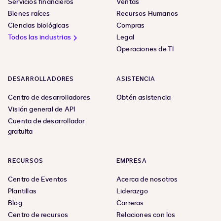
Servicios financieros
Ventas
Bienes raíces
Recursos Humanos
Ciencias biológicas
Compras
Todos las industrias
Legal
Operaciones de TI
DESARROLLADORES
ASISTENCIA
Centro de desarrolladores
Obtén asistencia
Visión general de API
Cuenta de desarrollador
gratuita
RECURSOS
EMPRESA
Centro de Eventos
Acerca de nosotros
Plantillas
Liderazgo
Blog
Carreras
Centro de recursos
Relaciones con los