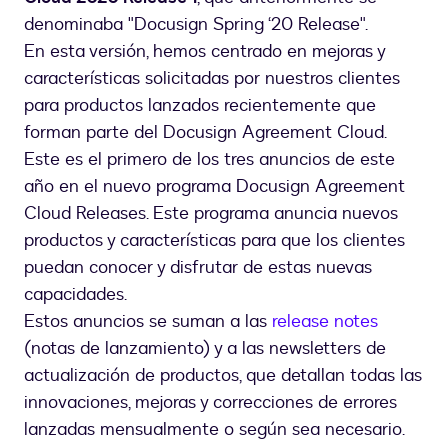
1
denominaba "Docusign Spring ‘20 Release".
En esta versión, hemos centrado en mejoras y
características solicitadas por nuestros clientes
para productos lanzados recientemente que
forman parte del Docusign Agreement Cloud.
Este es el primero de los tres anuncios de este
año en el nuevo programa Docusign Agreement
Cloud Releases. Este programa anuncia nuevos
productos y características para que los clientes
puedan conocer y disfrutar de estas nuevas
capacidades.
Estos anuncios se suman a las
release notes
(notas de lanzamiento) y a las newsletters de
actualización de productos, que detallan todas las
innovaciones, mejoras y correcciones de errores
lanzadas mensualmente o según sea necesario.