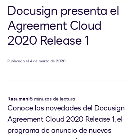
Docusign presenta el
Agreement Cloud
2020 Release 1
Publicado el 4 de marzo de 2020
Resumen
•
5 minutos de lectura
Conoce las novedades del Docusign
Agreement Cloud 2020 Release 1, el
programa de anuncio de nuevos