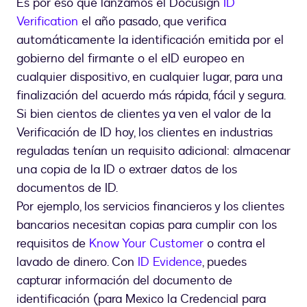
Es por eso que lanzamos el Docusign
ID
Verification
el año pasado, que verifica
automáticamente la identificación emitida por el
gobierno del firmante o el eID europeo en
cualquier dispositivo, en cualquier lugar, para una
finalización del acuerdo más rápida, fácil y segura.
Si bien cientos de clientes ya ven el valor de la
Verificación de ID hoy, los clientes en industrias
reguladas tenían un requisito adicional: almacenar
una copia de la ID o extraer datos de los
documentos de ID.
Por ejemplo, los servicios financieros y los clientes
bancarios necesitan copias para cumplir con los
requisitos de
Know Your Customer
o contra el
lavado de dinero. Con
ID Evidence
, puedes
capturar información del documento de
identificación (para Mexico la Credencial para