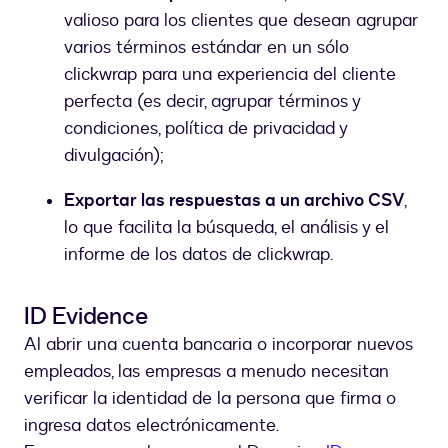
valioso para los clientes que desean agrupar
varios términos estándar en un sólo
clickwrap para una experiencia del cliente
perfecta (es decir, agrupar términos y
condiciones, política de privacidad y
divulgación);
Exportar las respuestas a un archivo CSV
,
lo que facilita la búsqueda, el análisis y el
informe de los datos de clickwrap.
ID Evidence
Al abrir una cuenta bancaria o incorporar nuevos
empleados, las empresas a menudo necesitan
verificar la identidad de la persona que firma o
ingresa datos electrónicamente.