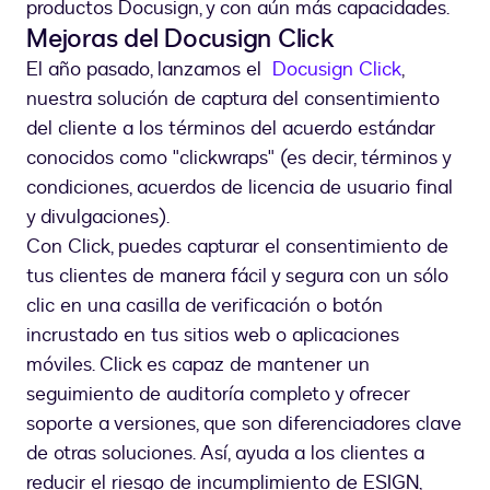
productos Docusign, y con aún más capacidades.
Mejoras del Docusign Click
El año pasado, lanzamos el
Docusign Click
,
nuestra solución de captura del consentimiento
del cliente a los términos del acuerdo estándar
conocidos como "clickwraps" (es decir, términos y
condiciones, acuerdos de licencia de usuario final
y divulgaciones).
Con Click, puedes capturar el consentimiento de
tus clientes de manera fácil y segura con un sólo
clic en una casilla de verificación o botón
incrustado en tus sitios web o aplicaciones
móviles. Click es capaz de mantener un
seguimiento de auditoría completo y ofrecer
soporte a versiones, que son diferenciadores clave
de otras soluciones. Así, ayuda a los clientes a
reducir el riesgo de incumplimiento de ESIGN,