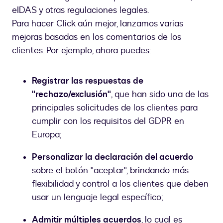
eIDAS y otras regulaciones legales.
Para hacer Click aún mejor, lanzamos varias
mejoras basadas en los comentarios de los
clientes. Por ejemplo, ahora puedes:
Registrar las respuestas de
"rechazo/exclusión"
, que han sido una de las
principales solicitudes de los clientes para
cumplir con los requisitos del GDPR en
Europa;
Personalizar la declaración del acuerdo
sobre el botón "aceptar", brindando más
flexibilidad y control a los clientes que deben
usar un lenguaje legal específico;
Admitir múltiples acuerdos
, lo cual es