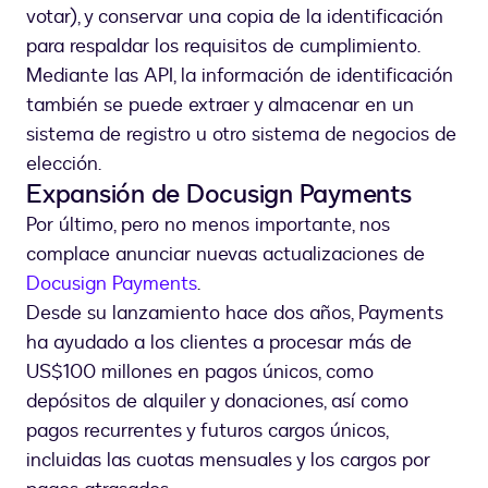
votar), y conservar una copia de la identificación
para respaldar los requisitos de cumplimiento.
Mediante las API, la información de identificación
también se puede extraer y almacenar en un
sistema de registro u otro sistema de negocios de
elección.
Expansión de Docusign Payments
Por último, pero no menos importante, nos
complace anunciar nuevas actualizaciones de
Docusign Payments
.
Desde su lanzamiento hace dos años, Payments
ha ayudado a los clientes a procesar más de
US$100 millones en pagos únicos, como
depósitos de alquiler y donaciones, así como
pagos recurrentes y futuros cargos únicos,
incluidas las cuotas mensuales y los cargos por