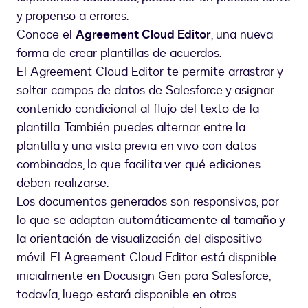
y propenso a errores.
Conoce el
Agreement Cloud Editor
, una nueva
forma de crear plantillas de acuerdos.
El Agreement Cloud Editor te permite arrastrar y
soltar campos de datos de Salesforce y asignar
contenido condicional al flujo del texto de la
plantilla. También puedes alternar entre la
plantilla y una vista previa en vivo con datos
combinados, lo que facilita ver qué ediciones
deben realizarse.
Los documentos generados son responsivos, por
lo que se adaptan automáticamente al tamaño y
la orientación de visualización del dispositivo
móvil. El Agreement Cloud Editor está dispnible
inicialmente en Docusign Gen para Salesforce,
todavía, luego estará disponible en otros